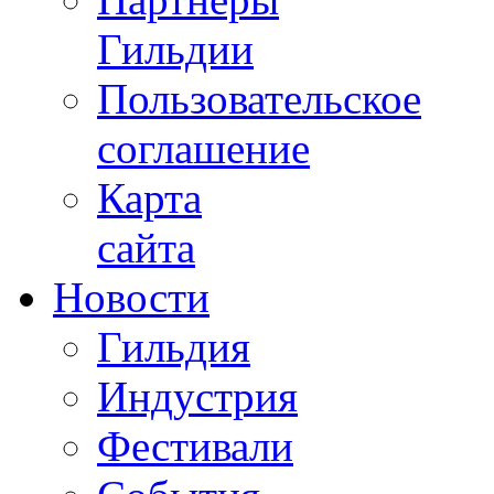
Гильдии
Пользовательское
соглашение
Карта
сайта
Новости
Гильдия
Индустрия
Фестивали