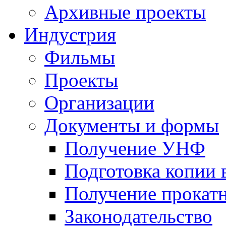
Архивные проекты
Индустрия
Фильмы
Проекты
Организации
Документы и формы
Получение УНФ
Подготовка копии 
Получение прокатн
Законодательство