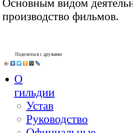
Основным видом деятельн
производство фильмов.
Поделиться с друзьями
О
гильдии
Устав
Руководство
Официальные