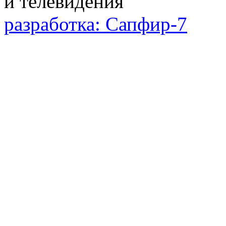
разработка: Сапфир-7