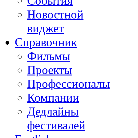
События
Новостной
виджет
Справочник
Фильмы
Проекты
Профессионалы
Компании
Дедлайны
фестивалей