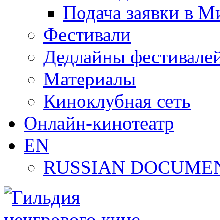
Подача заявки в М
Фестивали
Дедлайны фестивале
Материалы
Киноклубная сеть
Онлайн-кинотеатр
EN
RUSSIAN DOCUMEN