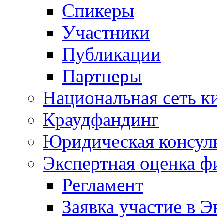
Спикеры
Участники
Публикации
Партнеры
Национальная сеть к
Краудфандинг
Юридическая консул
Экспертная оценка ф
Регламент
Заявка участие в Э