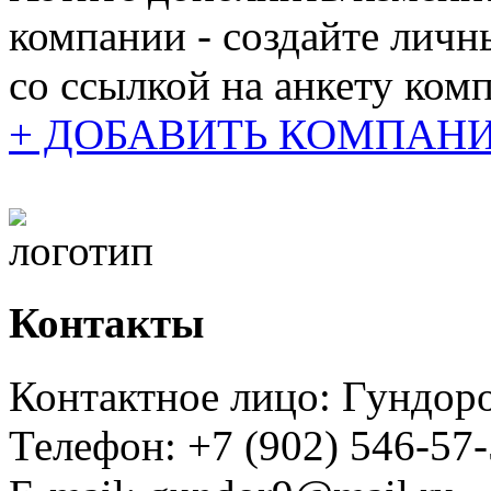
компании - создайте личн
cо ссылкой на анкету ком
+ ДОБАВИТЬ КОМПАН
Контакты
Контактное лицо: Гундор
Телефон: +7 (902) 546-57