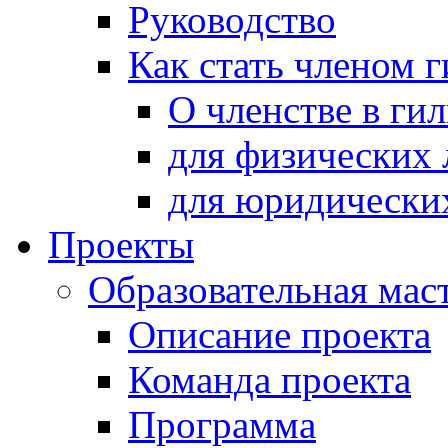
Руководство
Как стать членом 
О членстве в ги
для физических 
для юридически
Проекты
Образовательная мас
Описание проекта
Команда проекта
Программа