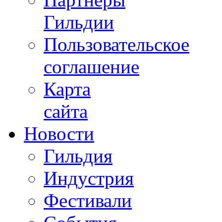
Гильдии
Пользовательское
соглашение
Карта
сайта
Новости
Гильдия
Индустрия
Фестивали