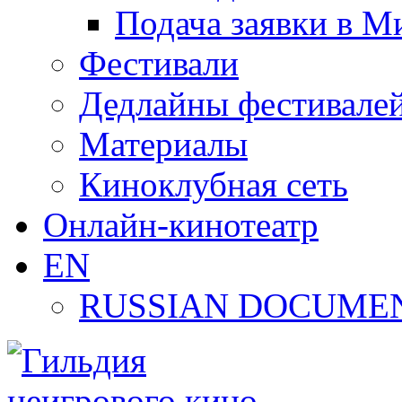
Подача заявки в М
Фестивали
Дедлайны фестивале
Материалы
Киноклубная сеть
Онлайн-кинотеатр
EN
RUSSIAN DOCUMEN