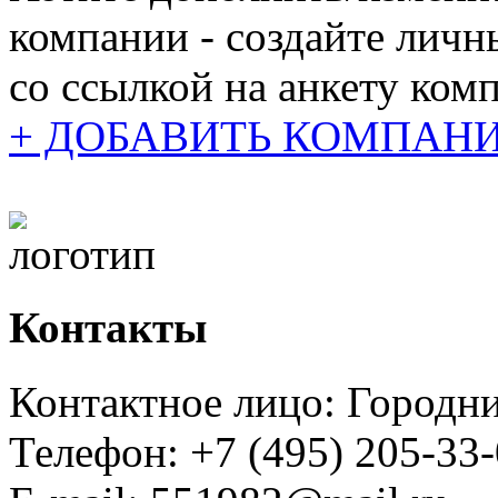
компании - создайте личн
cо ссылкой на анкету ком
+ ДОБАВИТЬ КОМПАН
Контакты
Контактное лицо: Городн
Телефон: +7 (495) 205-33