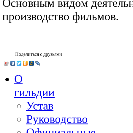
Основным видом деятельн
производство фильмов.
Поделиться с друзьями
О
гильдии
Устав
Руководство
Официальные