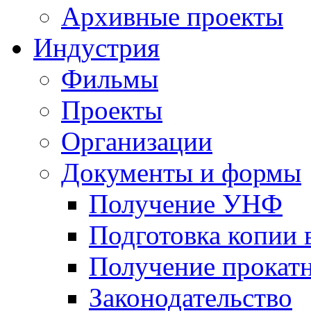
Архивные проекты
Индустрия
Фильмы
Проекты
Организации
Документы и формы
Получение УНФ
Подготовка копии 
Получение прокатн
Законодательство