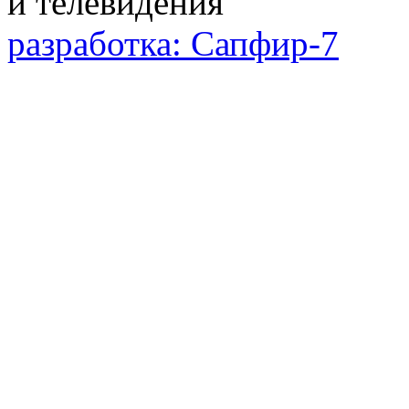
разработка: Сапфир-7