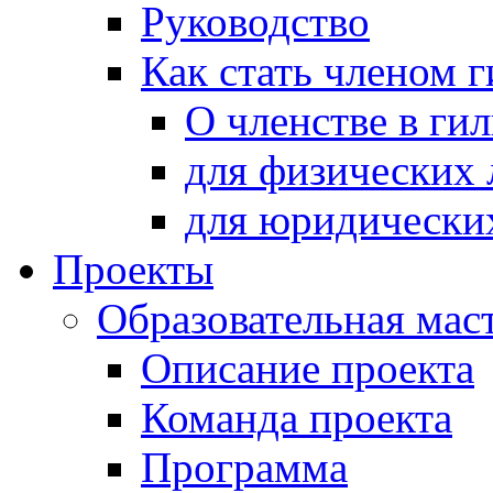
Руководство
Как стать членом 
О членстве в ги
для физических 
для юридически
Проекты
Образовательная мас
Описание проекта
Команда проекта
Программа