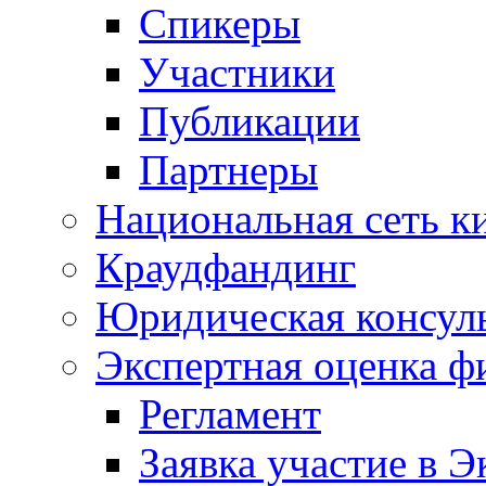
Спикеры
Участники
Публикации
Партнеры
Национальная сеть к
Краудфандинг
Юридическая консул
Экспертная оценка ф
Регламент
Заявка участие в Э