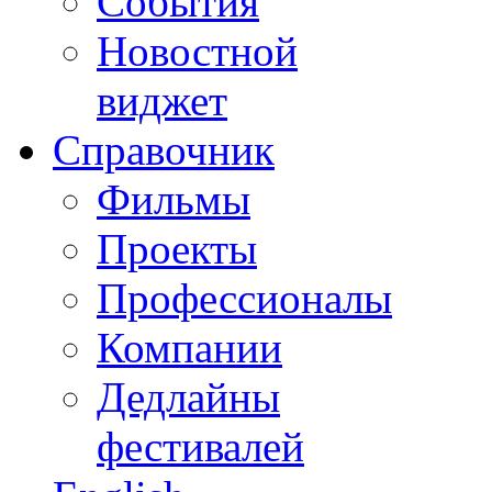
События
Новостной
виджет
Справочник
Фильмы
Проекты
Профессионалы
Компании
Дедлайны
фестивалей