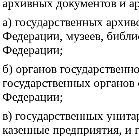
архивных документов и а
а) государственных архив
Федерации, музеев, библи
Федерации;
б) органов государственн
государственных органов 
Федерации;
в) государственных унит
казенные предприятия, и