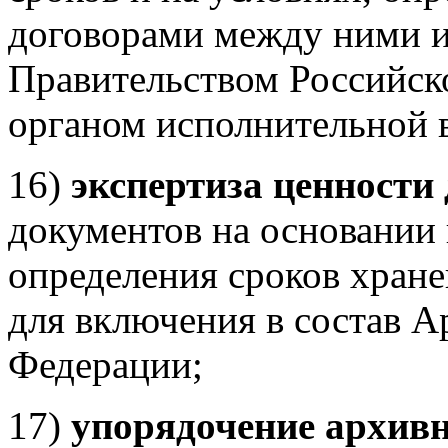
договорами между ними 
Правительством Российс
органом исполнительной в
16)
экспертиза ценности
документов на основании 
определения сроков хране
для включения в состав 
Федерации;
17)
упорядочение архив