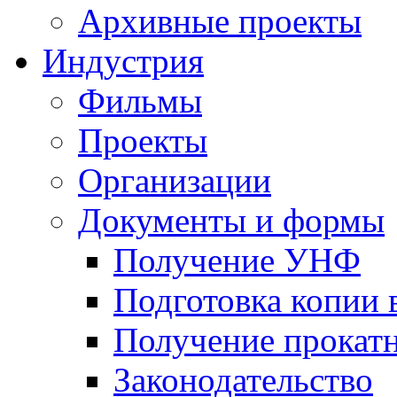
Архивные проекты
Индустрия
Фильмы
Проекты
Организации
Документы и формы
Получение УНФ
Подготовка копии 
Получение прокатн
Законодательство