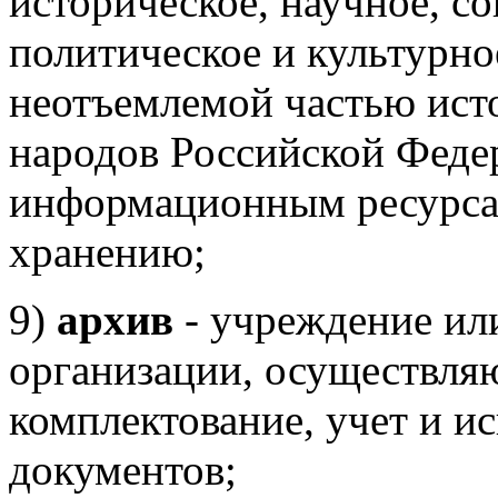
историческое, научное, с
политическое и культурно
неотъемлемой частью ист
народов Российской Феде
информационным ресурса
хранению;
9)
архив
- учреждение ил
организации, осуществля
комплектование, учет и и
документов;