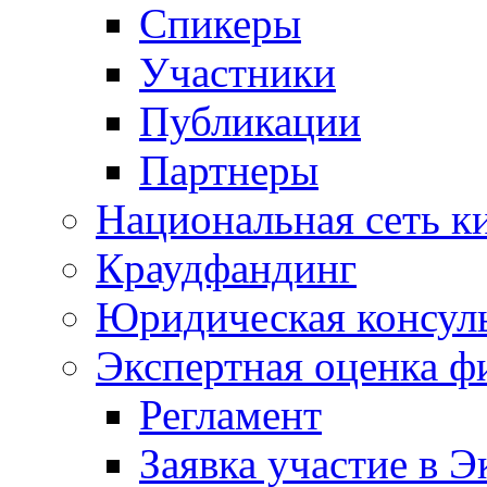
Спикеры
Участники
Публикации
Партнеры
Национальная сеть к
Краудфандинг
Юридическая консул
Экспертная оценка ф
Регламент
Заявка участие в Э