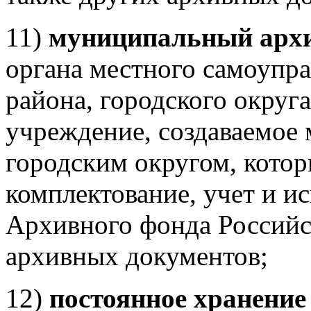
11)
муниципальный арх
органа местного самоупр
района, городского округ
учреждение, создаваемое
городским округом, кото
комплектование, учет и и
Архивного фонда Российс
архивных документов;
12)
постоянное хранение