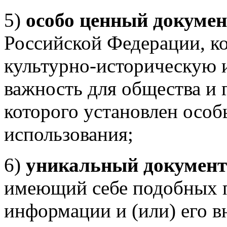
5)
особо ценный докумен
Российской Федерации, к
культурно-историческую 
важность для общества и 
которого установлен особ
использования;
6)
уникальный документ
имеющий себе подобных 
информации и (или) его 