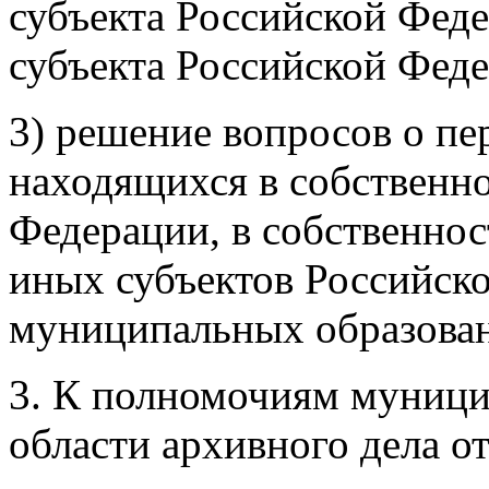
субъекта Российской Феде
субъекта Российской Феде
3) решение вопросов о пе
находящихся в собственно
Федерации, в собственнос
иных субъектов Российско
муниципальных образова
3. К полномочиям муници
области архивного дела о