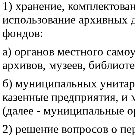
1) хранение, комплектова
использование архивных 
фондов:
а) органов местного сам
архивов, музеев, библиоте
б) муниципальных унитар
казенные предприятия, и
(далее - муниципальные о
2) решение вопросов о пе