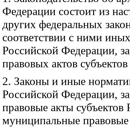
Федерации состоит из нас
других федеральных закон
соответствии с ними ины
Российской Федерации, з
правовых актов субъектов
2. Законы и иные нормат
Российской Федерации, з
правовые акты субъектов 
муниципальные правовые 