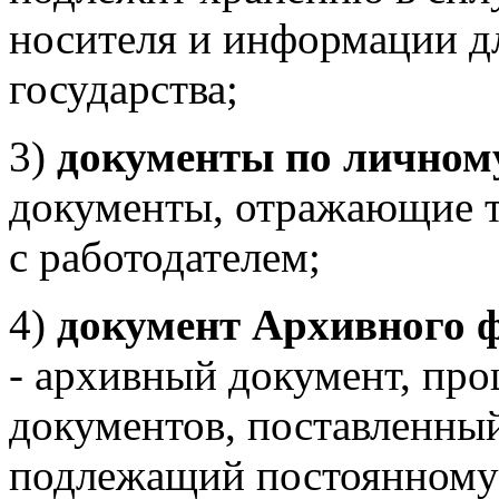
носителя и информации дл
государства;
3)
документы по личному
документы, отражающие т
с работодателем;
4)
документ Архивного 
- архивный документ, пр
документов, поставленный
подлежащий постоянному