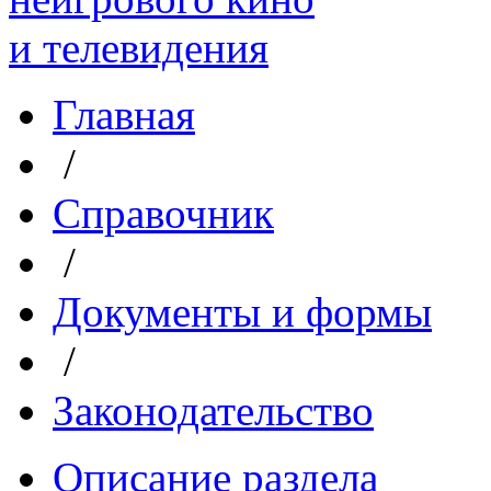
Главная
/
Справочник
/
Документы и формы
/
Законодательство
Описание раздела