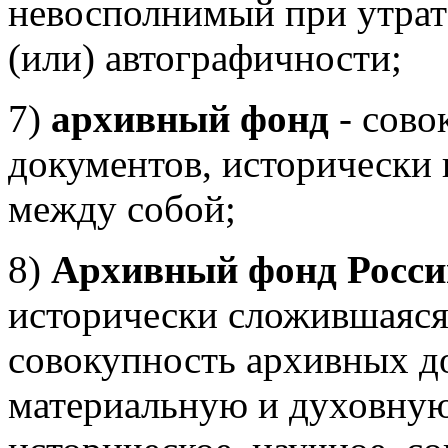
невосполнимый при утрате
(или) автографичности;
7)
архивный фонд
- сово
документов, исторически 
между собой;
8)
Архивный фонд Росси
исторически сложившаяся
совокупность архивных 
материальную и духовну