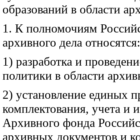
образований в области ар
1. К полномочиям Россий
архивного дела относятся
1) разработка и проведен
политики в области архив
2) установление единых п
комплектования, учета и 
Архивного фонда Российс
архивных документов и к