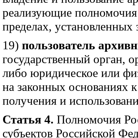
реализующие полномочия
пределах, установленных 
19)
пользователь архив
государственный орган, о
либо юридическое или фи
на законных основаниях 
получения и использован
Статья 4.
Полномочия Рос
субъектов Российской Фе