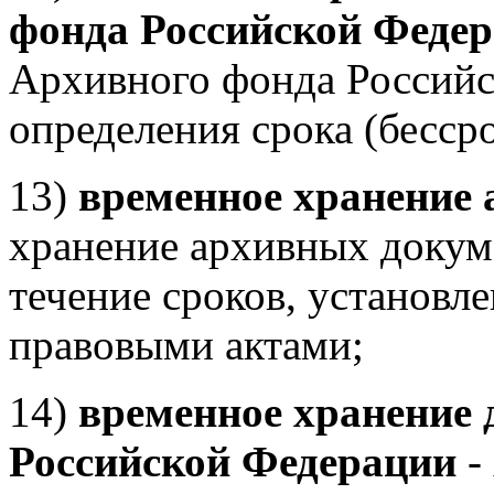
фонда Российской Феде
Архивного фонда Российс
определения срока (бесср
13)
временное хранение
хранение архивных докум
течение сроков, установ
правовыми актами;
14)
временное хранение 
Российской Федерации
-