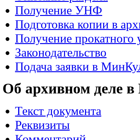
Получение УНФ
Подготовка копии в арх
Получение прокатного 
Законодательство
Подача заявки в МинКу
Об архивном деле в
Текст документа
Реквизиты
Комментарий