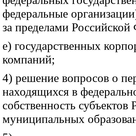
федеральные организации)
за пределами Российской
е) государственных корпо
компаний;
4) решение вопросов о пе
находящихся в федерально
собственность субъектов 
муниципальных образова