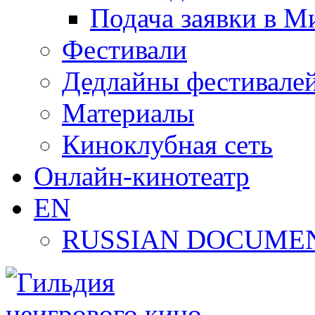
Подача заявки в М
Фестивали
Дедлайны фестивале
Материалы
Киноклубная сеть
Онлайн-кинотеатр
EN
RUSSIAN DOCUMEN