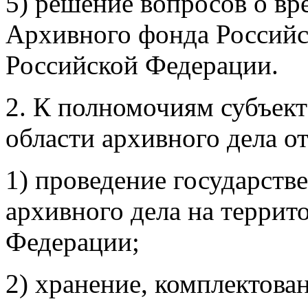
5) решение вопросов о в
Архивного фонда Российс
Российской Федерации.
2. К полномочиям субъек
области архивного дела о
1) проведение государств
архивного дела на террит
Федерации;
2) хранение, комплектован