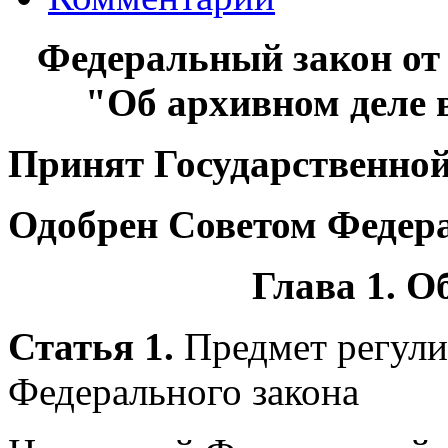
Федеральный закон от 
"Об архивном деле 
Принят Государственной
Одобрен Советом Федера
Глава 1. 
Статья 1.
Предмет регули
Федерального закона