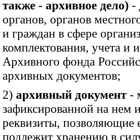
также - архивное дело)
-
органов, органов местног
и граждан в сфере органи
комплектования, учета и 
Архивного фонда Российс
архивных документов;
2)
архивный документ
- 
зафиксированной на нем 
реквизиты, позволяющие 
подлежит хранению в сил