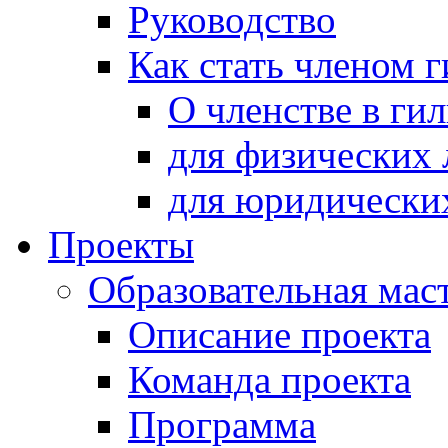
Руководство
Как стать членом 
О членстве в ги
для физических 
для юридически
Проекты
Образовательная мас
Описание проекта
Команда проекта
Программа