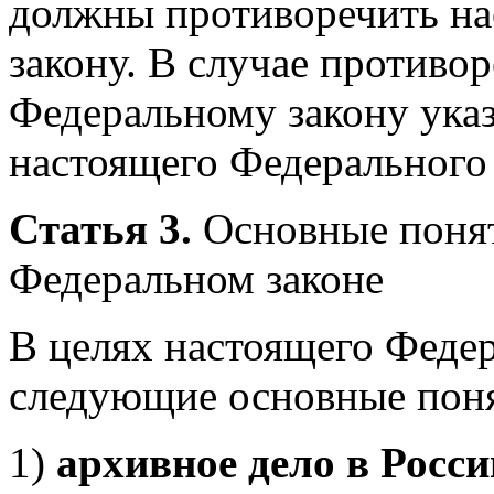
должны противоречить н
закону. В случае противо
Федеральному закону ука
настоящего Федерального 
Статья 3.
Основные понят
Федеральном законе
В целях настоящего Феде
следующие основные пон
1)
архивное дело в Росс