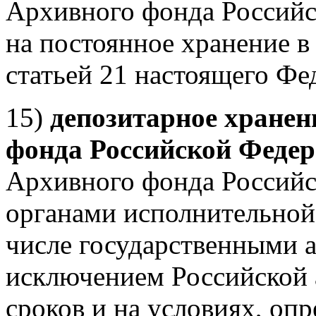
Архивного фонда Российс
на постоянное хранение в
статьей 21 настоящего Фе
15)
депозитарное хранен
фонда Российской Феде
Архивного фонда Россий
органами исполнительной 
числе государственными а
исключением Российской а
сроков и на условиях, о