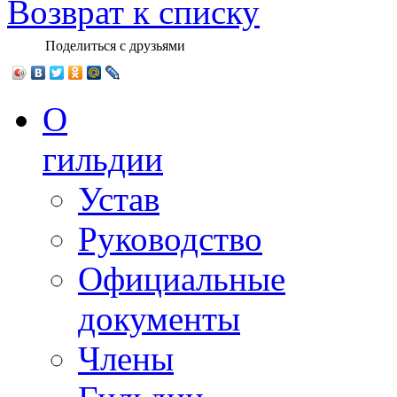
Возврат к списку
Поделиться с друзьями
О
гильдии
Устав
Руководство
Официальные
документы
Члены