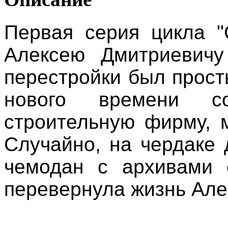
Первая серия цикла 
Алексею Дмитриевичу
перестройки был прост
нового времени 
строительную фирму, м
Случайно, на чердаке
чемодан с архивами 
перевернула жизнь Ал