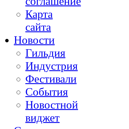
соглашение
Карта
сайта
Новости
Гильдия
Индустрия
Фестивали
События
Новостной
виджет