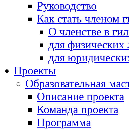
Руководство
Как стать членом 
О членстве в ги
для физических 
для юридически
Проекты
Образовательная мас
Описание проекта
Команда проекта
Программа