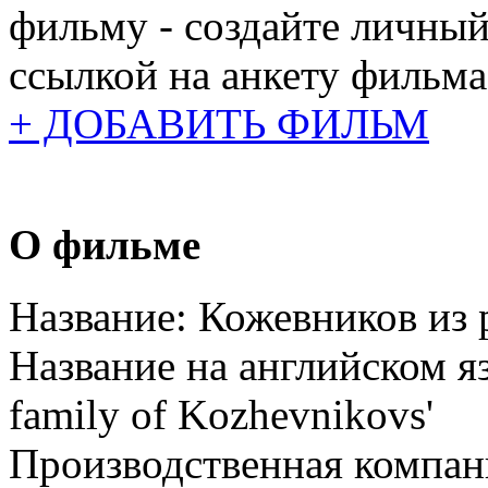
фильму - создайте личный
ссылкой на анкету фильма
+ ДОБАВИТЬ ФИЛЬМ
О фильме
Название:
Кожевников из
Название на английском я
family of Kozhevnikovs'
Производственная компан