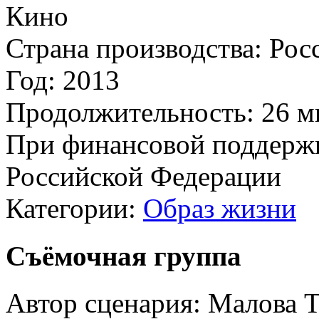
Кино
Страна производства:
Рос
Год:
2013
Продолжительность:
26 м
При финансовой поддерж
Российской Федерации
Категории:
Образ жизни
Съёмочная группа
Автор сценария:
Малова Т