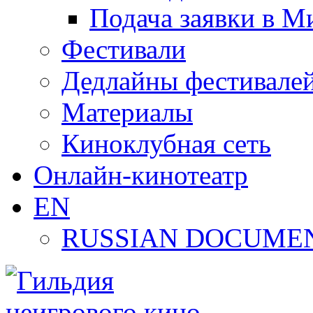
Подача заявки в М
Фестивали
Дедлайны фестивале
Материалы
Киноклубная сеть
Онлайн-кинотеатр
EN
RUSSIAN DOCUMEN