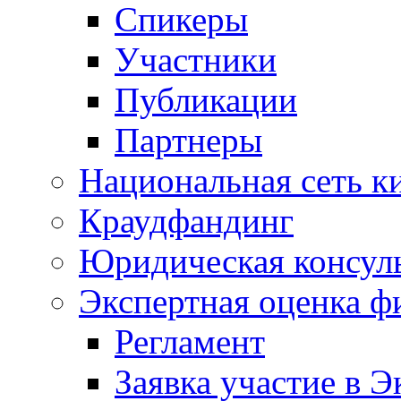
Спикеры
Участники
Публикации
Партнеры
Национальная сеть к
Краудфандинг
Юридическая консул
Экспертная оценка ф
Регламент
Заявка участие в Э