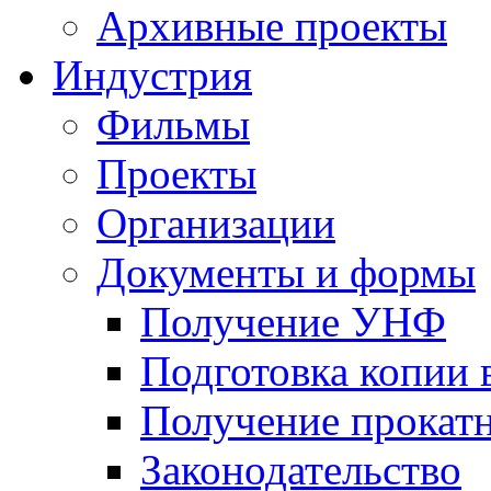
Архивные проекты
Индустрия
Фильмы
Проекты
Организации
Документы и формы
Получение УНФ
Подготовка копии 
Получение прокатн
Законодательство