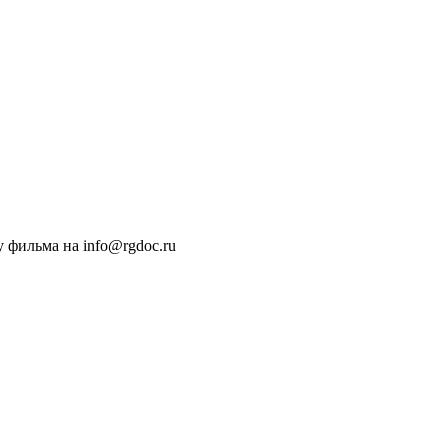
 фильма на info@rgdoc.ru