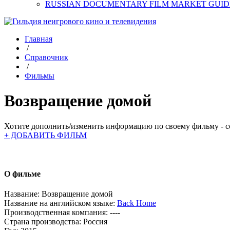
RUSSIAN DOCUMENTARY FILM MARKET GUID
Главная
/
Справочник
/
Фильмы
Возвращение домой
Хотите дополнить/изменить информацию по своему фильму - со
+ ДОБАВИТЬ ФИЛЬМ
О фильме
Название:
Возвращение домой
Название на английском языке:
Back Home
Производственная компания:
----
Страна производства:
Россия