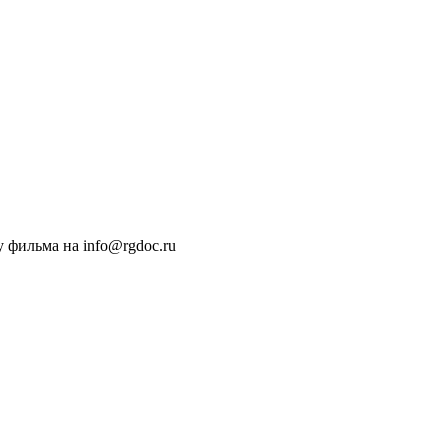
 фильма на info@rgdoc.ru