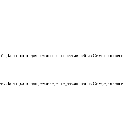
й. Да и просто для режиссера, переехавшей из Симферополя в
й. Да и просто для режиссера, переехавшей из Симферополя в