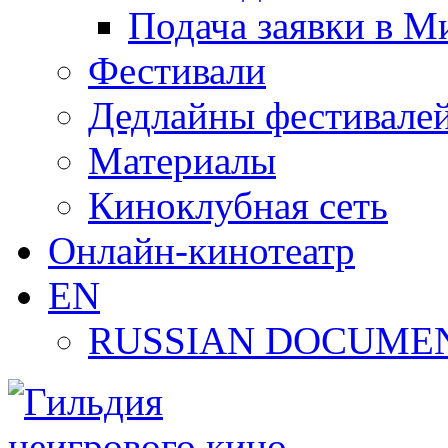
Подача заявки в М
Фестивали
Дедлайны фестивале
Материалы
Киноклубная сеть
Онлайн-кинотеатр
EN
RUSSIAN DOCUMEN