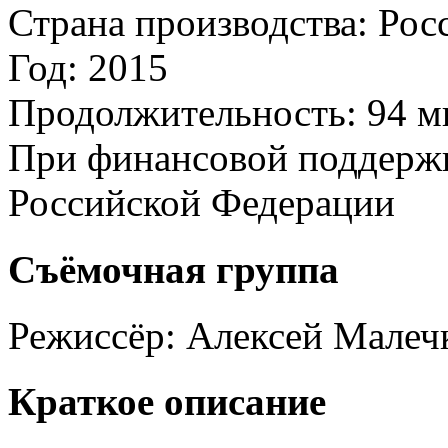
Страна производства:
Рос
Год:
2015
Продолжительность:
94 м
При финансовой поддерж
Российской Федерации
Съёмочная группа
Режиссёр:
Алексей Малеч
Краткое описание