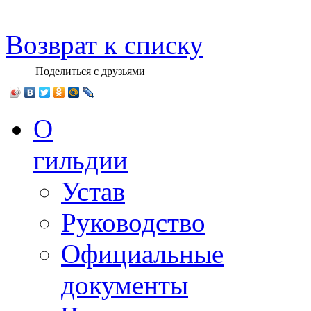
Возврат к списку
Поделиться с друзьями
О
гильдии
Устав
Руководство
Официальные
документы