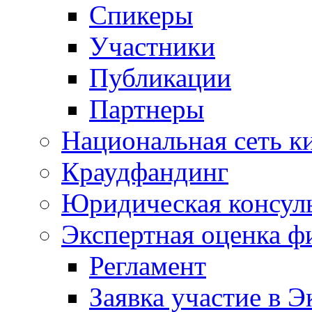
Спикеры
Участники
Публикации
Партнеры
Национальная сеть к
Краудфандинг
Юридическая консул
Экспертная оценка ф
Регламент
Заявка участие в Э