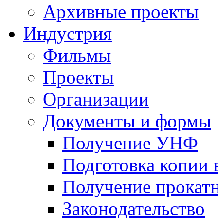
Архивные проекты
Индустрия
Фильмы
Проекты
Организации
Документы и формы
Получение УНФ
Подготовка копии 
Получение прокатн
Законодательство