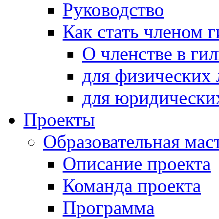
Руководство
Как стать членом 
О членстве в ги
для физических 
для юридически
Проекты
Образовательная мас
Описание проекта
Команда проекта
Программа