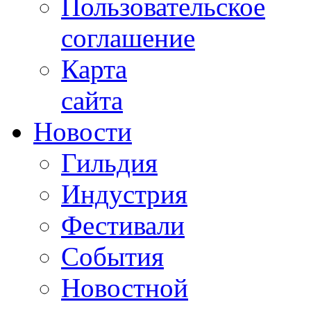
Пользовательское
соглашение
Карта
сайта
Новости
Гильдия
Индустрия
Фестивали
События
Новостной