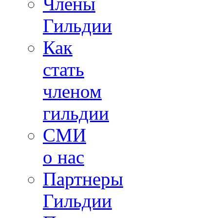
Члены
Гильдии
Как
стать
членом
гильдии
СМИ
о нас
Партнеры
Гильдии