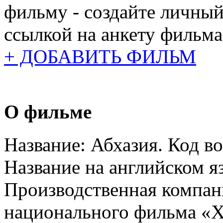
фильму - создайте личный
ссылкой на анкету фильма
+ ДОБАВИТЬ ФИЛЬМ
О фильме
Название:
Абхазия. Код в
Название на английском я
Производственная компан
национального фильма «X