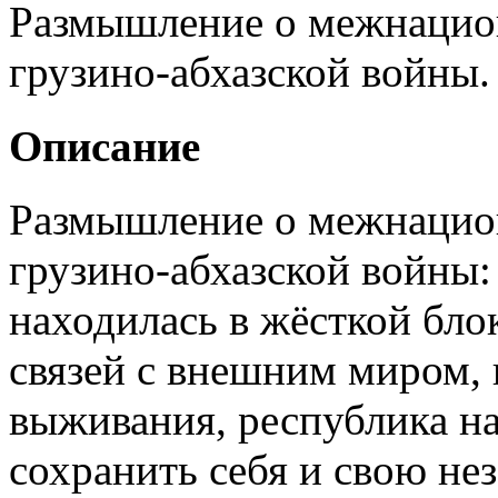
Размышление о межнацио
грузино-абхазской войны.
Описание
Размышление о межнацио
грузино-абхазской войны:
находилась в жёсткой бло
связей с внешним миром, 
выживания, республика на
сохранить себя и свою н