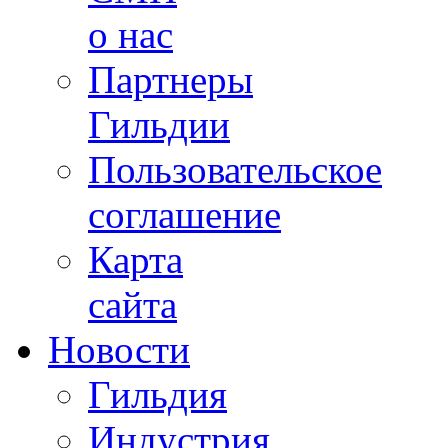
о нас
Партнеры
Гильдии
Пользовательское
соглашение
Карта
сайта
Новости
Гильдия
Индустрия