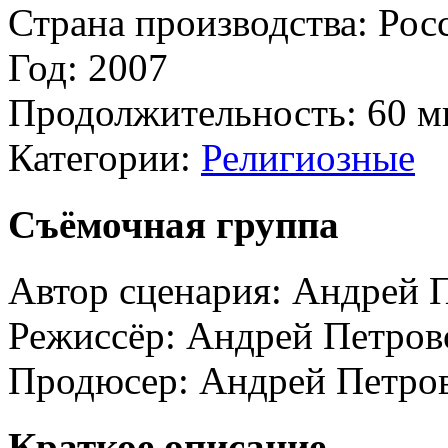
Страна производства:
Рос
Год:
2007
Продолжительность:
60 м
Категории:
Религиозные
Съёмочная группа
Автор сценария:
Андрей 
Режиссёр:
Андрей Петров
Продюсер:
Андрей Петро
Краткое описание