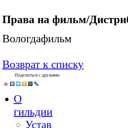
Права на фильм/Дистри
Вологдафильм
Возврат к списку
Поделиться с друзьями
О
гильдии
Устав