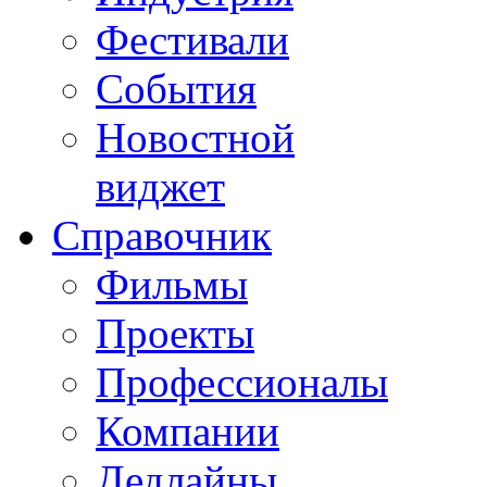
Фестивали
События
Новостной
виджет
Справочник
Фильмы
Проекты
Профессионалы
Компании
Дедлайны