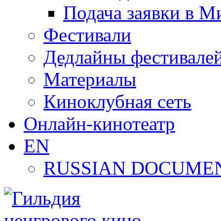
Подача заявки в М
Фестивали
Дедлайны фестивале
Материалы
Киноклубная сеть
Онлайн-кинотеатр
EN
RUSSIAN DOCUMEN