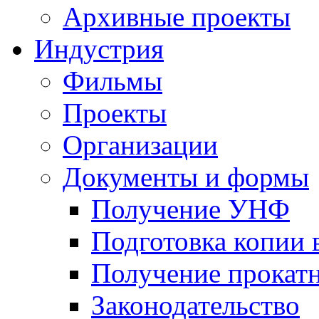
Архивные проекты
Индустрия
Фильмы
Проекты
Организации
Документы и формы
Получение УНФ
Подготовка копии 
Получение прокатн
Законодательство