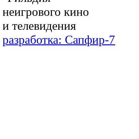
разработка: Сапфир-7