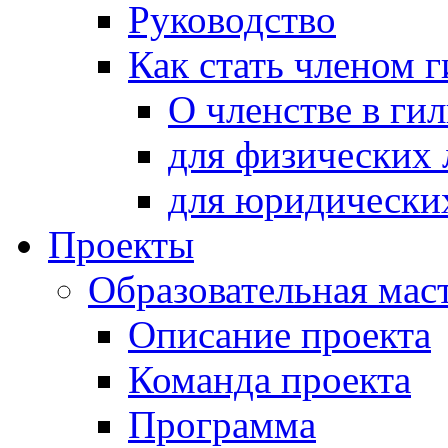
Руководство
Как стать членом 
О членстве в ги
для физических 
для юридически
Проекты
Образовательная мас
Описание проекта
Команда проекта
Программа