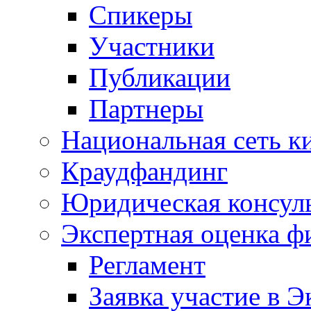
Спикеры
Участники
Публикации
Партнеры
Национальная сеть к
Краудфандинг
Юридическая консул
Экспертная оценка ф
Регламент
Заявка участие в Э