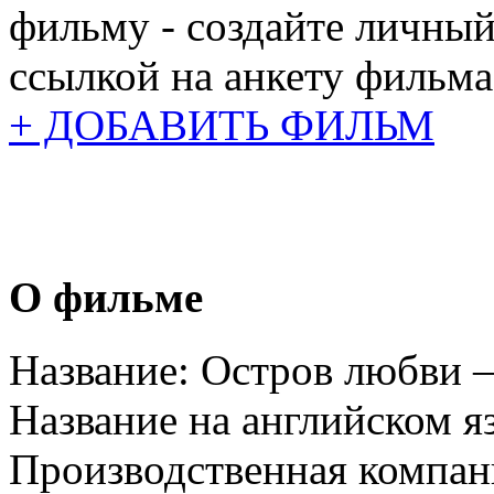
фильму - создайте личный
ссылкой на анкету фильма
+ ДОБАВИТЬ ФИЛЬМ
О фильме
Название:
Остров любви 
Название на английском я
Производственная компан