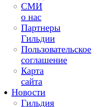
СМИ
о нас
Партнеры
Гильдии
Пользовательское
соглашение
Карта
сайта
Новости
Гильдия