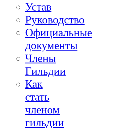
Устав
Руководство
Официальные
документы
Члены
Гильдии
Как
стать
членом
гильдии