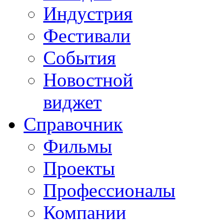
Индустрия
Фестивали
События
Новостной
виджет
Справочник
Фильмы
Проекты
Профессионалы
Компании