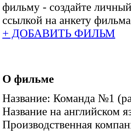
фильму - создайте личный
ссылкой на анкету фильма
+ ДОБАВИТЬ ФИЛЬМ
О фильме
Название:
Команда №1 (ра
Название на английском я
Производственная компан