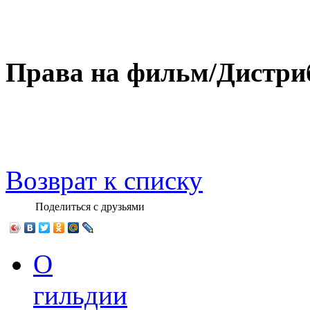
Права на фильм/Дистри
Возврат к списку
Поделиться с друзьями
О
гильдии