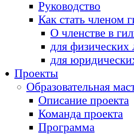
Руководство
Как стать членом 
О членстве в ги
для физических 
для юридически
Проекты
Образовательная мас
Описание проекта
Команда проекта
Программа