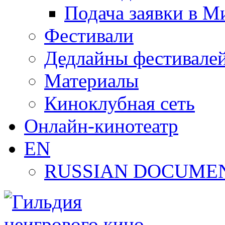
Подача заявки в М
Фестивали
Дедлайны фестивале
Материалы
Киноклубная сеть
Онлайн-кинотеатр
EN
RUSSIAN DOCUMEN