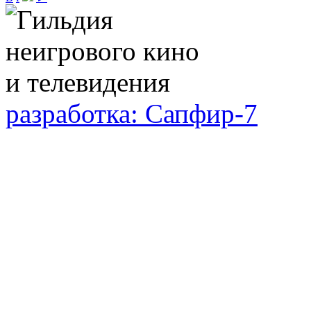
разработка: Сапфир-7