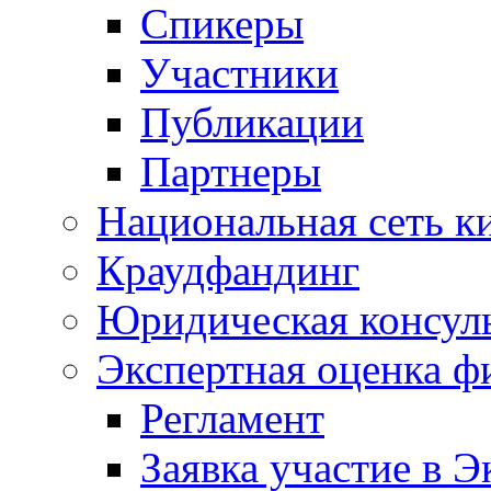
Спикеры
Участники
Публикации
Партнеры
Национальная сеть к
Краудфандинг
Юридическая консул
Экспертная оценка ф
Регламент
Заявка участие в Э