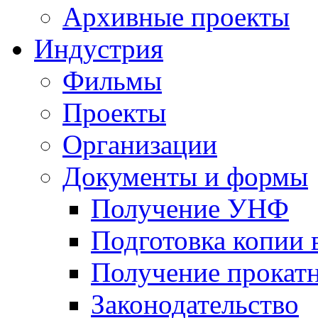
Архивные проекты
Индустрия
Фильмы
Проекты
Организации
Документы и формы
Получение УНФ
Подготовка копии 
Получение прокатн
Законодательство