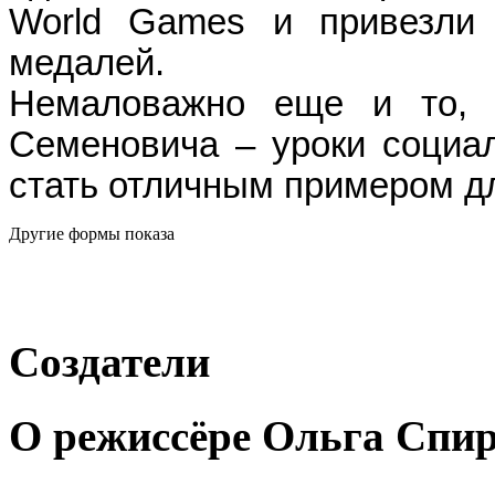
World Games и привезли
медалей.
Немаловажно еще и то, 
Семеновича – уроки социа
стать отличным примером д
Другие формы показа
Создатели
О режиссёре Ольга Спи