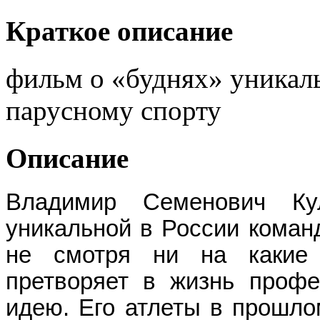
Краткое описание
фильм о «буднях» уникал
парусному спорту
Описание
Владимир Семенович Ку
уникальной
в России
коман
не смотря ни на какие
претворяет в жизнь профе
идею. Его атлеты в прошл