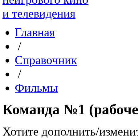
Главная
/
Справочник
/
Фильмы
Команда №1 (рабоче
Хотите дополнить/измени