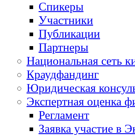
Спикеры
Участники
Публикации
Партнеры
Национальная сеть к
Краудфандинг
Юридическая консул
Экспертная оценка ф
Регламент
Заявка участие в Э