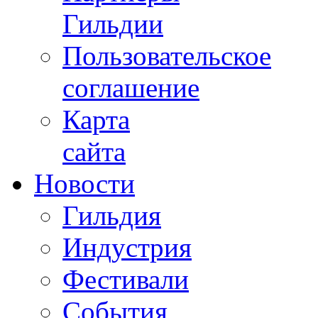
Гильдии
Пользовательское
соглашение
Карта
сайта
Новости
Гильдия
Индустрия
Фестивали
События