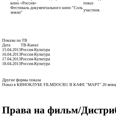
кино «Россия»
показ
Фестиваль документального кино "Соль
участник
земли"
Показы на ТВ
Дата
ТВ-Канал
15.04.2013
Россия-Культура
16.04.2013
Россия-Культура
17.04.2013
Россия-Культура
18.04.2013
Россия-Культура
Другие формы показа
Показ в КИНОКЛУБЕ FILMDOCRU В КАФЕ "МАРТ" 20 января
Права на фильм/Дистри