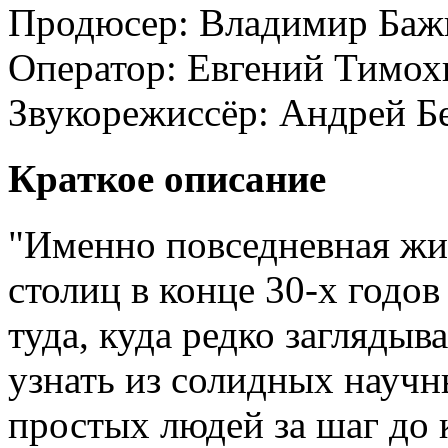
Продюсер:
Владимир Баж
Оператор:
Евгений Тимох
Звукорежиссёр:
Андрей Б
Краткое описание
"Именно повседневная жи
столиц в конце 30-х годов
туда, куда редко заглядыв
узнать из солидных научн
простых людей за шаг до 