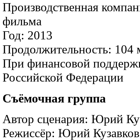
Производственная компан
фильма
Год:
2013
Продолжительность:
104 
При финансовой поддерж
Российской Федерации
Съёмочная группа
Автор сценария:
Юрий Ку
Режиссёр:
Юрий Кузавков