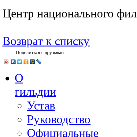
Центр национального фи
Возврат к списку
Поделиться с друзьями
О
гильдии
Устав
Руководство
Официальные