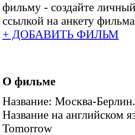
фильму - создайте личный
ссылкой на анкету фильма
+ ДОБАВИТЬ ФИЛЬМ
О фильме
Название:
Москва-Берлин.
Название на английском я
Tomorrow