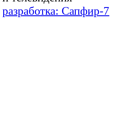
разработка: Сапфир-7