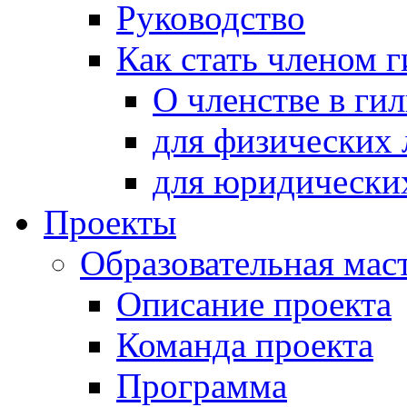
Руководство
Как стать членом 
О членстве в ги
для физических 
для юридически
Проекты
Образовательная мас
Описание проекта
Команда проекта
Программа