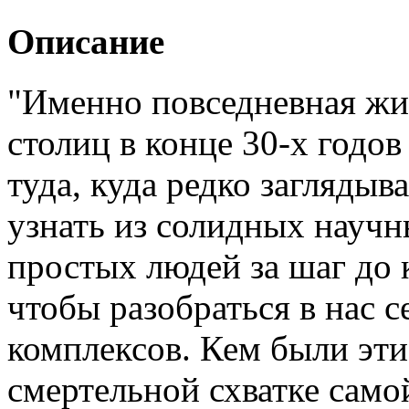
Описание
"Именно повседневная жи
столиц в конце 30-х годов
туда, куда редко заглядыв
узнать из солидных научн
простых людей за шаг до 
чтобы разобраться в нас 
комплексов. Кем были эт
смертельной схватке само