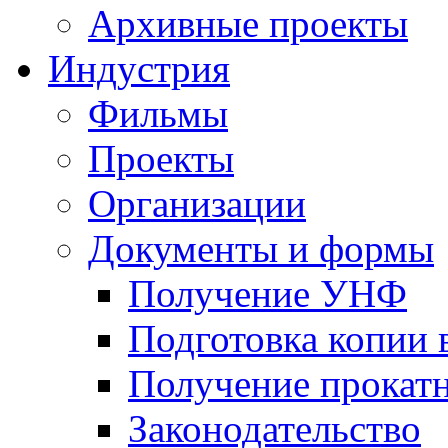
Архивные проекты
Индустрия
Фильмы
Проекты
Организации
Документы и формы
Получение УНФ
Подготовка копии 
Получение прокатн
Законодательство