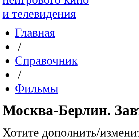
Главная
/
Справочник
/
Фильмы
Москва-Берлин. Зав
Хотите дополнить/измени