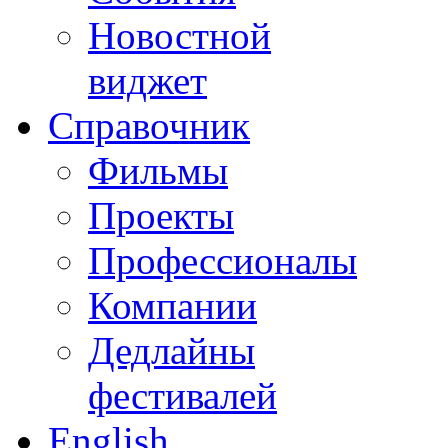
Новостной
виджет
Справочник
Фильмы
Проекты
Профессионалы
Компании
Дедлайны
фестивалей
English