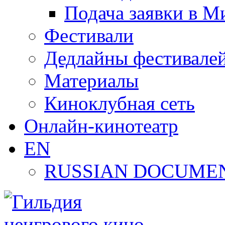
Подача заявки в М
Фестивали
Дедлайны фестивале
Материалы
Киноклубная сеть
Онлайн-кинотеатр
EN
RUSSIAN DOCUMEN