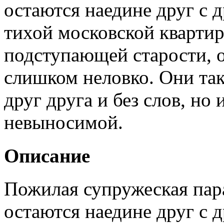
остаются наедине друг с 
тихой московской квартир
подступающей старости, о
слишком неловко. Они так
друг друга и без слов, но
невыносимой.
Описание
Пожилая супружеская пар
остаются наедине друг с 