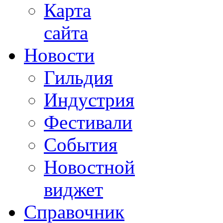
Карта
сайта
Новости
Гильдия
Индустрия
Фестивали
События
Новостной
виджет
Справочник