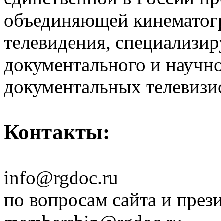
объединяющей кинематогр
телевидения, специализи
документального и научн
документальных телевизи
Контакты:
info@rgdoc.ru
по вопросам сайта и през