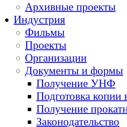
Архивные проекты
Индустрия
Фильмы
Проекты
Организации
Документы и формы
Получение УНФ
Подготовка копии 
Получение прокатн
Законодательство