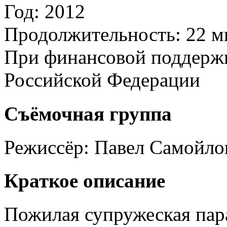
Год:
2012
Продолжительность:
22 м
При финансовой поддерж
Российской Федерации
Съёмочная группа
Режиссёр:
Павел Самойло
Краткое описание
Пожилая супружеская пар