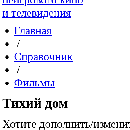
Главная
/
Справочник
/
Фильмы
Тихий дом
Хотите дополнить/измени