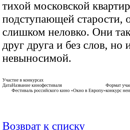
тихой московской квартир
подступающей старости, о
слишком неловко. Они так
друг друга и без слов, но
невыносимой.
Участие в конкурсах
Дата
Название кинофестиваля
Формат уча
Фестиваль российского кино «Окно в Европу»
конкурс не
Возврат к списку