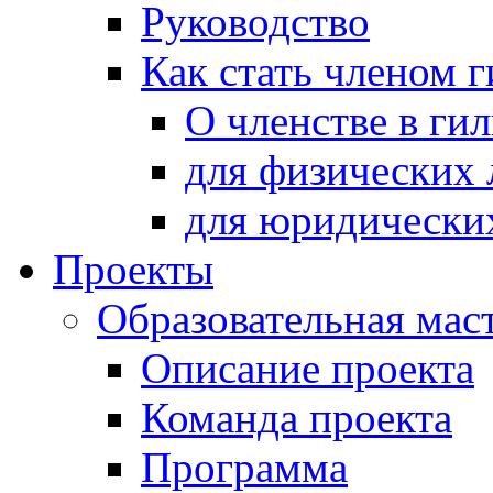
Руководство
Как стать членом 
О членстве в ги
для физических 
для юридически
Проекты
Образовательная мас
Описание проекта
Команда проекта
Программа