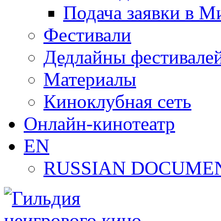
Подача заявки в М
Фестивали
Дедлайны фестивале
Материалы
Киноклубная сеть
Онлайн-кинотеатр
EN
RUSSIAN DOCUMEN