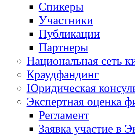
Спикеры
Участники
Публикации
Партнеры
Национальная сеть к
Краудфандинг
Юридическая консул
Экспертная оценка ф
Регламент
Заявка участие в Э