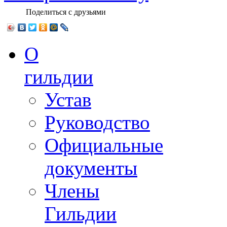
Поделиться с друзьями
О
гильдии
Устав
Руководство
Официальные
документы
Члены
Гильдии