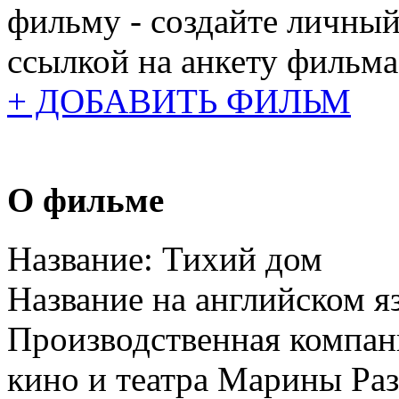
фильму - создайте личный
ссылкой на анкету фильма
+ ДОБАВИТЬ ФИЛЬМ
О фильме
Название:
Тихий дом
Название на английском я
Производственная компан
кино и театра Марины Ра