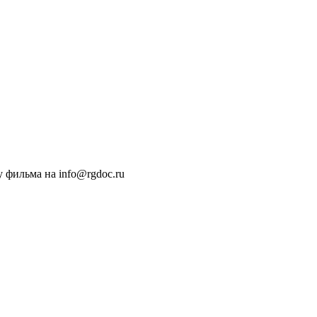
 фильма на info@rgdoc.ru