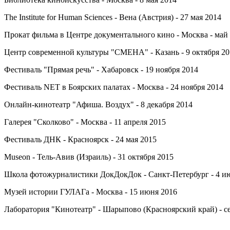
The Institute for Human Sciences - Вена (Австрия) - 27 мая 2014
Прокат фильма в Центре документального кино - Москва - май
Центр современной культуры "СМЕНА" - Казань - 9 октября 20
Фестиваль "Прямая речь" - Хабаровск - 19 ноября 2014
Фестиваль NET в Боярских палатах - Москва - 24 ноября 2014
Онлайн-кинотеатр "Афиша. Воздух" - 8 декабря 2014
Галерея "Сколково" - Москва - 11 апреля 2015
Фестиваль ДНК - Красноярск - 24 мая 2015
Museon - Тель-Авив (Израиль) - 31 октября 2015
Школа фотожурналистики ДокДокДок - Санкт-Петербург - 4 и
Музей истории ГУЛАГа - Москва - 15 июня 2016
Лаборатория "Кинотеатр" - Шарыпово (Красноярский край) - с