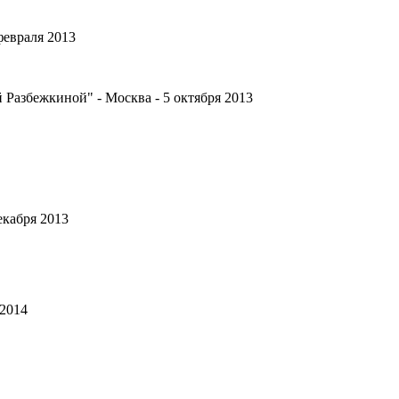
февраля 2013
 Разбежкиной" - Москва - 5 октября 2013
екабря 2013
 2014