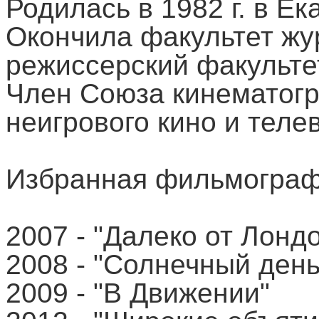
Родилась в 1982 г. в Ек
Окончила факультет жу
режиссерский факульте
Член Союза кинематогр
неигрового кино и теле
Избранная фильмограф
2007 - "Далеко от Лонд
2008 - "Солнечный день
2009 - "В Движении"