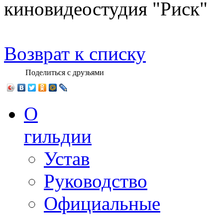
киновидеостудия "Риск"
Возврат к списку
Поделиться с друзьями
О
гильдии
Устав
Руководство
Официальные