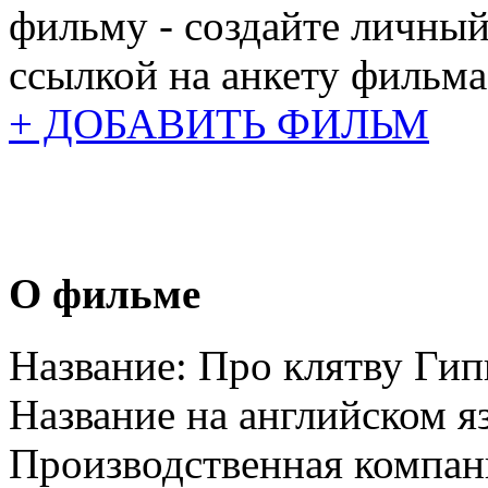
фильму - создайте личный
ссылкой на анкету фильма
+ ДОБАВИТЬ ФИЛЬМ
О фильме
Название:
Про клятву Гип
Название на английском я
Производственная компан