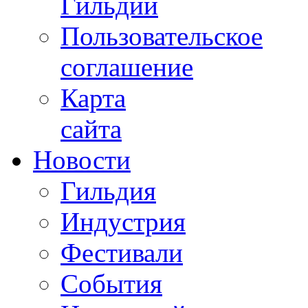
Гильдии
Пользовательское
соглашение
Карта
сайта
Новости
Гильдия
Индустрия
Фестивали
События