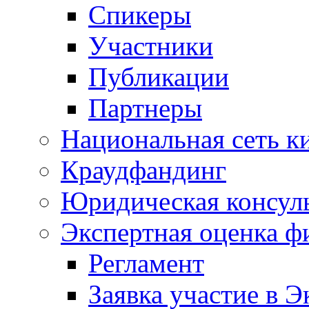
Спикеры
Участники
Публикации
Партнеры
Национальная сеть к
Краудфандинг
Юридическая консул
Экспертная оценка ф
Регламент
Заявка участие в Э