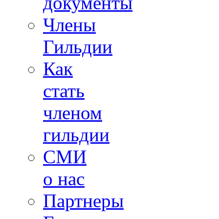
документы
Члены
Гильдии
Как
стать
членом
гильдии
СМИ
о нас
Партнеры