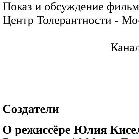
Показ и обсуждение фильм
Центр Толерантности - Мос
Канал
Создатели
О режиссёре Юлия Кисе