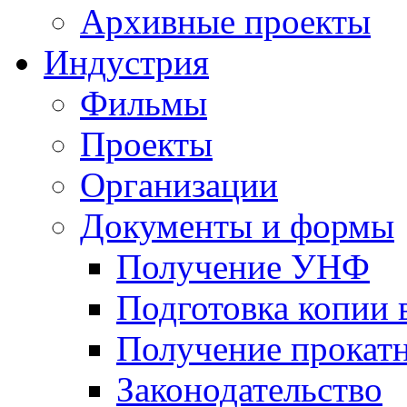
Архивные проекты
Индустрия
Фильмы
Проекты
Организации
Документы и формы
Получение УНФ
Подготовка копии 
Получение прокатн
Законодательство