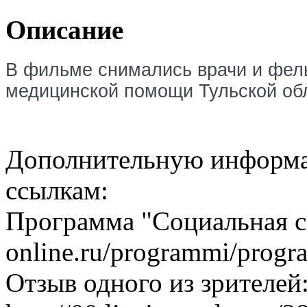
Описание
В фильме снимались врачи и фель
медицинской помощи Тульской об
Дополнительную информа
ссылкам:
Программа "Социальная сет
online.ru/programmi/progr
Отзыв одного из зрителей