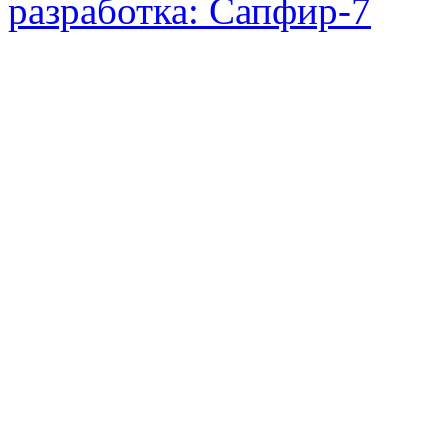
разработка: Сапфир-7