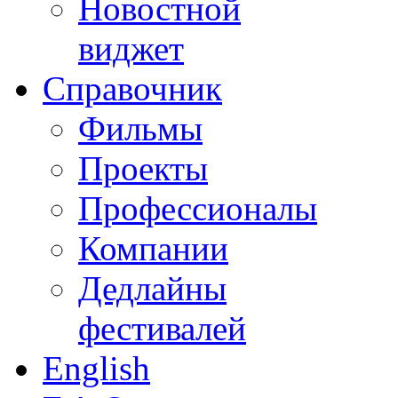
Новостной
виджет
Справочник
Фильмы
Проекты
Профессионалы
Компании
Дедлайны
фестивалей
English