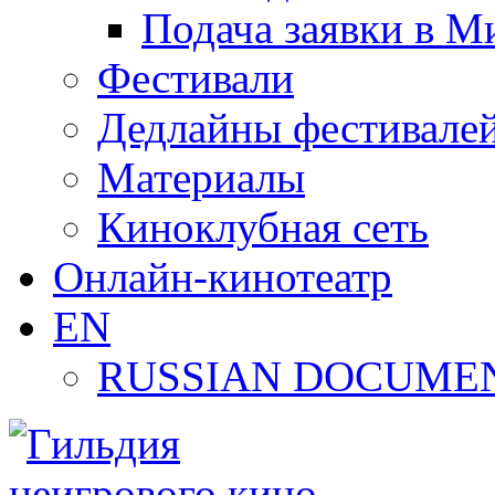
Подача заявки в М
Фестивали
Дедлайны фестивале
Материалы
Киноклубная сеть
Онлайн-кинотеатр
EN
RUSSIAN DOCUMEN