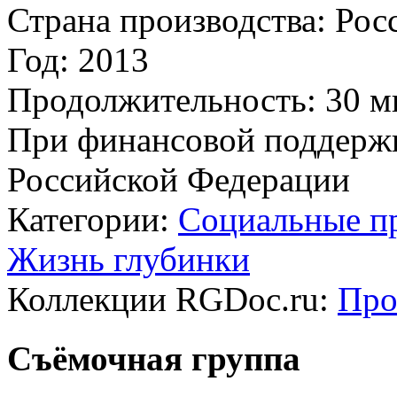
Страна производства:
Рос
Год:
2013
Продолжительность:
30 м
При финансовой поддерж
Российской Федерации
Категории:
Социальные п
Жизнь глубинки
Коллекции RGDoc.ru:
Про
Съёмочная группа