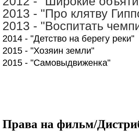
2012 - "Широкие объяти
2013 - "Про клятву Гипп
2013 - "Воспитать чемп
2014 - "Детство на берегу реки"
2015 - "Хозяин земли"
2015 - "Самовыдвиженка"
Права на фильм/Дистри