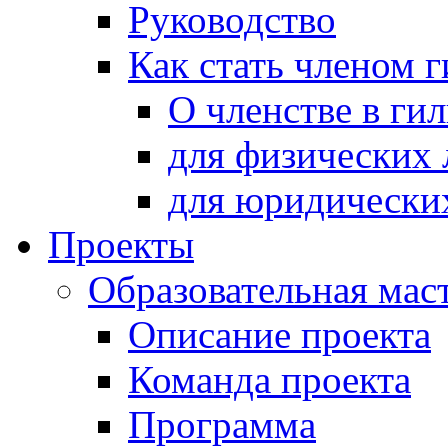
Руководство
Как стать членом 
О членстве в ги
для физических 
для юридически
Проекты
Образовательная мас
Описание проекта
Команда проекта
Программа