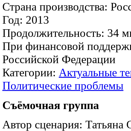
Страна производства:
Рос
Год:
2013
Продолжительность:
34 м
При финансовой поддерж
Российской Федерации
Категории:
Актуальные т
Политические проблемы
Съёмочная группа
Автор сценария:
Татьяна 