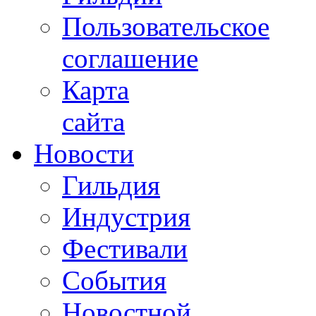
Пользовательское
соглашение
Карта
сайта
Новости
Гильдия
Индустрия
Фестивали
События
Новостной