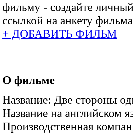
фильму - создайте личный
ссылкой на анкету фильма
+ ДОБАВИТЬ ФИЛЬМ
О фильме
Название:
Две стороны о
Название на английском я
Производственная компан