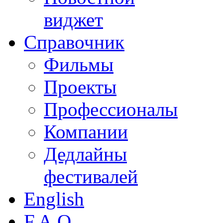
виджет
Справочник
Фильмы
Проекты
Профессионалы
Компании
Дедлайны
фестивалей
English
F.A.Q.