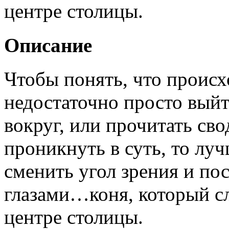
центре столицы.
Описание
Чтобы понять, что происх
недостаточно просто выйт
вокруг, или прочитать сво
проникнуть в суть, то лу
сменить угол зрения и пос
глазами…коня, который с
центре столицы.