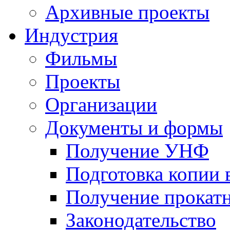
Архивные проекты
Индустрия
Фильмы
Проекты
Организации
Документы и формы
Получение УНФ
Подготовка копии 
Получение прокатн
Законодательство