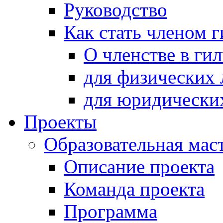
Руководство
Как стать членом 
О членстве в ги
для физических 
для юридически
Проекты
Образовательная мас
Описание проекта
Команда проекта
Программа