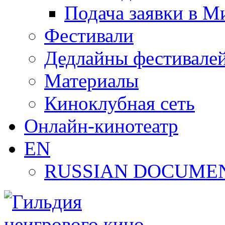
Подача заявки в М
Фестивали
Дедлайны фестивале
Материалы
Киноклубная сеть
Онлайн-кинотеатр
EN
RUSSIAN DOCUMEN