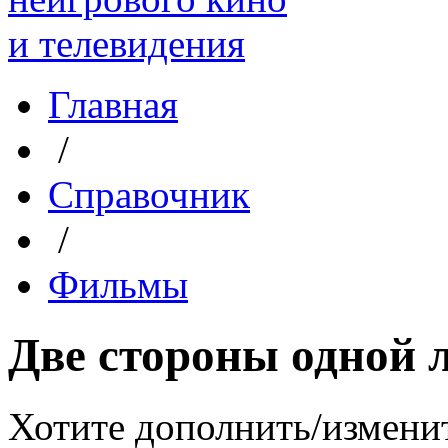
Главная
/
Справочник
/
Фильмы
Две стороны одной 
Хотите дополнить/измени