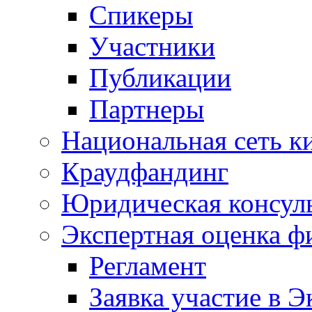
Спикеры
Участники
Публикации
Партнеры
Национальная сеть к
Краудфандинг
Юридическая консул
Экспертная оценка ф
Регламент
Заявка участие в Э