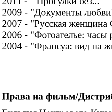
2011 - "Прогулки без..."
2009 - "Документы любви
2007 - "Русская женщина 
2006 - "Фотоателье: часы
2004 - "Франсуа: вид на ж
Права на фильм/Дистри