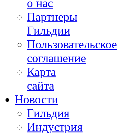
о нас
Партнеры
Гильдии
Пользовательское
соглашение
Карта
сайта
Новости
Гильдия
Индустрия