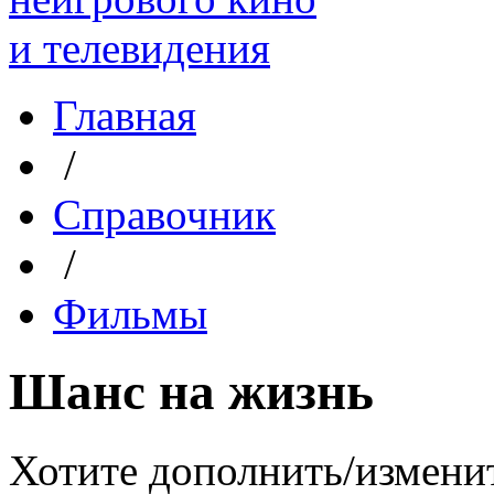
Главная
/
Справочник
/
Фильмы
Шанс на жизнь
Хотите дополнить/измени