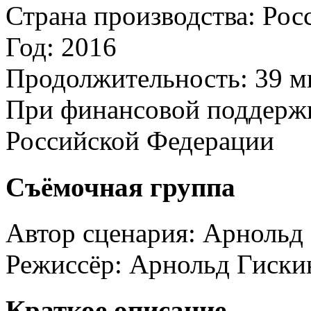
Страна производства:
Рос
Год:
2016
Продолжительность:
39 м
При финансовой поддерж
Российской Федерации
Съёмочная группа
Автор сценария:
Арнольд
Режиссёр:
Арнольд Гиски
Краткое описание