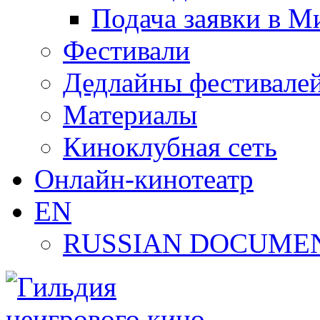
Подача заявки в М
Фестивали
Дедлайны фестивале
Материалы
Киноклубная сеть
Онлайн-кинотеатр
EN
RUSSIAN DOCUMEN