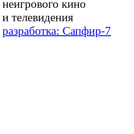
разработка: Сапфир-7