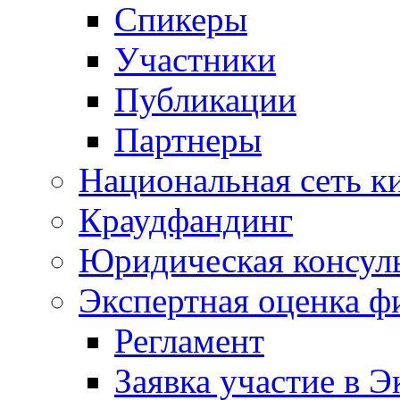
Спикеры
Участники
Публикации
Партнеры
Национальная сеть к
Краудфандинг
Юридическая консул
Экспертная оценка ф
Регламент
Заявка участие в Э