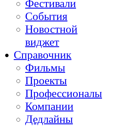
Фестивали
События
Новостной
виджет
Справочник
Фильмы
Проекты
Профессионалы
Компании
Дедлайны