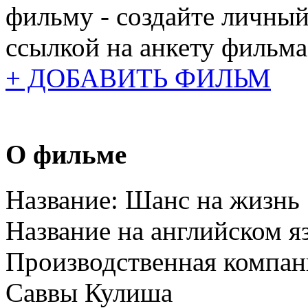
фильму - создайте личный
ссылкой на анкету фильма
+ ДОБАВИТЬ ФИЛЬМ
О фильме
Название:
Шанс на жизнь
Название на английском я
Производственная компан
Саввы Кулиша