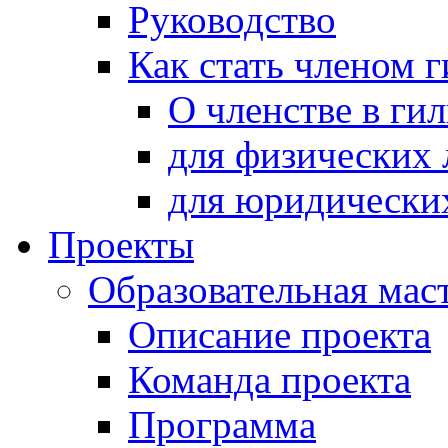
Руководство
Как стать членом 
О членстве в ги
для физических 
для юридически
Проекты
Образовательная мас
Описание проекта
Команда проекта
Программа