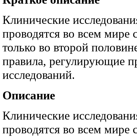
Клинические исследовани
проводятся во всем мире 
только во второй половин
правила, регулирующие п
исследований.
Описание
Клинические исследовани
проводятся во всем мире 