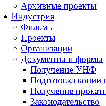
Архивные проекты
Индустрия
Фильмы
Проекты
Организации
Документы и формы
Получение УНФ
Подготовка копии 
Получение прокатн
Законодательство