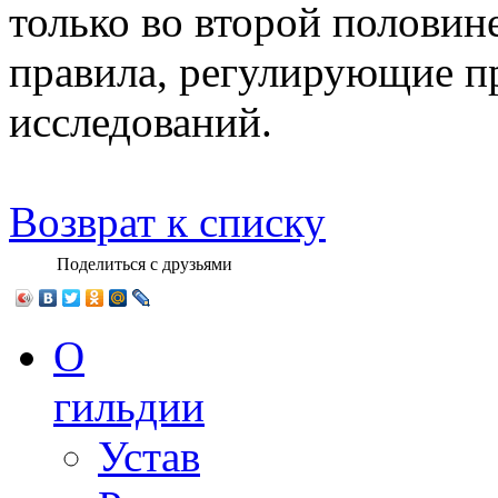
только во второй половин
правила, регулирующие п
исследований.
Возврат к списку
Поделиться с друзьями
О
гильдии
Устав