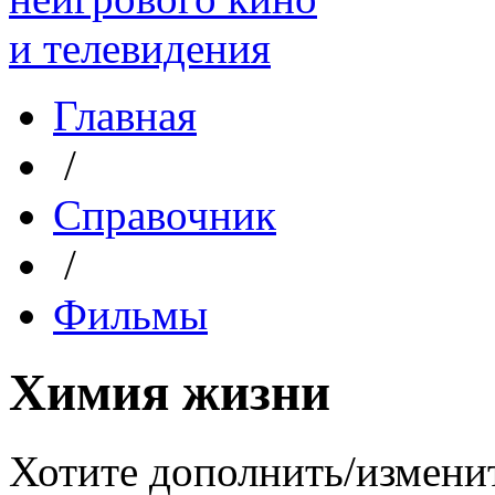
Главная
/
Справочник
/
Фильмы
Химия жизни
Хотите дополнить/измени