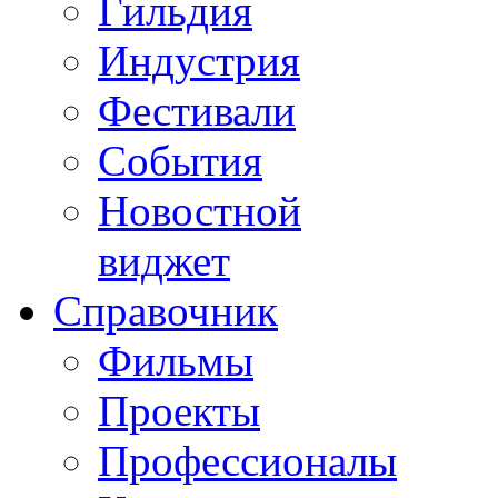
Гильдия
Индустрия
Фестивали
События
Новостной
виджет
Справочник
Фильмы
Проекты
Профессионалы