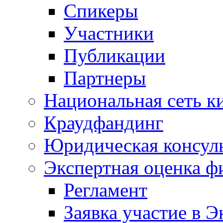
Спикеры
Участники
Публикации
Партнеры
Национальная сеть к
Краудфандинг
Юридическая консул
Экспертная оценка ф
Регламент
Заявка участие в Э