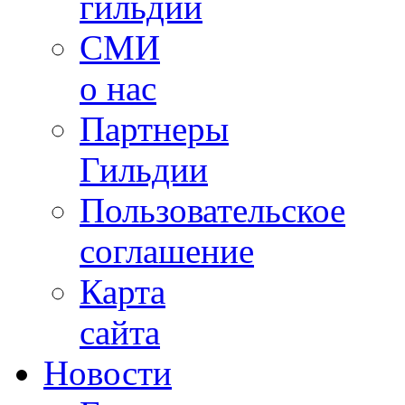
гильдии
СМИ
о нас
Партнеры
Гильдии
Пользовательское
соглашение
Карта
сайта
Новости