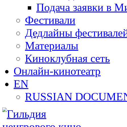
Подача заявки в М
Фестивали
Дедлайны фестивале
Материалы
Киноклубная сеть
Онлайн-кинотеатр
EN
RUSSIAN DOCUMEN