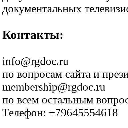
документальных телевизи
Контакты:
info@rgdoc.ru
по вопросам сайта и през
membership@rgdoc.ru
по всем остальным вопро
Телефон: +79645554618