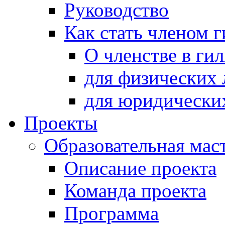
Руководство
Как стать членом 
О членстве в ги
для физических 
для юридически
Проекты
Образовательная мас
Описание проекта
Команда проекта
Программа