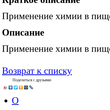
Применение химии в пищ
Описание
Применение химии в пищ
Возврат к списку
Поделиться с друзьями
О