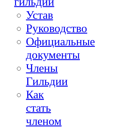
гильдии
Устав
Руководство
Официальные
документы
Члены
Гильдии
Как
стать
членом