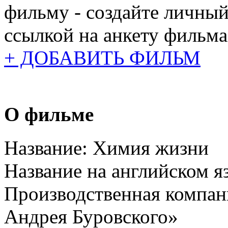
фильму - создайте личный
ссылкой на анкету фильма
+ ДОБАВИТЬ ФИЛЬМ
О фильме
Название:
Химия жизни
Название на английском я
Производственная компан
Андрея Буровского»