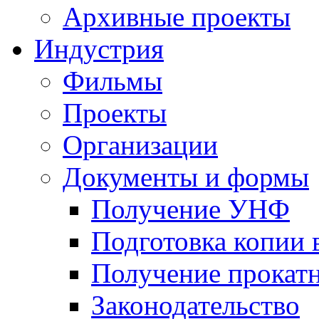
Архивные проекты
Индустрия
Фильмы
Проекты
Организации
Документы и формы
Получение УНФ
Подготовка копии 
Получение прокатн
Законодательство