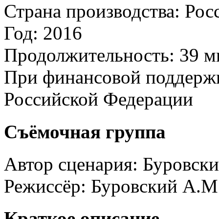
Страна производства:
Рос
Год:
2016
Продолжительность:
39 м
При финансовой поддерж
Российской Федерации
Съёмочная группа
Автор сценария:
Буровски
Режиссёр:
Буровский А.М
Краткое описание