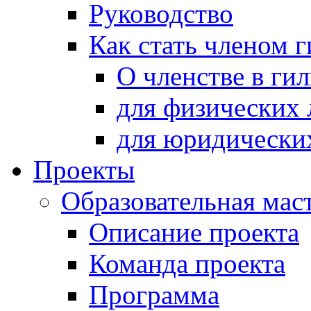
Руководство
Как стать членом 
О членстве в ги
для физических 
для юридически
Проекты
Образовательная мас
Описание проекта
Команда проекта
Программа