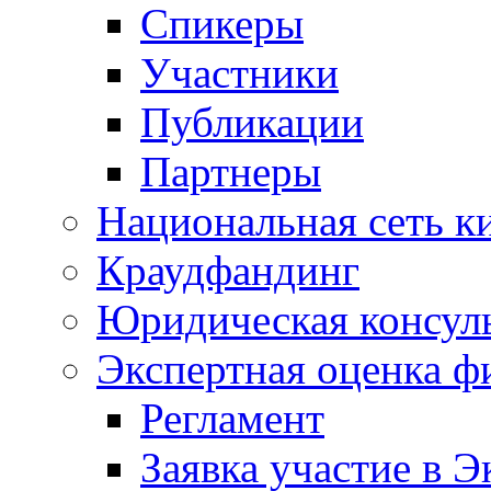
Спикеры
Участники
Публикации
Партнеры
Национальная сеть к
Краудфандинг
Юридическая консул
Экспертная оценка ф
Регламент
Заявка участие в Э