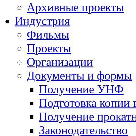
Архивные проекты
Индустрия
Фильмы
Проекты
Организации
Документы и формы
Получение УНФ
Подготовка копии 
Получение прокатн
Законодательство