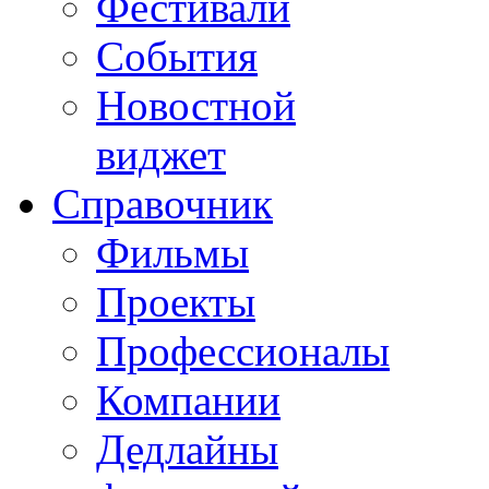
Фестивали
События
Новостной
виджет
Справочник
Фильмы
Проекты
Профессионалы
Компании
Дедлайны