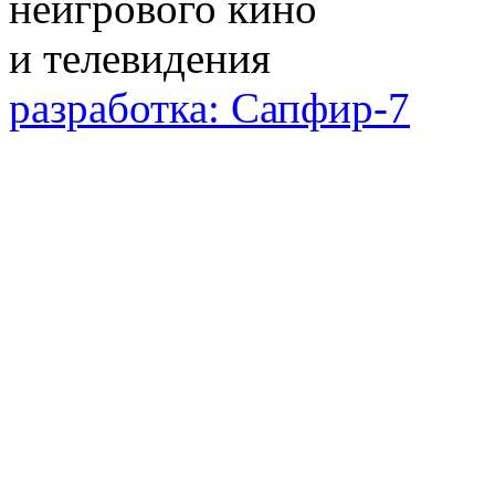
разработка: Сапфир-7