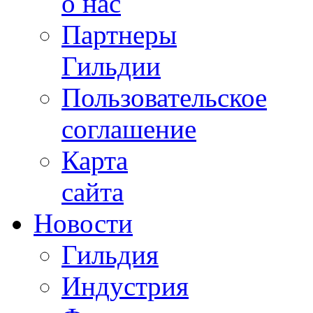
о нас
Партнеры
Гильдии
Пользовательское
соглашение
Карта
сайта
Новости
Гильдия
Индустрия