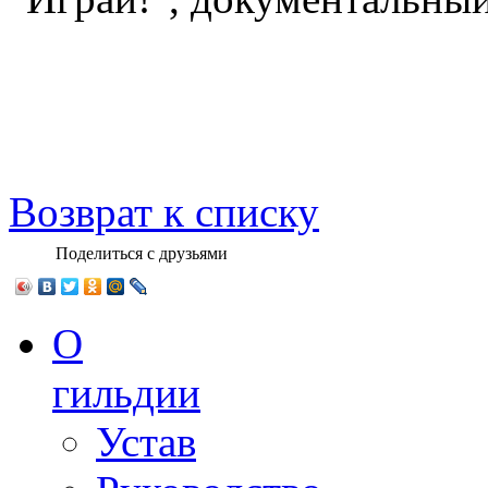
Возврат к списку
Поделиться с друзьями
О
гильдии
Устав