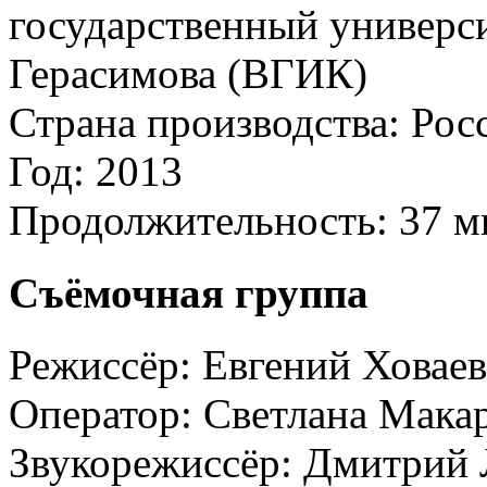
государственный универси
Герасимова (ВГИК)
Страна производства:
Рос
Год:
2013
Продолжительность:
37 м
Съёмочная группа
Режиссёр:
Евгений Ховаев
Оператор:
Светлана Мака
Звукорежиссёр:
Дмитрий 