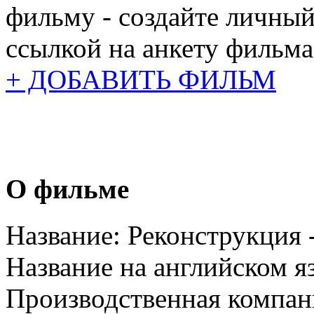
фильму - создайте личный
ссылкой на анкету фильма
+ ДОБАВИТЬ ФИЛЬМ
О фильме
Название:
Реконструкция 
Название на английском я
Производственная компан