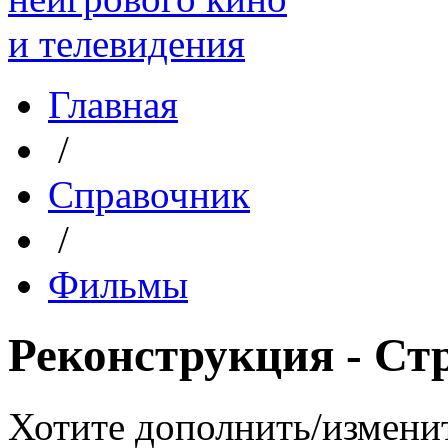
Главная
/
Справочник
/
Фильмы
Реконструкция - Ст
Хотите дополнить/измени