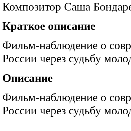
Композитор
Саша Бондар
Краткое описание
Фильм-наблюдение о сов
России через судьбу мол
Описание
Фильм-наблюдение о сов
России через судьбу мол