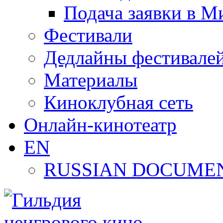
Подача заявки в М
Фестивали
Дедлайны фестивале
Материалы
Киноклубная сеть
Онлайн-кинотеатр
EN
RUSSIAN DOCUMEN