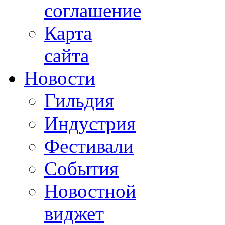
соглашение
Карта
сайта
Новости
Гильдия
Индустрия
Фестивали
События
Новостной
виджет