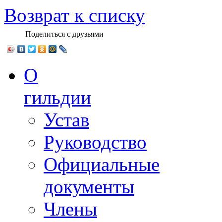
Возврат к списку
Поделиться с друзьями
О
гильдии
Устав
Руководство
Официальные
документы
Члены