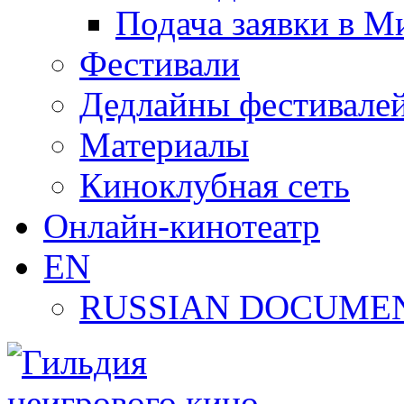
Подача заявки в М
Фестивали
Дедлайны фестивале
Материалы
Киноклубная сеть
Онлайн-кинотеатр
EN
RUSSIAN DOCUMEN