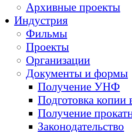
Архивные проекты
Индустрия
Фильмы
Проекты
Организации
Документы и формы
Получение УНФ
Подготовка копии 
Получение прокатн
Законодательство