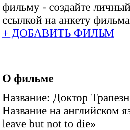
фильму - создайте личный
ссылкой на анкету фильма
+ ДОБАВИТЬ ФИЛЬМ
О фильме
Название:
Доктор Трапезн
Название на английском я
leave but not to die»