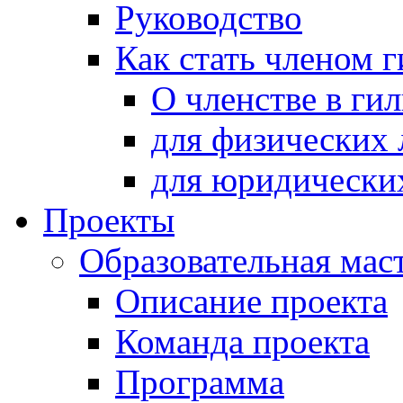
Руководство
Как стать членом 
О членстве в ги
для физических 
для юридически
Проекты
Образовательная мас
Описание проекта
Команда проекта
Программа