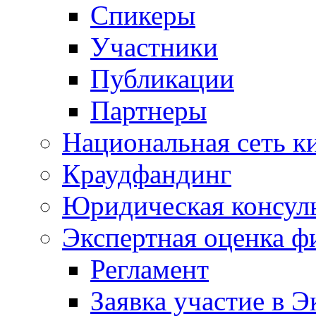
Спикеры
Участники
Публикации
Партнеры
Национальная сеть к
Краудфандинг
Юридическая консул
Экспертная оценка ф
Регламент
Заявка участие в Э