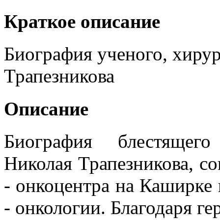
Краткое описание
Биография ученого, хирур
Трапезникова
Описание
Биография блестящего
Николая Трапезникова, со
- онкоцентра на Каширке 
- онкологии. Благодаря г