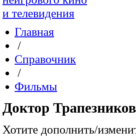
Главная
/
Справочник
/
Фильмы
Доктор Трапезников
Хотите дополнить/измени