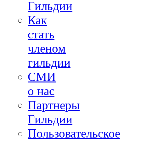
Гильдии
Как
стать
членом
гильдии
СМИ
о нас
Партнеры
Гильдии
Пользовательское