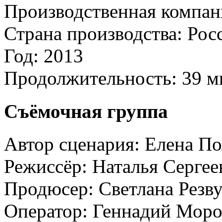
Производственная компан
Страна производства:
Рос
Год:
2013
Продолжительность:
39 м
Съёмочная группа
Автор сценария:
Елена По
Режиссёр:
Наталья Сергее
Продюсер:
Светлана Резв
Оператор:
Геннадий Моро