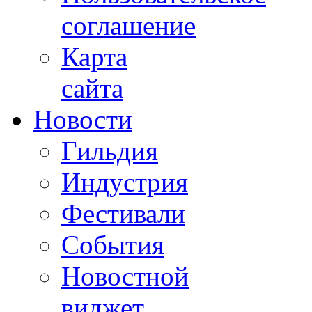
соглашение
Карта
сайта
Новости
Гильдия
Индустрия
Фестивали
События
Новостной
виджет