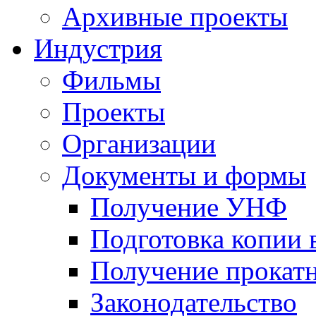
Архивные проекты
Индустрия
Фильмы
Проекты
Организации
Документы и формы
Получение УНФ
Подготовка копии 
Получение прокатн
Законодательство