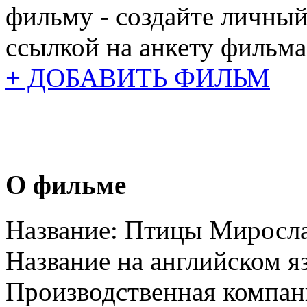
фильму - создайте личный
ссылкой на анкету фильма
+ ДОБАВИТЬ ФИЛЬМ
О фильме
Название:
Птицы Миросл
Название на английском я
Производственная компан