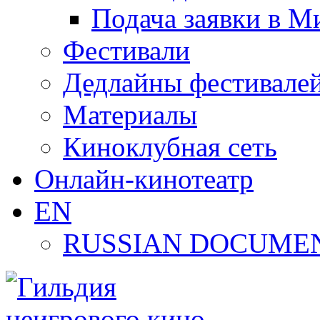
Подача заявки в М
Фестивали
Дедлайны фестивале
Материалы
Киноклубная сеть
Онлайн-кинотеатр
EN
RUSSIAN DOCUMEN