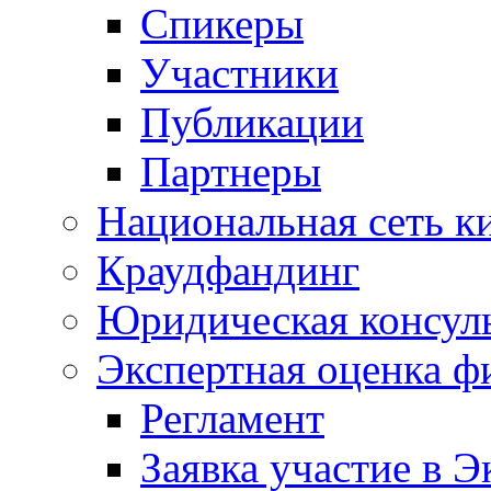
Спикеры
Участники
Публикации
Партнеры
Национальная сеть к
Краудфандинг
Юридическая консул
Экспертная оценка ф
Регламент
Заявка участие в Э