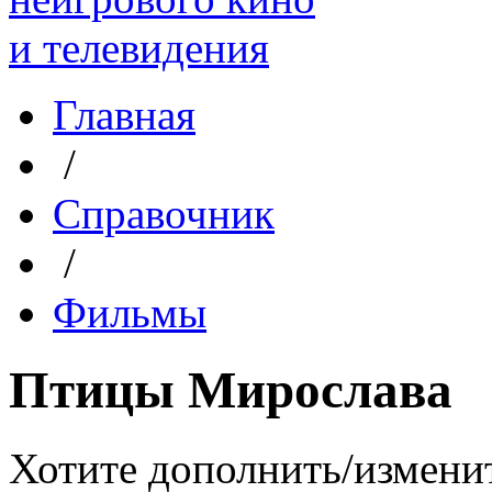
Главная
/
Справочник
/
Фильмы
Птицы Мирослава
Хотите дополнить/измени