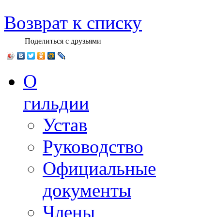
Возврат к списку
Поделиться с друзьями
О
гильдии
Устав
Руководство
Официальные
документы
Члены