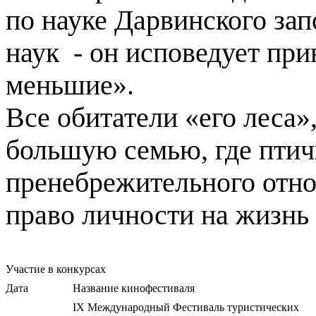
по науке Дарвинского зап
наук - он исповедует пр
меньшие».
Все обитатели «его леса»
большую семью, где птич
пренебрежительного отно
право личности на жизнь
Участие в конкурсах
Дата
Название кинофестиваля
IX Международный Фестиваль туристических