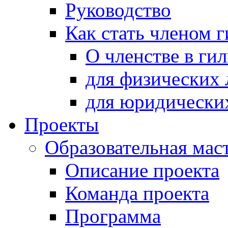
Руководство
Как стать членом 
О членстве в ги
для физических 
для юридически
Проекты
Образовательная мас
Описание проекта
Команда проекта
Программа