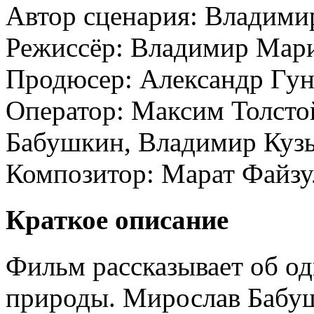
Автор сценария:
Владими
Режиссёр:
Владимир Мар
Продюсер:
Александр Гун
Оператор:
Максим Толсто
Бабушкин, Владимир Куз
Композитор:
Марат Файзу
Краткое описание
Фильм рассказывает об од
природы. Мирослав Бабуш