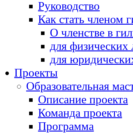
Руководство
Как стать членом 
О членстве в ги
для физических 
для юридически
Проекты
Образовательная мас
Описание проекта
Команда проекта
Программа