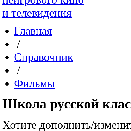
Главная
/
Справочник
/
Фильмы
Школа русской кла
Хотите дополнить/измени