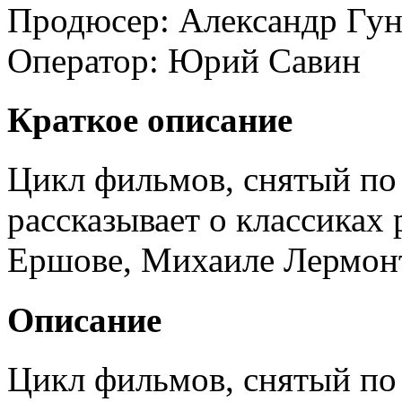
Продюсер:
Александр Гун
Оператор:
Юрий Савин
Краткое описание
Цикл фильмов, снятый по 
рассказывает о классиках 
Ершове, Михаиле Лермонт
Описание
Цикл фильмов, снятый по 