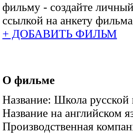
фильму - создайте личный
ссылкой на анкету фильма
+ ДОБАВИТЬ ФИЛЬМ
О фильме
Название:
Школа русской 
Название на английском я
Производственная компан