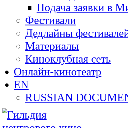
Подача заявки в М
Фестивали
Дедлайны фестивале
Материалы
Киноклубная сеть
Онлайн-кинотеатр
EN
RUSSIAN DOCUMEN