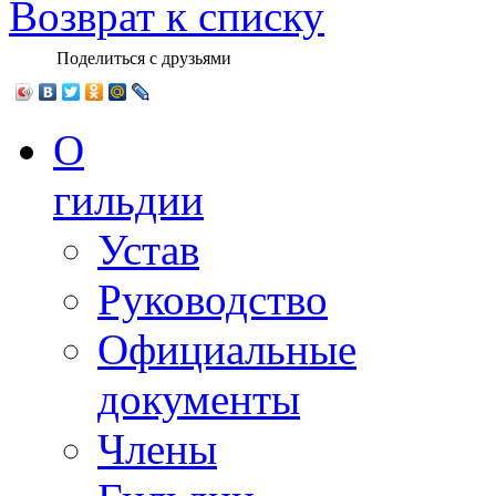
Возврат к списку
Поделиться с друзьями
О
гильдии
Устав
Руководство
Официальные
документы
Члены