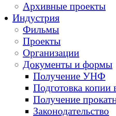
Архивные проекты
Индустрия
Фильмы
Проекты
Организации
Документы и формы
Получение УНФ
Подготовка копии 
Получение прокатн
Законодательство