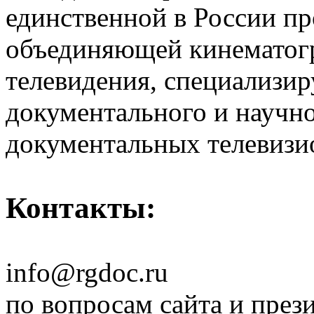
единственной в России п
объединяющей кинематогр
телевидения, специализи
документального и научн
документальных телевизи
Контакты:
info@rgdoc.ru
по вопросам сайта и през