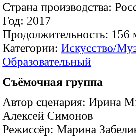
Страна производства:
Рос
Год:
2017
Продолжительность:
156 
Категории:
Искусство/Муз
Образовательный
Съёмочная группа
Автор сценария:
Ирина Ми
Алексей Симонов
Режиссёр:
Марина Забели