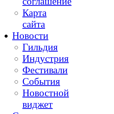
соглашение
Карта
сайта
Новости
Гильдия
Индустрия
Фестивали
События
Новостной
виджет