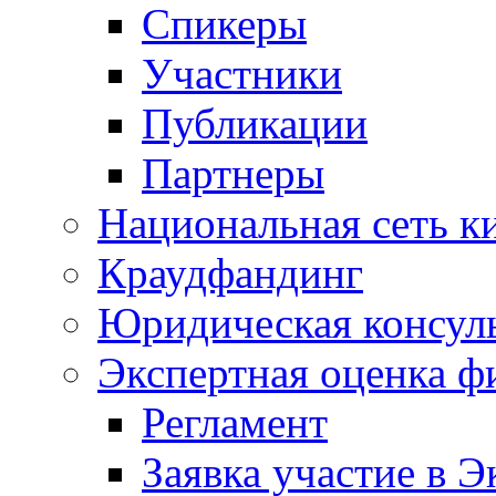
Спикеры
Участники
Публикации
Партнеры
Национальная сеть к
Краудфандинг
Юридическая консул
Экспертная оценка ф
Регламент
Заявка участие в Э