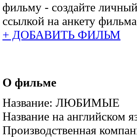
фильму - создайте личный
ссылкой на анкету фильма
+ ДОБАВИТЬ ФИЛЬМ
О фильме
Название:
ЛЮБИМЫЕ
Название на английском я
Производственная компан