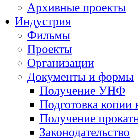
Архивные проекты
Индустрия
Фильмы
Проекты
Организации
Документы и формы
Получение УНФ
Подготовка копии 
Получение прокатн
Законодательство