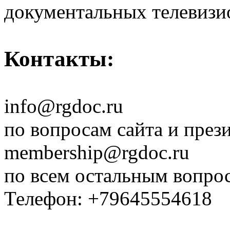
документальных телевизи
Контакты:
info@rgdoc.ru
по вопросам сайта и през
membership@rgdoc.ru
по всем остальным вопро
Телефон: +79645554618