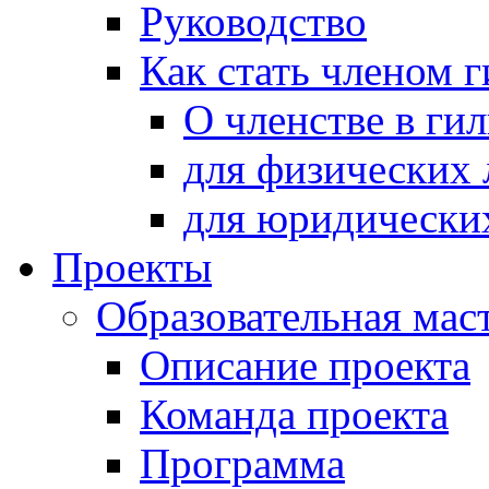
Руководство
Как стать членом 
О членстве в ги
для физических 
для юридически
Проекты
Образовательная мас
Описание проекта
Команда проекта
Программа