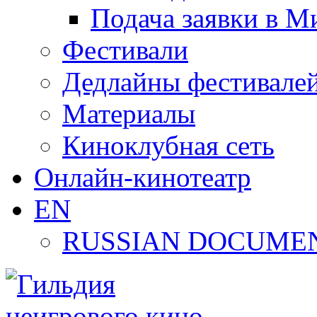
Подача заявки в М
Фестивали
Дедлайны фестивале
Материалы
Киноклубная сеть
Онлайн-кинотеатр
EN
RUSSIAN DOCUMEN