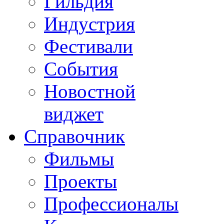
Гильдия
Индустрия
Фестивали
События
Новостной
виджет
Справочник
Фильмы
Проекты
Профессионалы