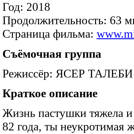
Год:
2018
Продолжительность:
63 м
Страница фильма:
www.mi
Съёмочная группа
Режиссёр:
ЯСЕР ТАЛЕБИ
Краткое описание
Жизнь пастушки тяжела и 
82 года, ты неукротимая