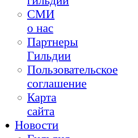
гильдии
СМИ
о нас
Партнеры
Гильдии
Пользовательское
соглашение
Карта
сайта
Новости