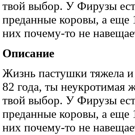
твой выбор. У Фирузы ест
преданные коровы, а еще 
них почему-то не навещает
Описание
Жизнь пастушки тяжела и 
82 года, ты неукротимая
твой выбор. У Фирузы ест
преданные коровы, а еще 
них почему-то не навещает