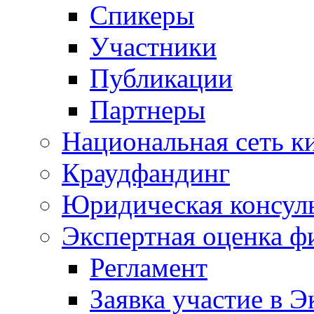
Спикеры
Участники
Публикации
Партнеры
Национальная сеть к
Краудфандинг
Юридическая консул
Экспертная оценка ф
Регламент
Заявка участие в Э