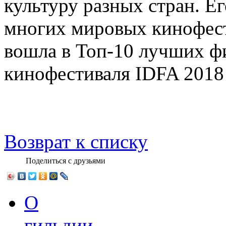
культуру разных стран. Е
многих мировых кинофес
вошла в Топ-10 лучших ф
кинофестиваля IDFA 2018
Возврат к списку
Поделиться с друзьями
О
гильдии