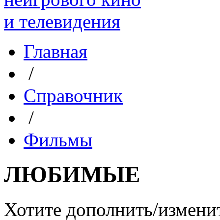
Главная
/
Справочник
/
Фильмы
ЛЮБИМЫЕ
Хотите дополнить/измени