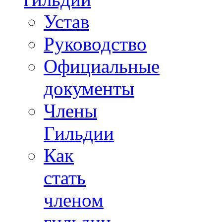
Устав
Руководство
Официальные
документы
Члены
Гильдии
Как
стать
членом