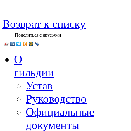
Возврат к списку
Поделиться с друзьями
О
гильдии
Устав
Руководство
Официальные
документы