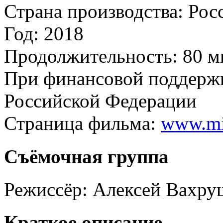
Страна производства:
Рос
Год:
2018
Продолжительность:
80 м
При финансовой поддерж
Российской Федерации
Страница фильма:
www.mi
Съёмочная группа
Режиссёр:
Алексей Вахру
Краткое описание