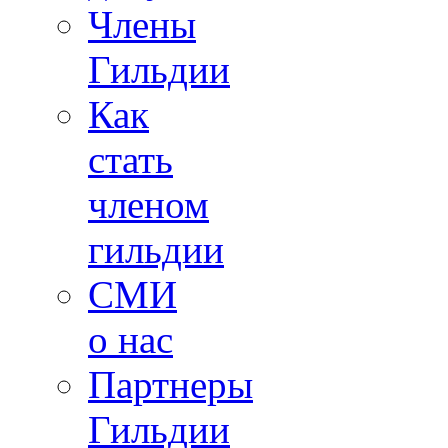
Члены
Гильдии
Как
стать
членом
гильдии
СМИ
о нас
Партнеры
Гильдии