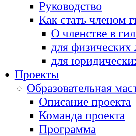
Руководство
Как стать членом 
О членстве в ги
для физических 
для юридически
Проекты
Образовательная мас
Описание проекта
Команда проекта
Программа