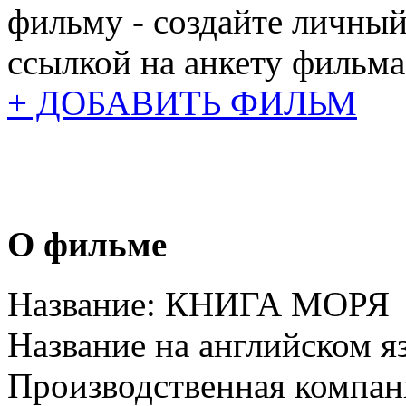
фильму - создайте личный
ссылкой на анкету фильма
+ ДОБАВИТЬ ФИЛЬМ
О фильме
Название:
КНИГА МОРЯ
Название на английском я
Производственная компан