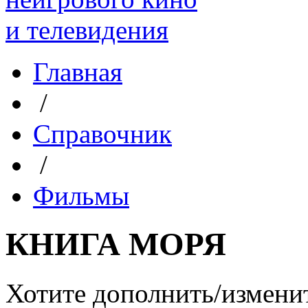
Главная
/
Справочник
/
Фильмы
КНИГА МОРЯ
Хотите дополнить/измени