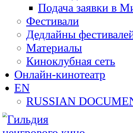
Подача заявки в М
Фестивали
Дедлайны фестивале
Материалы
Киноклубная сеть
Онлайн-кинотеатр
EN
RUSSIAN DOCUMEN