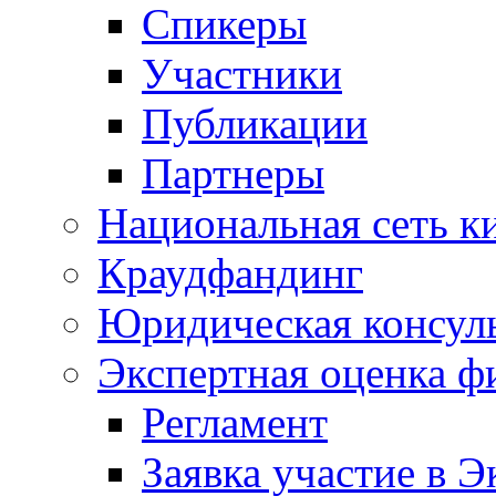
Спикеры
Участники
Публикации
Партнеры
Национальная сеть к
Краудфандинг
Юридическая консул
Экспертная оценка ф
Регламент
Заявка участие в Э