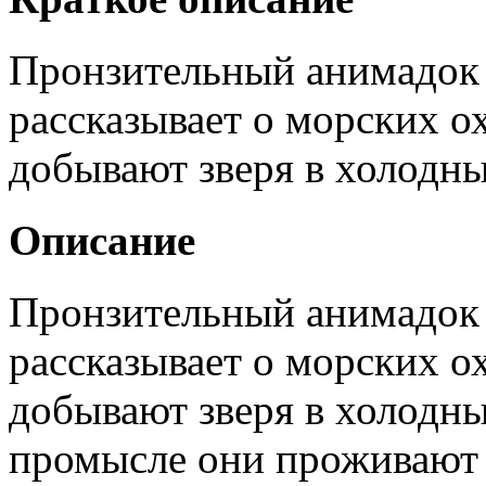
Пронзительный анимадок
рассказывает о морских о
добывают зверя в холодны
Описание
Пронзительный анимадок
рассказывает о морских о
добывают зверя в холодны
промысле они проживают 