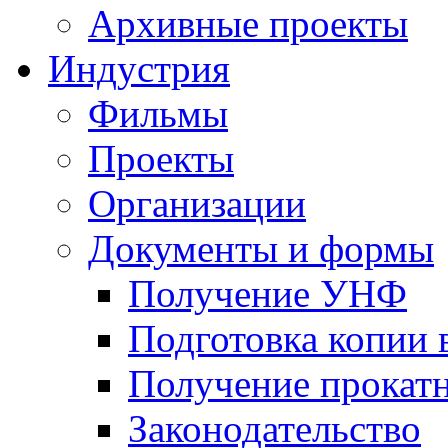
Архивные проекты
Индустрия
Фильмы
Проекты
Организации
Документы и формы
Получение УНФ
Подготовка копии 
Получение прокатн
Законодательство