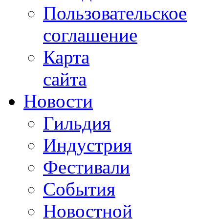
Пользовательское
соглашение
Карта
сайта
Новости
Гильдия
Индустрия
Фестивали
События
Новостной