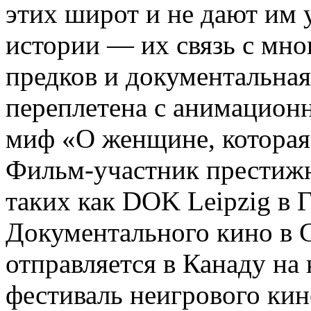
этих широт и не дают им 
истории — их связь с мн
предков и документальна
переплетена с анимационн
миф «О женщине, которая
Фильм-участник престиж
таких как DOK Leipzig в 
Документального кино в С
отправляется в Канаду на
фестиваль неигрового кин