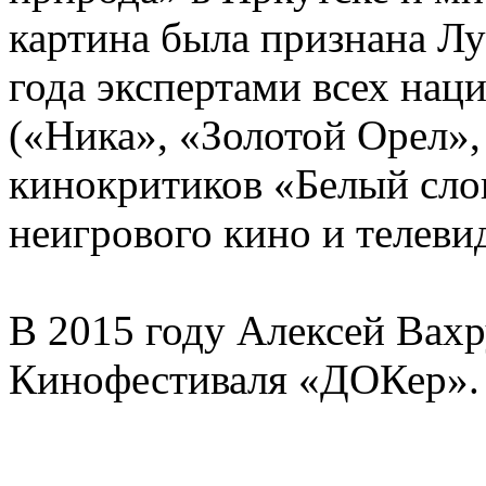
картина была признана 
года экспертами всех на
(«Ника», «Золотой Орел»,
кинокритиков «Белый сло
неигрового кино и телеви
В 2015 году Алексей Вах
Кинофестиваля «ДОКер».