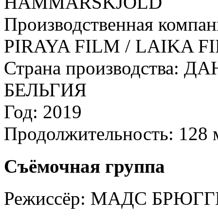
HAMMARSKJÖLD
Производственная компан
PIRAYA FILM / LAIKA F
Страна производства:
ДА
БЕЛЬГИЯ
Год:
2019
Продолжительность:
128 
Съёмочная группа
Режиссёр:
МАДС БРЮГГ