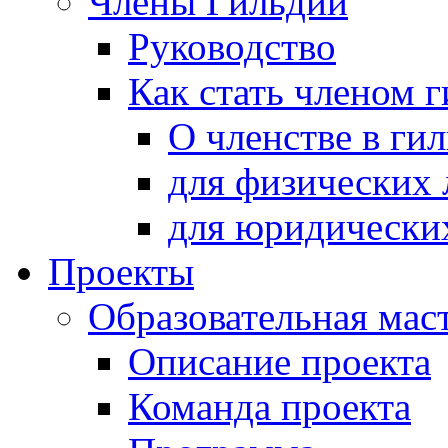
Члены Гильдии
Руководство
Как стать членом 
О членстве в ги
для физических 
для юридически
Проекты
Образовательная мас
Описание проекта
Команда проекта