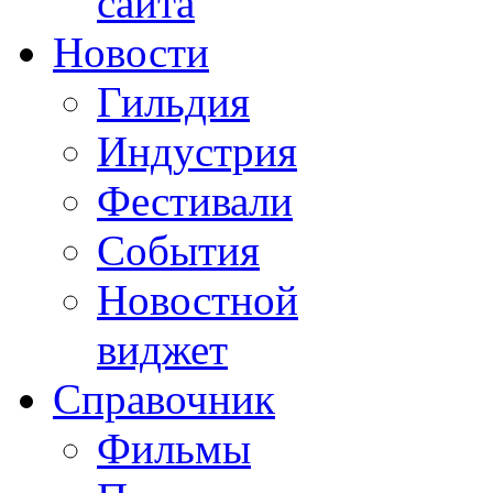
сайта
Новости
Гильдия
Индустрия
Фестивали
События
Новостной
виджет
Справочник
Фильмы