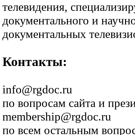
телевидения, специализи
документального и научн
документальных телевизи
Контакты:
info@rgdoc.ru
по вопросам сайта и през
membership@rgdoc.ru
по всем остальным вопро