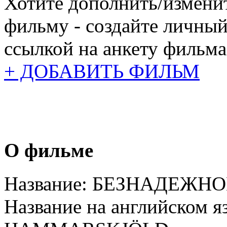
Хотите дополнить/измени
фильму - создайте личный
ссылкой на анкету фильма
+ ДОБАВИТЬ ФИЛЬМ
О фильме
Название:
БЕЗНАДЕЖНО
Название на английском я