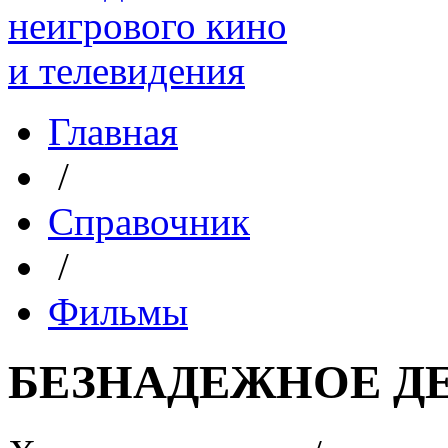
Главная
/
Справочник
/
Фильмы
БЕЗНАДЕЖНОЕ Д