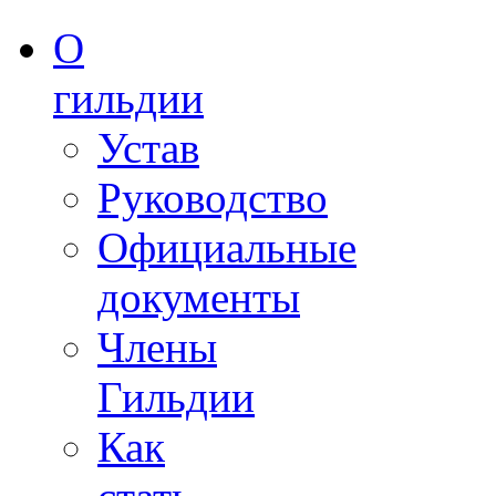
О
гильдии
Устав
Руководство
Официальные
документы
Члены
Гильдии
Как