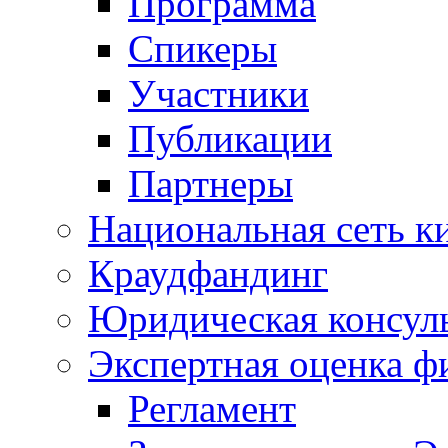
Программа
Спикеры
Участники
Публикации
Партнеры
Национальная сеть к
Краудфандинг
Юридическая консул
Экспертная оценка ф
Регламент