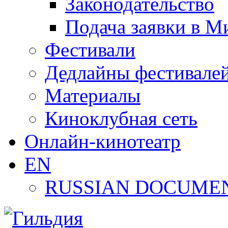
Законодательство
Подача заявки в М
Фестивали
Дедлайны фестивале
Материалы
Киноклубная сеть
Онлайн-кинотеатр
EN
RUSSIAN DOCUMEN