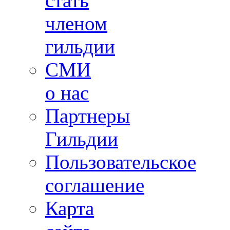
стать
членом
гильдии
СМИ
о нас
Партнеры
Гильдии
Пользовательское
соглашение
Карта