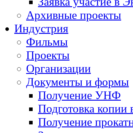
Заявка участие в Э
Архивные проекты
Индустрия
Фильмы
Проекты
Организации
Документы и формы
Получение УНФ
Подготовка копии 
Получение прокатн