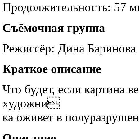
Продолжительность:
57 м
Съёмочная группа
Режиссёр:
Дина Баринова
Краткое описание
Что будет, если картина в
художни
ка оживет в полуразрушен
Описание