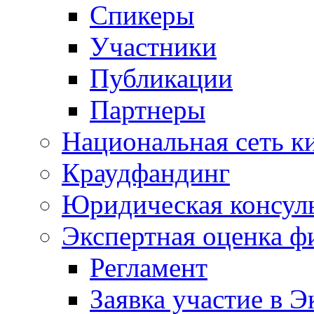
Спикеры
Участники
Публикации
Партнеры
Национальная сеть к
Краудфандинг
Юридическая консул
Экспертная оценка ф
Регламент
Заявка участие в Э