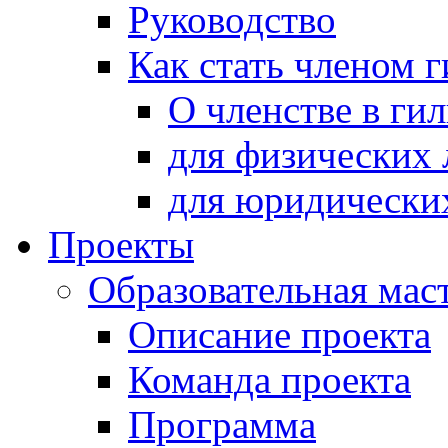
Руководство
Как стать членом 
О членстве в ги
для физических 
для юридически
Проекты
Образовательная мас
Описание проекта
Команда проекта
Программа