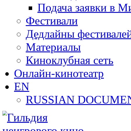
Подача заявки в М
Фестивали
Дедлайны фестивале
Материалы
Киноклубная сеть
Онлайн-кинотеатр
EN
RUSSIAN DOCUMEN