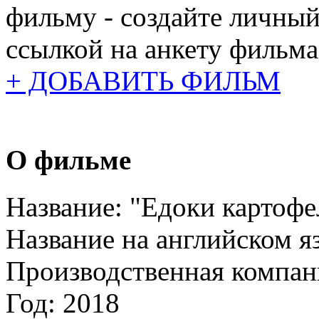
фильму - создайте личный
ссылкой на анкету фильма
+ ДОБАВИТЬ ФИЛЬМ
О фильме
Название:
"Едоки картофе
Название на английском я
Производственная компан
Год:
2018