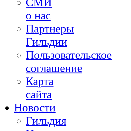
СМИ
о нас
Партнеры
Гильдии
Пользовательское
соглашение
Карта
сайта
Новости
Гильдия