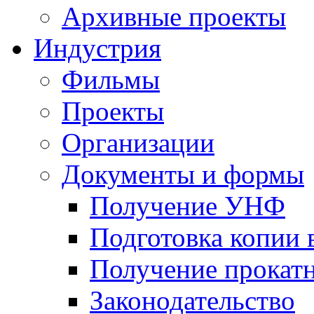
Архивные проекты
Индустрия
Фильмы
Проекты
Организации
Документы и формы
Получение УНФ
Подготовка копии 
Получение прокатн
Законодательство