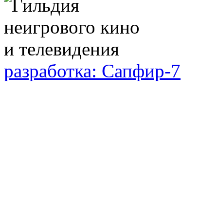
разработка: Сапфир-7