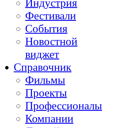
Индустрия
Фестивали
События
Новостной
виджет
Справочник
Фильмы
Проекты
Профессионалы
Компании