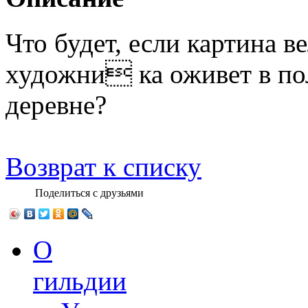
Что будет, если картина в
художни ка оживет в по
деревне?
Возврат к списку
Поделиться с друзьями
О
гильдии