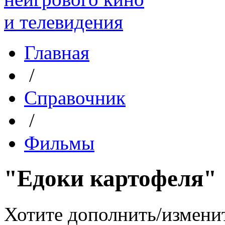
Главная
/
Справочник
/
Фильмы
"Едоки картофеля"
Хотите дополнить/измени