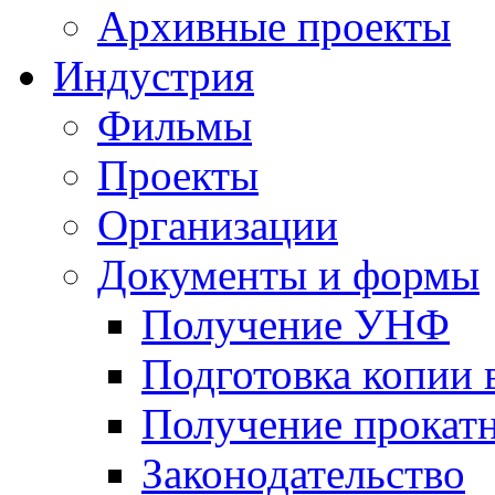
Архивные проекты
Индустрия
Фильмы
Проекты
Организации
Документы и формы
Получение УНФ
Подготовка копии 
Получение прокатн
Законодательство