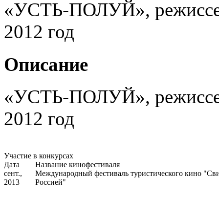
«УСТЬ-ПОЛУЙ», режиссер 
2012 год
Описание
«УСТЬ-ПОЛУЙ», режиссер 
2012 год
Участие в конкурсах
Дата
Название кинофестиваля
сент.,
Международный фестиваль туристического кино "Сви
2013
Россией"