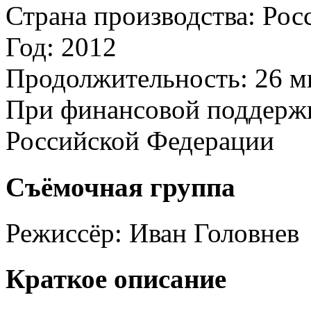
Страна производства:
Рос
Год:
2012
Продолжительность:
26 м
При финансовой поддерж
Российской Федерации
Съёмочная группа
Режиссёр:
Иван Головнев
Краткое описание