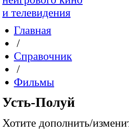
Главная
/
Справочник
/
Фильмы
Усть-Полуй
Хотите дополнить/измени