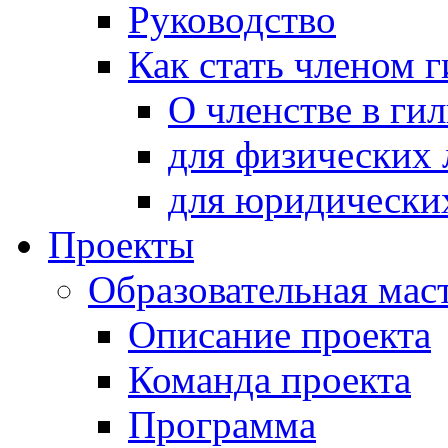
Руководство
Как стать членом 
О членстве в ги
для физических 
для юридически
Проекты
Образовательная мас
Описание проекта
Команда проекта
Программа