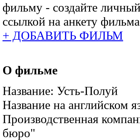
фильму - создайте личный
ссылкой на анкету фильма
+ ДОБАВИТЬ ФИЛЬМ
О фильме
Название:
Усть-Полуй
Название на английском я
Производственная компан
бюро"