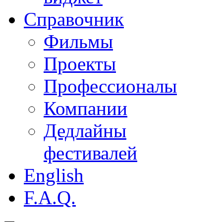
Справочник
Фильмы
Проекты
Профессионалы
Компании
Дедлайны
фестивалей
English
F.A.Q.