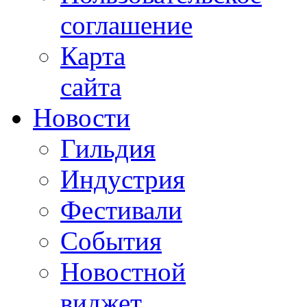
соглашение
Карта
сайта
Новости
Гильдия
Индустрия
Фестивали
События
Новостной
виджет