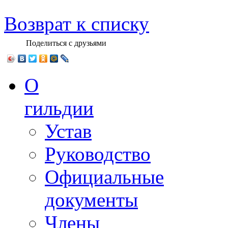
Возврат к списку
Поделиться с друзьями
О
гильдии
Устав
Руководство
Официальные
документы
Члены