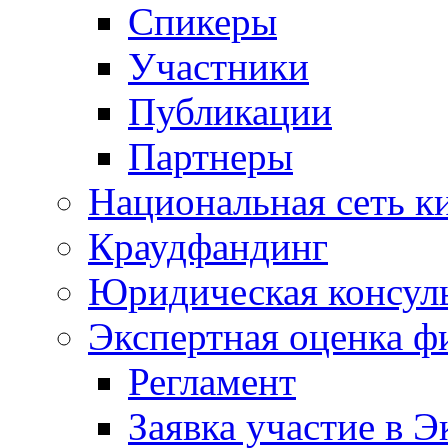
Спикеры
Участники
Публикации
Партнеры
Национальная сеть к
Краудфандинг
Юридическая консул
Экспертная оценка ф
Регламент
Заявка участие в Э