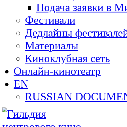
Подача заявки в М
Фестивали
Дедлайны фестивале
Материалы
Киноклубная сеть
Онлайн-кинотеатр
EN
RUSSIAN DOCUMEN