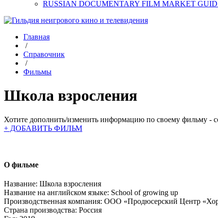
RUSSIAN DOCUMENTARY FILM MARKET GUID
Главная
/
Справочник
/
Фильмы
Школа взросления
Хотите дополнить/изменить информацию по своему фильму - со
+ ДОБАВИТЬ ФИЛЬМ
О фильме
Название:
Школа взросления
Название на английском языке:
School of growing up
Производственная компания:
ООО «Продюсерский Центр «Хо
Страна производства:
Россия