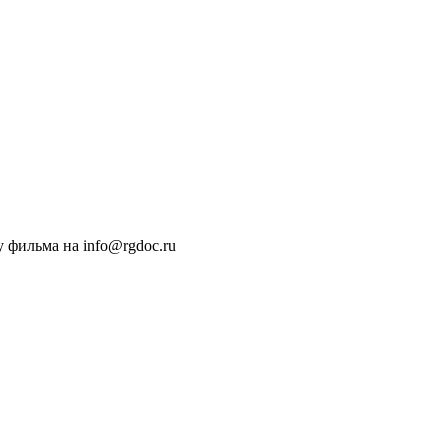
 фильма на info@rgdoc.ru