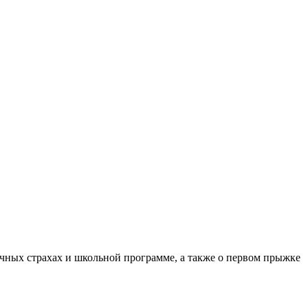
ночных страхах и школьной программе, а также о первом прыжке