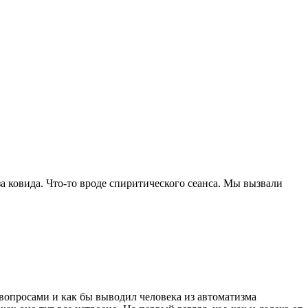
а ковида. Что-то вроде спиритического сеанса. Мы вызвали
 вопросами и как бы выводил человека из автоматизма