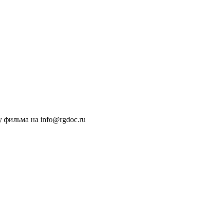
 фильма на info@rgdoc.ru