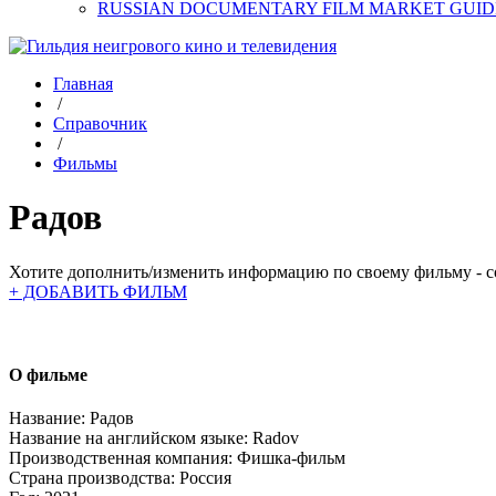
RUSSIAN DOCUMENTARY FILM MARKET GUID
Главная
/
Справочник
/
Фильмы
Радов
Хотите дополнить/изменить информацию по своему фильму - со
+ ДОБАВИТЬ ФИЛЬМ
О фильме
Название:
Радов
Название на английском языке:
Radov
Производственная компания:
Фишка-фильм
Страна производства:
Россия