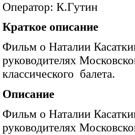
Оператор:
К.Гутин
Краткое описание
Фильм о Наталии Касатки
руководителях Московског
классического балета.
Описание
Фильм о Наталии Касатки
руководителях Московског