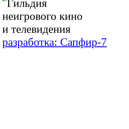
разработка: Сапфир-7