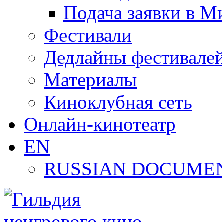
Подача заявки в М
Фестивали
Дедлайны фестивале
Материалы
Киноклубная сеть
Онлайн-кинотеатр
EN
RUSSIAN DOCUMEN