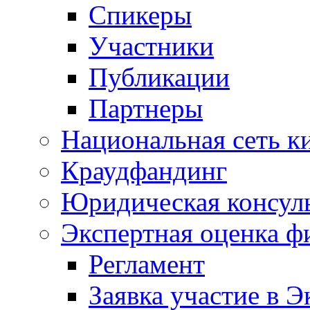
Спикеры
Участники
Публикации
Партнеры
Национальная сеть к
Краудфандинг
Юридическая консул
Экспертная оценка ф
Регламент
Заявка участие в Э