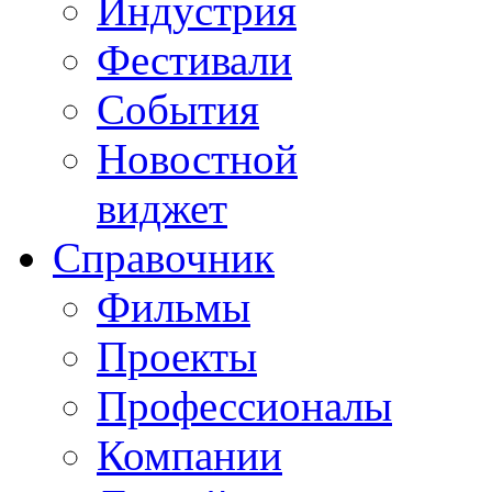
Индустрия
Фестивали
События
Новостной
виджет
Справочник
Фильмы
Проекты
Профессионалы
Компании