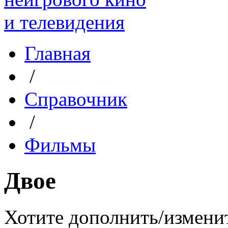
Главная
/
Справочник
/
Фильмы
Двое
Хотите дополнить/измени