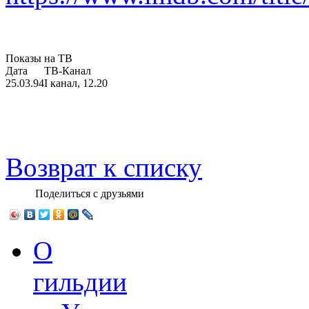
Показы на ТВ
Дата
ТВ-Канал
25.03.94
I канал, 12.20
Возврат к списку
Поделиться с друзьями
О
гильдии