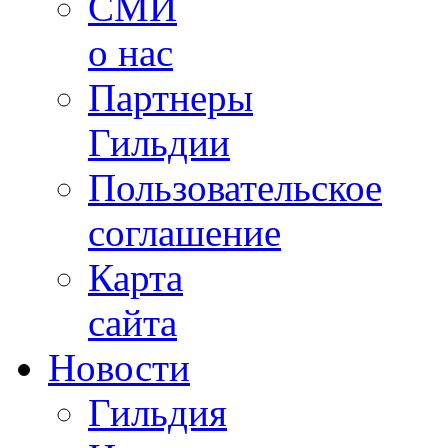
СМИ
о нас
Партнеры
Гильдии
Пользовательское
соглашение
Карта
сайта
Новости
Гильдия