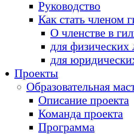
Руководство
Как стать членом 
О членстве в ги
для физических 
для юридически
Проекты
Образовательная мас
Описание проекта
Команда проекта
Программа