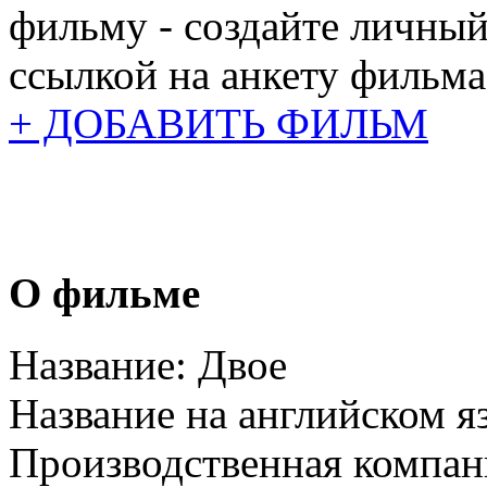
фильму - создайте личный
ссылкой на анкету фильма
+ ДОБАВИТЬ ФИЛЬМ
О фильме
Название:
Двое
Название на английском я
Производственная компан