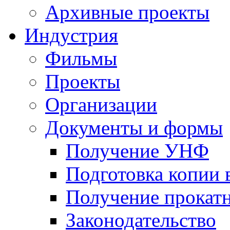
Архивные проекты
Индустрия
Фильмы
Проекты
Организации
Документы и формы
Получение УНФ
Подготовка копии 
Получение прокатн
Законодательство