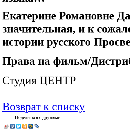
Екатерине Романовне Д
значительная, и к сожал
истории русского Просв
Права на фильм/Дистри
Студия ЦЕНТР
Возврат к списку
Поделиться с друзьями