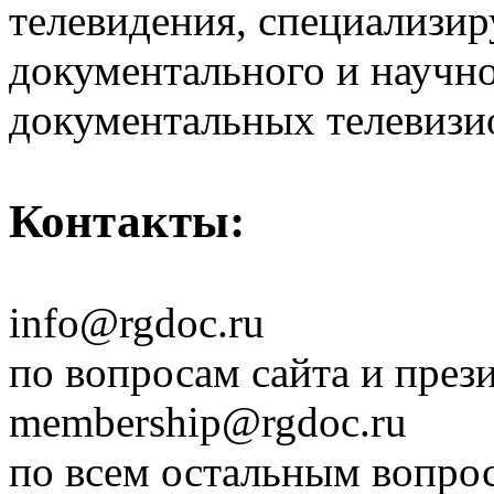
телевидения, специализи
документального и научн
документальных телевизи
Контакты:
info@rgdoc.ru
по вопросам сайта и през
membership@rgdoc.ru
по всем остальным вопро