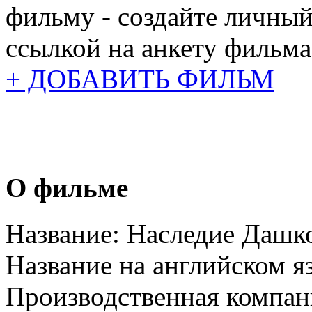
фильму - создайте личный
ссылкой на анкету фильма
+ ДОБАВИТЬ ФИЛЬМ
О фильме
Название:
Наследие Дашк
Название на английском я
Производственная компан