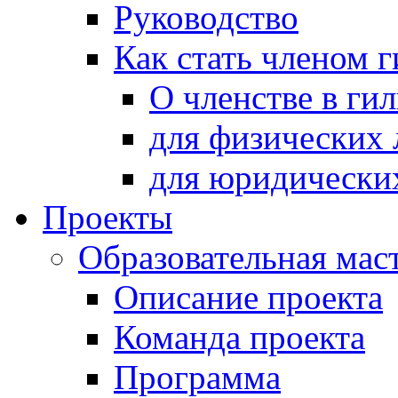
Руководство
Как стать членом 
О членстве в ги
для физических 
для юридически
Проекты
Образовательная мас
Описание проекта
Команда проекта
Программа