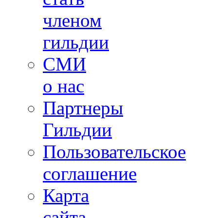
членом
гильдии
СМИ
о нас
Партнеры
Гильдии
Пользовательское
соглашение
Карта
сайта