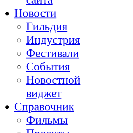
Новости
Гильдия
Индустрия
Фестивали
События
Новостной
виджет
Справочник
Фильмы