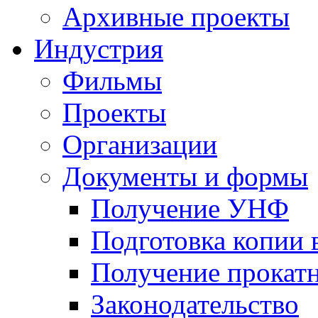
Архивные проекты
Индустрия
Фильмы
Проекты
Организации
Документы и формы
Получение УНФ
Подготовка копии 
Получение прокатн
Законодательство