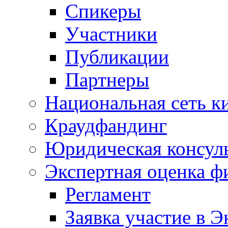
Спикеры
Участники
Публикации
Партнеры
Национальная сеть к
Краудфандинг
Юридическая консул
Экспертная оценка ф
Регламент
Заявка участие в Э