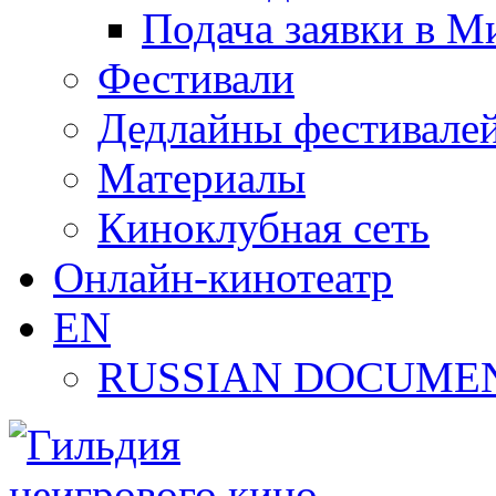
Подача заявки в М
Фестивали
Дедлайны фестивале
Материалы
Киноклубная сеть
Онлайн-кинотеатр
EN
RUSSIAN DOCUMEN