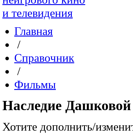
Главная
/
Справочник
/
Фильмы
Наследие Дашковой
Хотите дополнить/измени