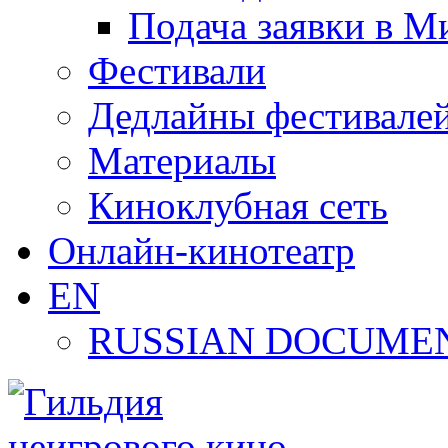
Подача заявки в М
Фестивали
Дедлайны фестивале
Материалы
Киноклубная сеть
Онлайн-кинотеатр
EN
RUSSIAN DOCUMEN