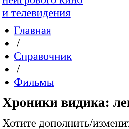
Главная
/
Справочник
/
Фильмы
Хроники видика: ле
Хотите дополнить/измени