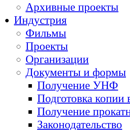
Архивные проекты
Индустрия
Фильмы
Проекты
Организации
Документы и формы
Получение УНФ
Подготовка копии 
Получение прокатн
Законодательство