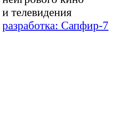
разработка: Сапфир-7