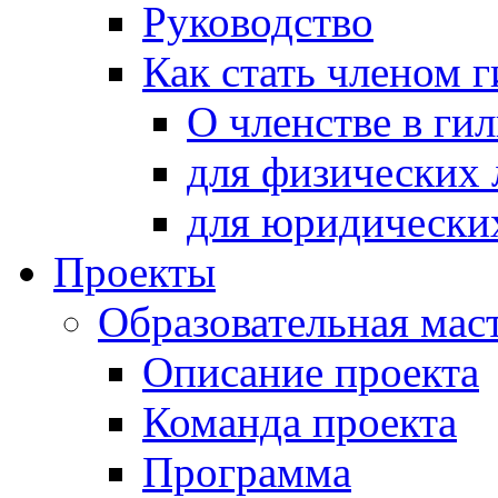
Руководство
Как стать членом 
О членстве в ги
для физических 
для юридически
Проекты
Образовательная мас
Описание проекта
Команда проекта
Программа