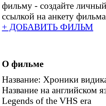
фильму - создайте личный
ссылкой на анкету фильма
+ ДОБАВИТЬ ФИЛЬМ
О фильме
Название:
Хроники видика
Название на английском я
Legends of the VHS era