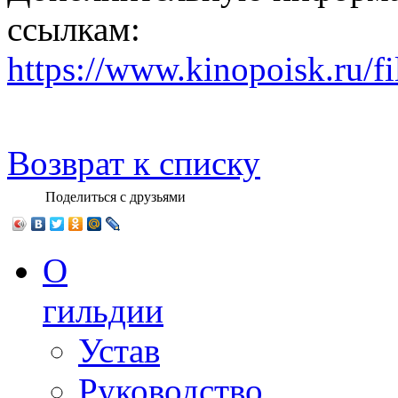
ссылкам:
https://www.kinopoisk.ru/f
Возврат к списку
Поделиться с друзьями
О
гильдии
Устав
Руководство