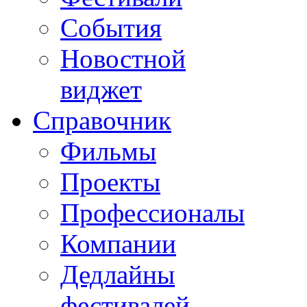
События
Новостной
виджет
Справочник
Фильмы
Проекты
Профессионалы
Компании
Дедлайны
фестивалей