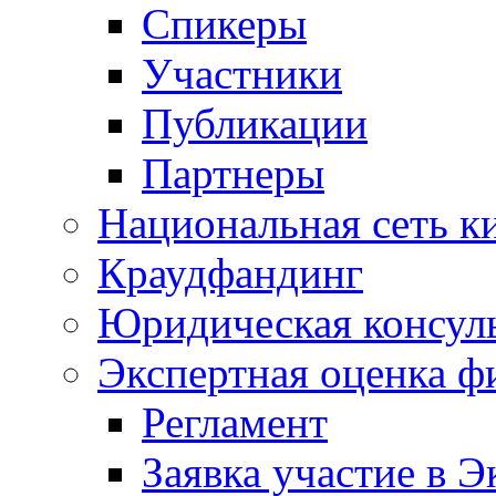
Спикеры
Участники
Публикации
Партнеры
Национальная сеть к
Краудфандинг
Юридическая консул
Экспертная оценка ф
Регламент
Заявка участие в Э