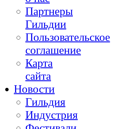
Партнеры
Гильдии
Пользовательское
соглашение
Карта
сайта
Новости
Гильдия
Индустрия
Фестивали