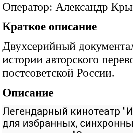
Оператор:
Александр Кр
Краткое описание
Двухсерийный документа
истории авторского перев
постсоветской России.
Описание
Легендарный кинотеатр "И
для избранных, синхронны