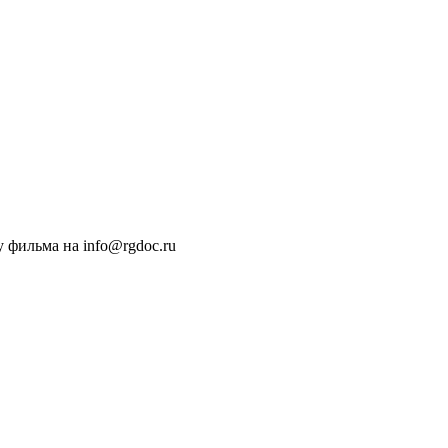
 фильма на info@rgdoc.ru