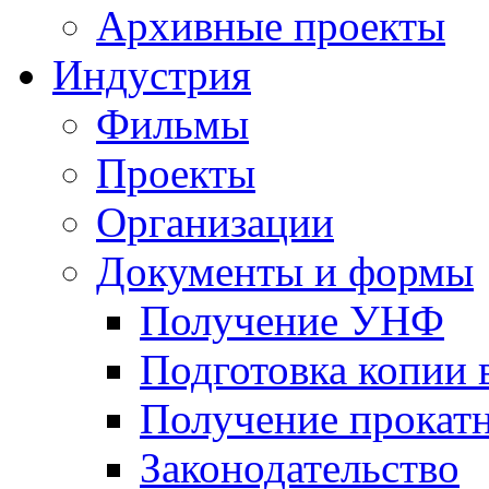
Архивные проекты
Индустрия
Фильмы
Проекты
Организации
Документы и формы
Получение УНФ
Подготовка копии 
Получение прокатн
Законодательство