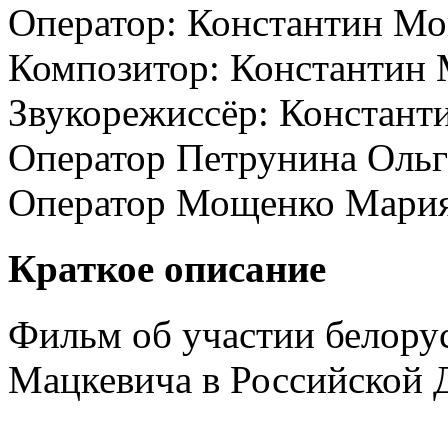
Оператор:
Константин М
Композитор:
Константин
Звукорежиссёр:
Констант
Оператор
Петрунина Ольг
Оператор
Мощенко Мари
Краткое описание
Фильм об участии белору
Мацкевича в Российской 