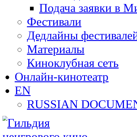
Подача заявки в М
Фестивали
Дедлайны фестивале
Материалы
Киноклубная сеть
Онлайн-кинотеатр
EN
RUSSIAN DOCUMEN