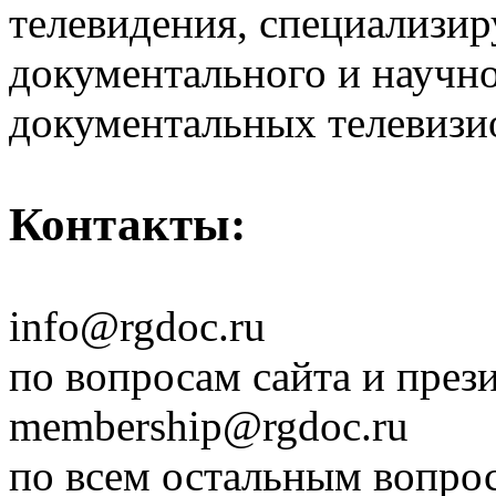
телевидения, специализи
документального и научн
документальных телевизи
Контакты:
info@rgdoc.ru
по вопросам сайта и през
membership@rgdoc.ru
по всем остальным вопро