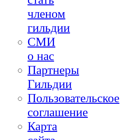
членом
гильдии
СМИ
о нас
Партнеры
Гильдии
Пользовательское
соглашение
Карта