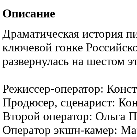
Описание
Драматическая история п
ключевой гонке Российск
развернулась на шестом э
Режиссер-оператор: Конс
Продюсер, сценарист: Ко
Второй оператор: Ольга 
Оператор экшн-камер: М