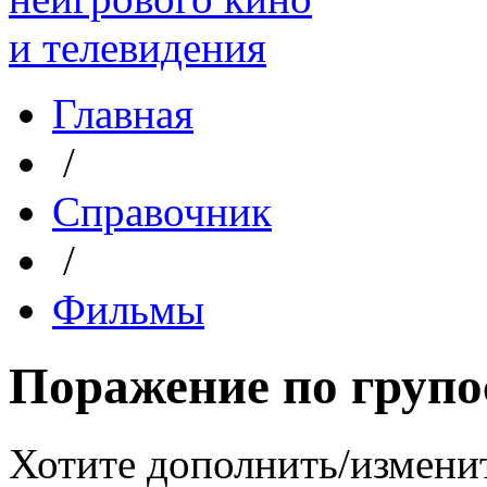
Главная
/
Справочник
/
Фильмы
Поражение по групо
Хотите дополнить/измени