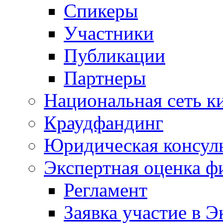
Спикеры
Участники
Публикации
Партнеры
Национальная сеть к
Краудфандинг
Юридическая консул
Экспертная оценка ф
Регламент
Заявка участие в Э