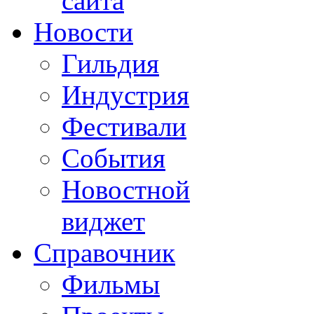
сайта
Новости
Гильдия
Индустрия
Фестивали
События
Новостной
виджет
Справочник
Фильмы