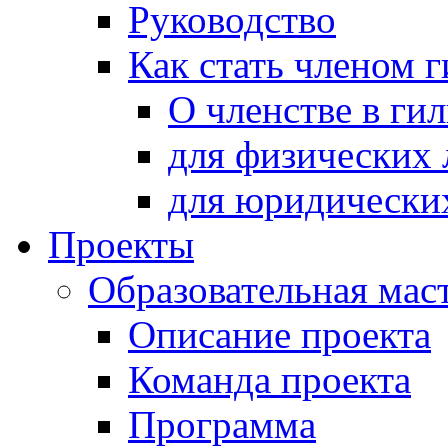
Руководство
Как стать членом 
О членстве в ги
для физических 
для юридически
Проекты
Образовательная мас
Описание проекта
Команда проекта
Программа