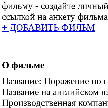
фильму - создайте личный
ссылкой на анкету фильма
+ ДОБАВИТЬ ФИЛЬМ
О фильме
Название:
Поражение по 
Название на английском я
Производственная компан