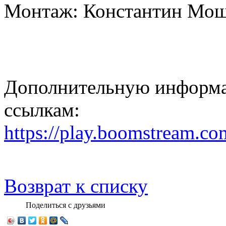
Монтаж: Константин Мо
Дополнительную информа
ссылкам:
https://play.boomstream.
Возврат к списку
Поделиться с друзьями