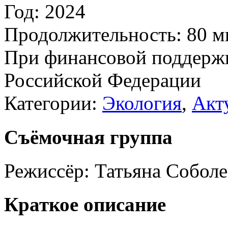
Год:
2024
Продолжительность:
80 м
При финансовой поддерж
Российской Федерации
Категории:
Экология
,
Акт
Съёмочная группа
Режиссёр:
Татьяна Соболе
Краткое описание