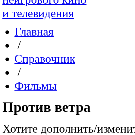
Главная
/
Справочник
/
Фильмы
Против ветра
Хотите дополнить/измени