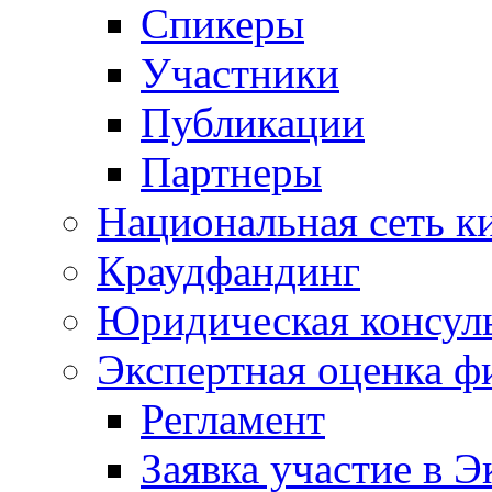
Спикеры
Участники
Публикации
Партнеры
Национальная сеть к
Краудфандинг
Юридическая консул
Экспертная оценка ф
Регламент
Заявка участие в Э