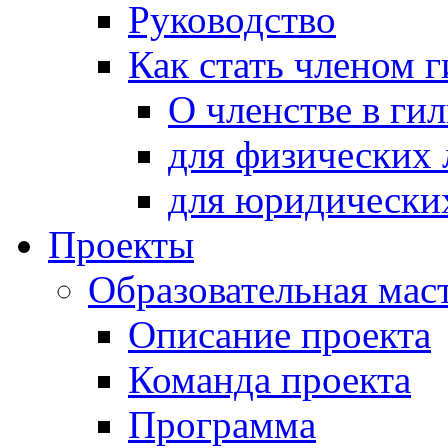
Руководство
Как стать членом 
О членстве в ги
для физических 
для юридически
Проекты
Образовательная мас
Описание проекта
Команда проекта
Программа