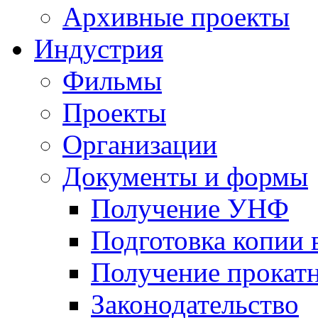
Архивные проекты
Индустрия
Фильмы
Проекты
Организации
Документы и формы
Получение УНФ
Подготовка копии 
Получение прокатн
Законодательство