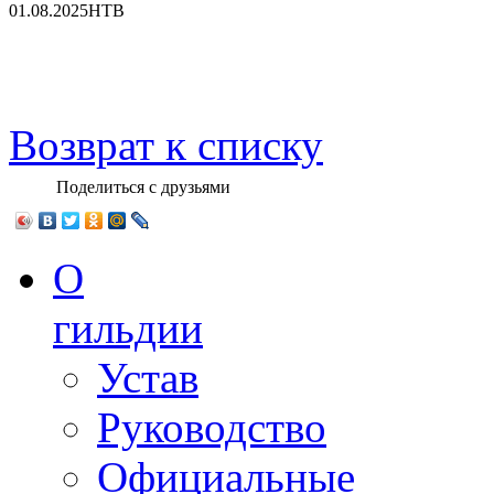
01.08.2025
НТВ
Возврат к списку
Поделиться с друзьями
О
гильдии
Устав
Руководство
Официальные