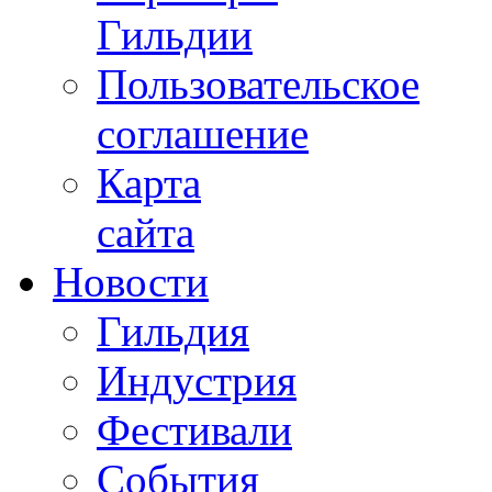
Гильдии
Пользовательское
соглашение
Карта
сайта
Новости
Гильдия
Индустрия
Фестивали
События