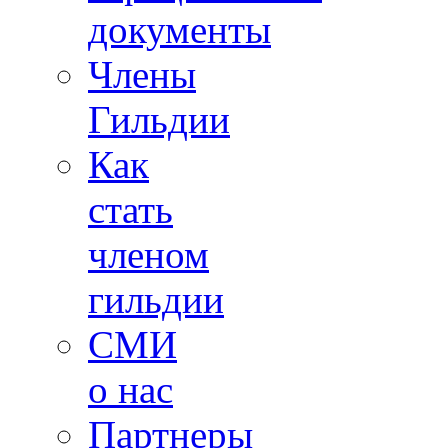
документы
Члены
Гильдии
Как
стать
членом
гильдии
СМИ
о нас
Партнеры