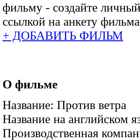
фильму - создайте личный
ссылкой на анкету фильма
+ ДОБАВИТЬ ФИЛЬМ
О фильме
Название:
Против ветра
Название на английском я
Производственная компан