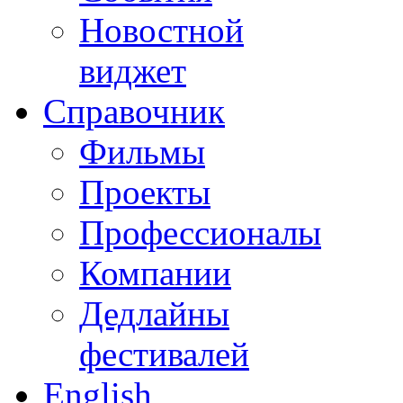
Новостной
виджет
Справочник
Фильмы
Проекты
Профессионалы
Компании
Дедлайны
фестивалей
English