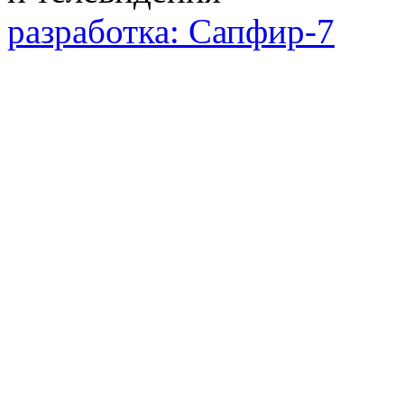
разработка: Сапфир-7