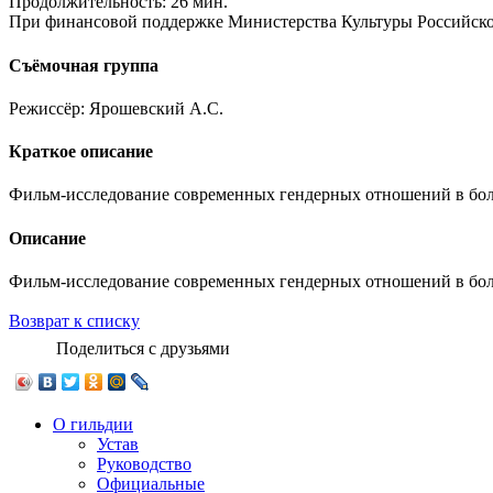
Продолжительность:
26 мин.
При финансовой поддержке Министерства Культуры Российск
Съёмочная группа
Режиссёр:
Ярошевский А.С.
Краткое описание
Фильм-исследование современных гендерных отношений в бол
Описание
Фильм-исследование современных гендерных отношений в бол
Возврат к списку
Поделиться с друзьями
О гильдии
Устав
Руководство
Официальные