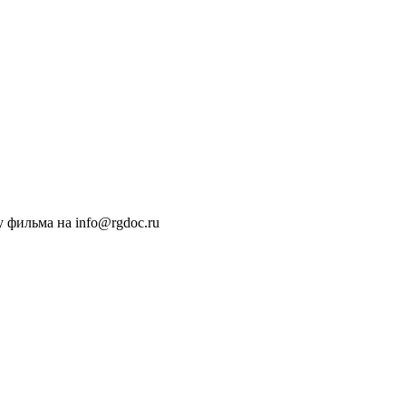
 фильма на info@rgdoc.ru