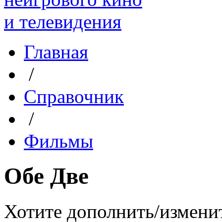
Главная
/
Справочник
/
Фильмы
Обе Две
Хотите дополнить/измени