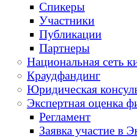
Спикеры
Участники
Публикации
Партнеры
Национальная сеть к
Краудфандинг
Юридическая консул
Экспертная оценка ф
Регламент
Заявка участие в Э