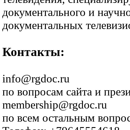
документального и научн
документальных телевизи
Контакты:
info@rgdoc.ru
по вопросам сайта и през
membership@rgdoc.ru
по всем остальным вопро