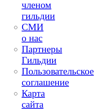
членом
гильдии
СМИ
о нас
Партнеры
Гильдии
Пользовательское
соглашение
Карта
сайта