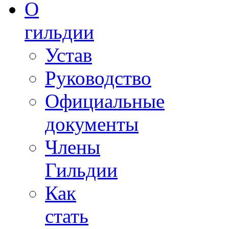
О
гильдии
Устав
Руководство
Официальные
документы
Члены
Гильдии
Как
стать