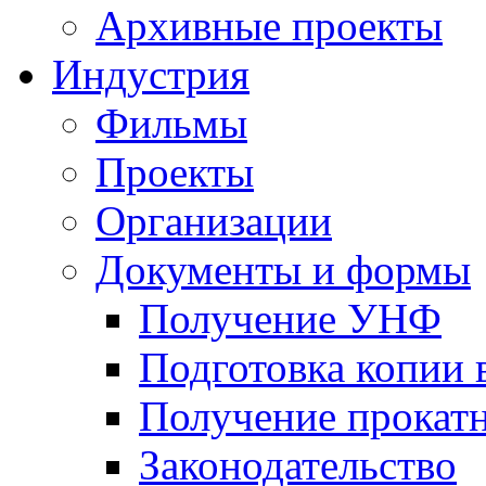
Архивные проекты
Индустрия
Фильмы
Проекты
Организации
Документы и формы
Получение УНФ
Подготовка копии 
Получение прокатн
Законодательство