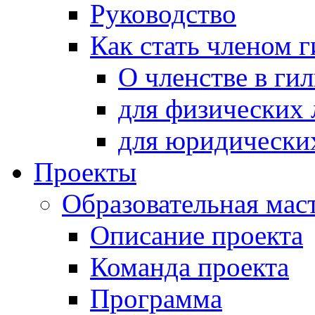
Руководство
Как стать членом 
О членстве в ги
для физических 
для юридически
Проекты
Образовательная мас
Описание проекта
Команда проекта
Программа