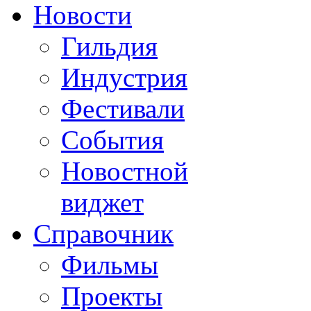
Новости
Гильдия
Индустрия
Фестивали
События
Новостной
виджет
Справочник
Фильмы
Проекты