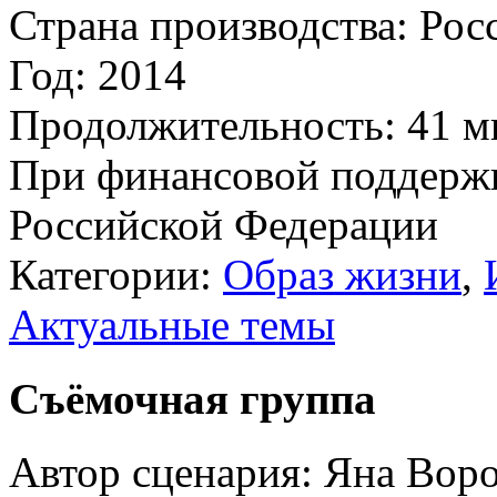
Страна производства:
Рос
Год:
2014
Продолжительность:
41 м
При финансовой поддерж
Российской Федерации
Категории:
Образ жизни
,
Актуальные темы
Съёмочная группа
Автор сценария:
Яна Воро