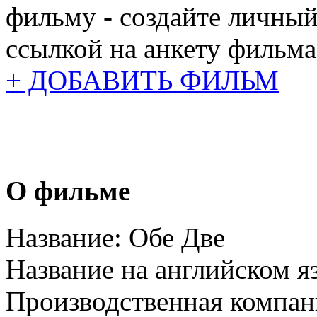
фильму - создайте личный
ссылкой на анкету фильма
+ ДОБАВИТЬ ФИЛЬМ
О фильме
Название:
Обе Две
Название на английском я
Производственная компан