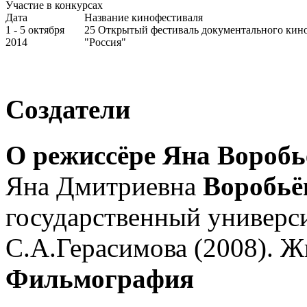
Участие в конкурсах
Дата
Название кинофестиваля
1 - 5 октября
25 Открытый фестиваль документального кин
2014
"Россия"
Создатели
О режиссёре Яна Воробь
Яна Дмитриевна
Воробьё
государственный универс
С.А.Герасимова (2008). Ж
Фильмография