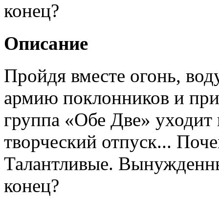
конец?
Описание
Пройдя вместе огонь, вод
армию поклонников и при
группа «Обе Две» уходит
творческий отпуск... Поч
Талантливые. Вынужденны
конец?