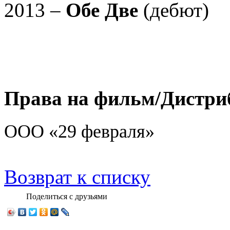
2013 –
Обе Две
(дебют)
Права на фильм/Дистри
ООО «29 февраля»
Возврат к списку
Поделиться с друзьями