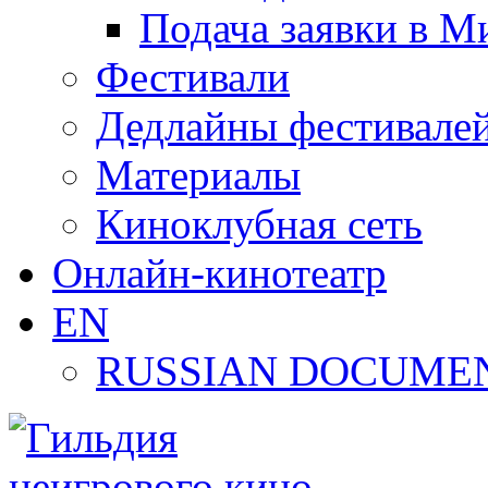
Подача заявки в М
Фестивали
Дедлайны фестивале
Материалы
Киноклубная сеть
Онлайн-кинотеатр
EN
RUSSIAN DOCUMEN