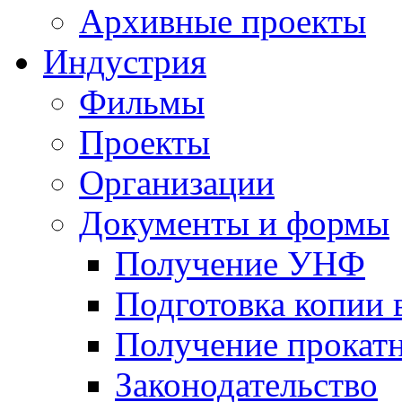
Архивные проекты
Индустрия
Фильмы
Проекты
Организации
Документы и формы
Получение УНФ
Подготовка копии 
Получение прокатн
Законодательство