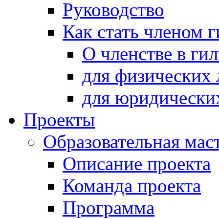
Руководство
Как стать членом 
О членстве в ги
для физических 
для юридически
Проекты
Образовательная мас
Описание проекта
Команда проекта
Программа