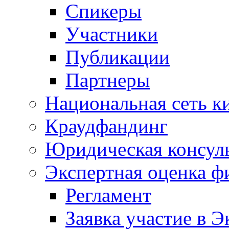
Спикеры
Участники
Публикации
Партнеры
Национальная сеть к
Краудфандинг
Юридическая консул
Экспертная оценка ф
Регламент
Заявка участие в Э