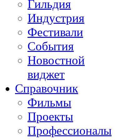
Гильдия
Индустрия
Фестивали
События
Новостной
виджет
Справочник
Фильмы
Проекты
Профессионалы