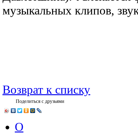
музыкальных клипов, зву
Возврат к списку
Поделиться с друзьями
О