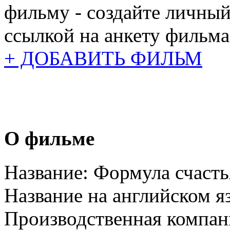
фильму - создайте личный
ссылкой на анкету фильма
+ ДОБАВИТЬ ФИЛЬМ
О фильме
Название:
Формула счасть
Название на английском я
Производственная компан