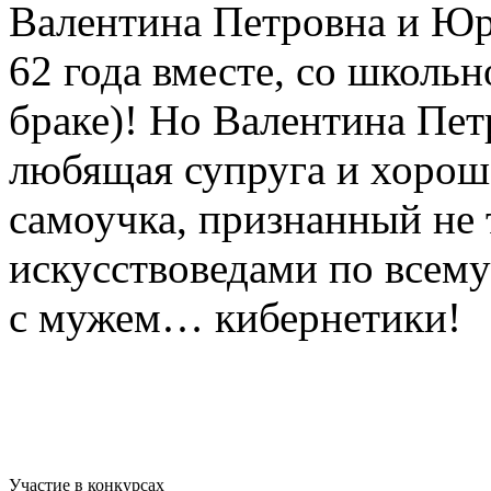
Валентина Петровна и Ю
62 года вместе, со школьн
браке)! Но Валентина Пет
любящая супруга и хорош
самоучка, признанный не 
искусствоведами по всему
с мужем… кибернетики!
Участие в конкурсах