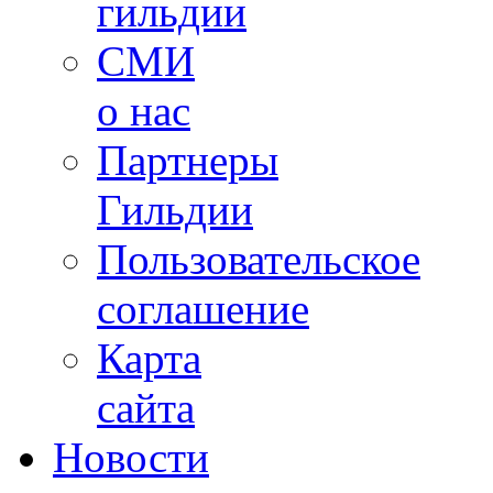
гильдии
СМИ
о нас
Партнеры
Гильдии
Пользовательское
соглашение
Карта
сайта
Новости