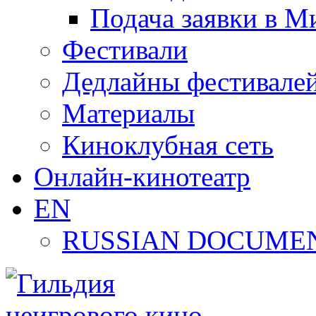
Подача заявки в М
Фестивали
Дедлайны фестивале
Материалы
Киноклубная сеть
Онлайн-кинотеатр
EN
RUSSIAN DOCUMEN