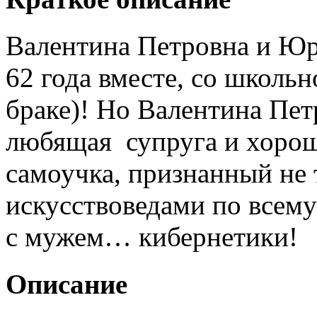
Валентина Петровна и Ю
62 года вместе, со школьн
браке)! Но Валентина Пет
любящая супруга и хорош
самоучка, признанный не 
искусствоведами по всему
с мужем… кибернетики!
Описание