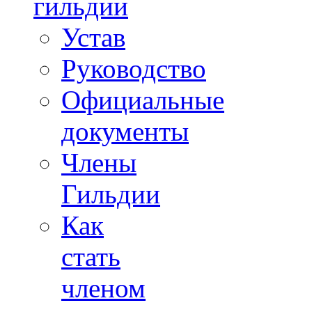
гильдии
Устав
Руководство
Официальные
документы
Члены
Гильдии
Как
стать
членом