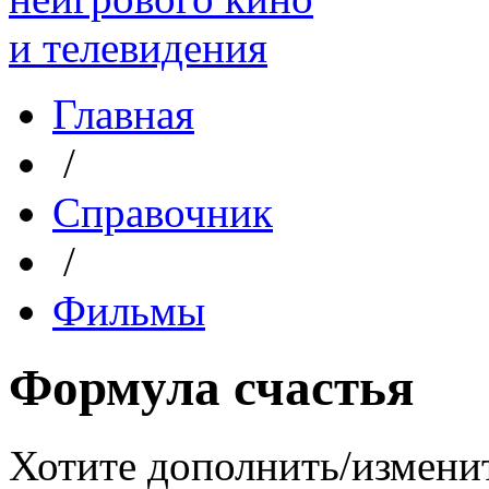
Главная
/
Справочник
/
Фильмы
Формула счастья
Хотите дополнить/измени