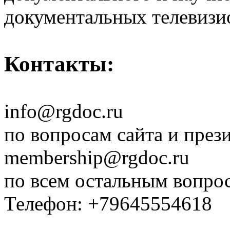
документальных телевизи
Контакты:
info@rgdoc.ru
по вопросам сайта и през
membership@rgdoc.ru
по всем остальным вопро
Телефон: +79645554618