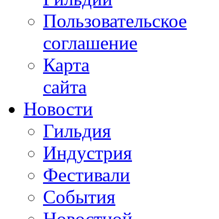
Пользовательское
соглашение
Карта
сайта
Новости
Гильдия
Индустрия
Фестивали
События
Новостной