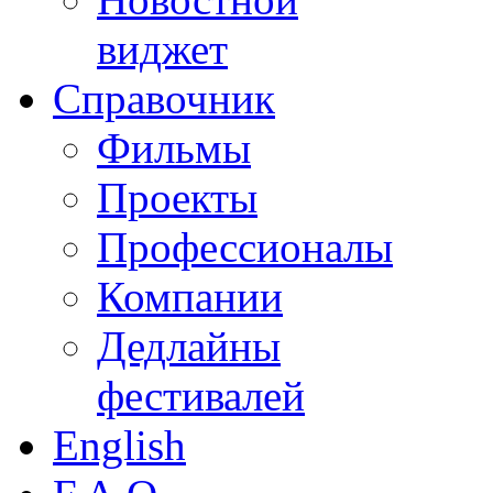
виджет
Справочник
Фильмы
Проекты
Профессионалы
Компании
Дедлайны
фестивалей
English