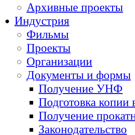
Архивные проекты
Индустрия
Фильмы
Проекты
Организации
Документы и формы
Получение УНФ
Подготовка копии 
Получение прокатн
Законодательство