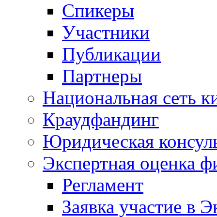
Спикеры
Участники
Публикации
Партнеры
Национальная сеть к
Краудфандинг
Юридическая консул
Экспертная оценка ф
Регламент
Заявка участие в Э