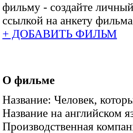
фильму - создайте личный
ссылкой на анкету фильма
+ ДОБАВИТЬ ФИЛЬМ
О фильме
Название:
Человек, котор
Название на английском я
Производственная компан