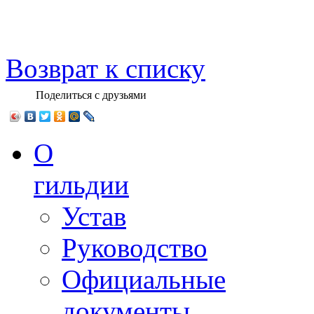
Возврат к списку
Поделиться с друзьями
О
гильдии
Устав
Руководство
Официальные
документы