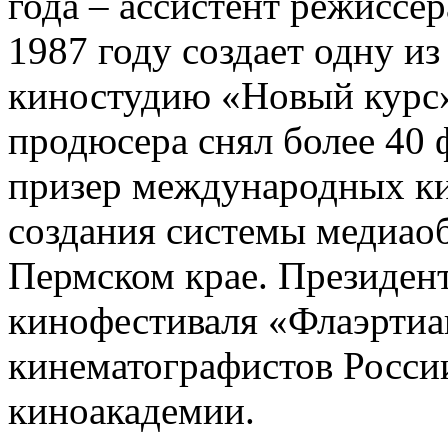
года – ассистент режиссе
1987 году создает одну и
киностудию «Новый курс».
продюсера снял более 40
призер международных к
создания системы медиао
Пермском крае. Президен
кинофестиваля «Флаэртиа
кинематографистов Росси
киноакадемии.