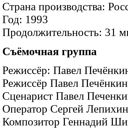
Страна производства:
Рос
Год:
1993
Продолжительность:
31 м
Съёмочная группа
Режиссёр:
Павел Печёнки
Режиссёр
Павел Печёнкин
Сценарист
Павел Печенки
Оператор
Сергей Лепихин
Композитор
Геннадий Ши