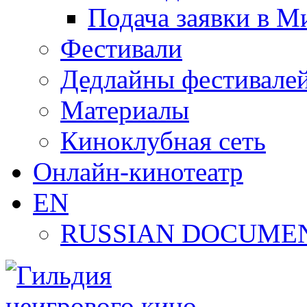
Подача заявки в М
Фестивали
Дедлайны фестивале
Материалы
Киноклубная сеть
Онлайн-кинотеатр
EN
RUSSIAN DOCUMEN