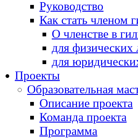
Руководство
Как стать членом 
О членстве в ги
для физических 
для юридически
Проекты
Образовательная мас
Описание проекта
Команда проекта
Программа