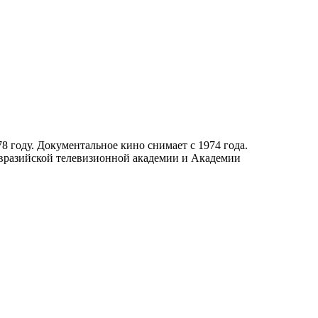
 году. Документальное кино снимает с 1974 года.
 Евразийской телевизионной академии и Академии