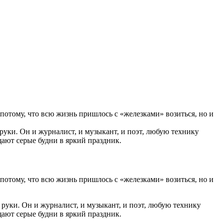
потому, что всю жизнь пришлось с «железками» возиться, но и
 руки. Он и журналист, и музыкант, и поэт, любую технику
ают серые будни в яркий праздник.
потому, что всю жизнь пришлось с «железками» возиться, но и
 руки. Он и журналист, и музыкант, и поэт, любую технику
ают серые будни в яркий праздник.