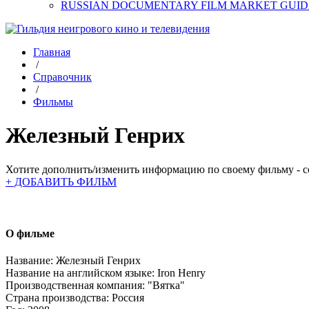
RUSSIAN DOCUMENTARY FILM MARKET GUID
Главная
/
Справочник
/
Фильмы
Железный Генрих
Хотите дополнить/изменить информацию по своему фильму - со
+ ДОБАВИТЬ ФИЛЬМ
О фильме
Название:
Железный Генрих
Название на английском языке:
Iron Henry
Производственная компания:
"Вятка"
Страна производства:
Россия