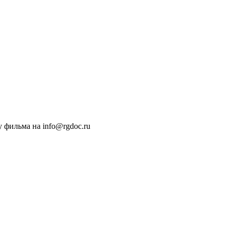
 фильма на info@rgdoc.ru