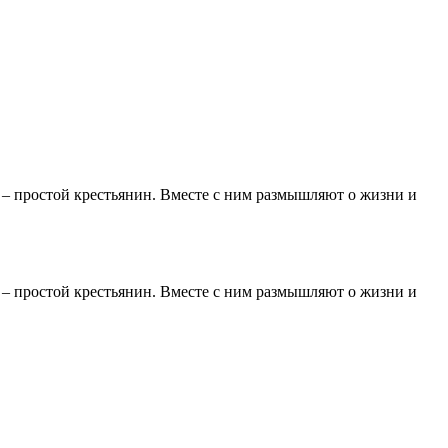
а – простой крестьянин. Вместе с ним размышляют о жизни и
а – простой крестьянин. Вместе с ним размышляют о жизни и