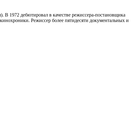
я). В 1972 дебютировал в качестве режиссера-постановщика
 кинохроники. Режиссер более пятидесяти документальных и