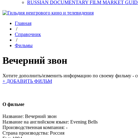
RUSSIAN DOCUMENTARY FILM MARKET GUID
Главная
/
Справочник
/
Фильмы
Вечерний звон
Хотите дополнить/изменить информацию по своему фильму - со
+ ДОБАВИТЬ ФИЛЬМ
О фильме
Название:
Вечерний звон
Название на английском языке:
Evening Bells
Производственная компания:
-
Страна производства:
Россия