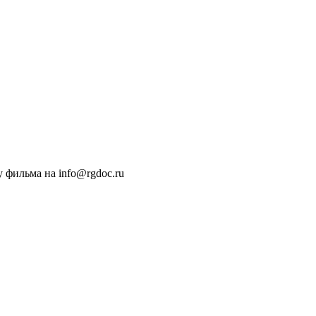
 фильма на info@rgdoc.ru