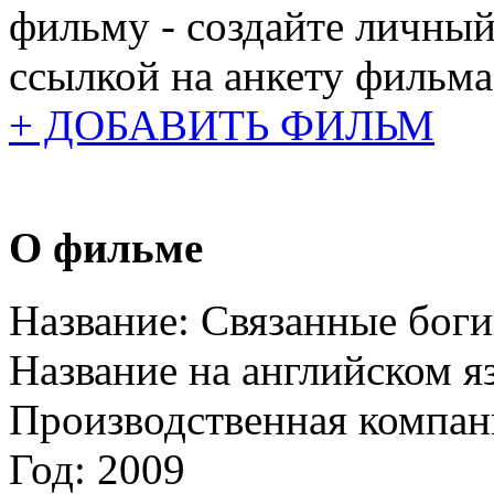
фильму - создайте личный
ссылкой на анкету фильма
+ ДОБАВИТЬ ФИЛЬМ
О фильме
Название:
Связанные бог
Название на английском я
Производственная компан
Год:
2009