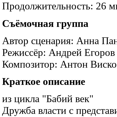
Продолжительность:
26 м
Съёмочная группа
Автор сценария:
Анна Пан
Режиссёр:
Андрей Егоров
Композитор:
Антон Виско
Краткое описание
из цикла "Бабий век"
Дружба власти с представ