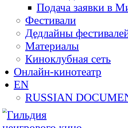
Подача заявки в М
Фестивали
Дедлайны фестивале
Материалы
Киноклубная сеть
Онлайн-кинотеатр
EN
RUSSIAN DOCUMEN