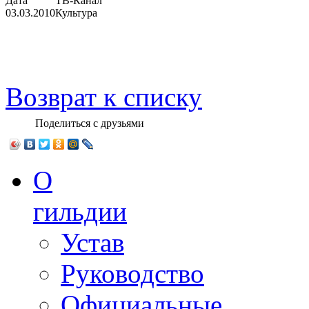
Дата
ТВ-Канал
03.03.2010
Культура
Возврат к списку
Поделиться с друзьями
О
гильдии
Устав
Руководство
Официальные