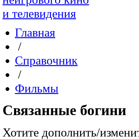
Главная
/
Справочник
/
Фильмы
Связанные богини
Хотите дополнить/измени