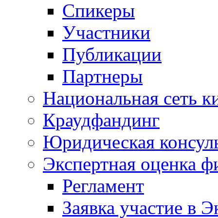
Спикеры
Участники
Публикации
Партнеры
Национальная сеть к
Краудфандинг
Юридическая консул
Экспертная оценка ф
Регламент
Заявка участие в Э