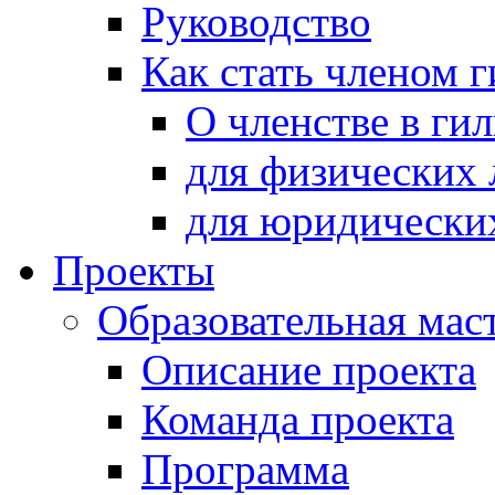
Руководство
Как стать членом 
О членстве в ги
для физических 
для юридически
Проекты
Образовательная мас
Описание проекта
Команда проекта
Программа