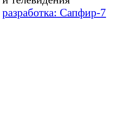
разработка: Сапфир-7