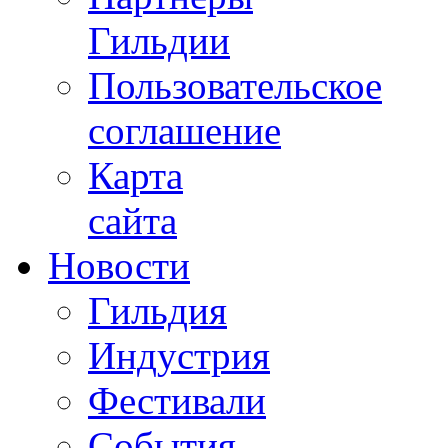
Гильдии
Пользовательское
соглашение
Карта
сайта
Новости
Гильдия
Индустрия
Фестивали
События