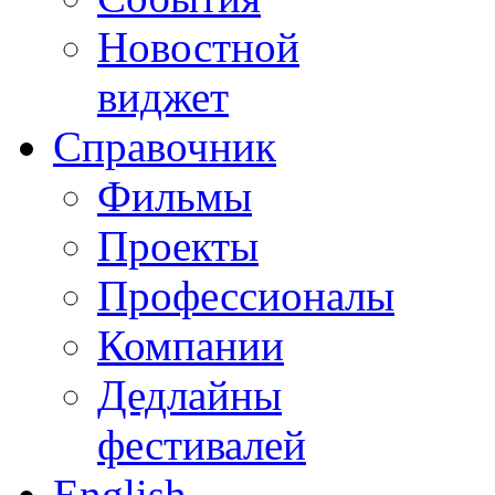
Новостной
виджет
Справочник
Фильмы
Проекты
Профессионалы
Компании
Дедлайны
фестивалей
English