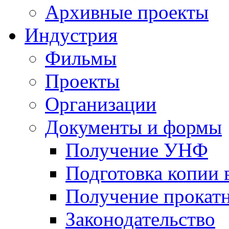
Архивные проекты
Индустрия
Фильмы
Проекты
Организации
Документы и формы
Получение УНФ
Подготовка копии 
Получение прокатн
Законодательство