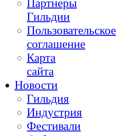
Партнеры
Гильдии
Пользовательское
соглашение
Карта
сайта
Новости
Гильдия
Индустрия
Фестивали