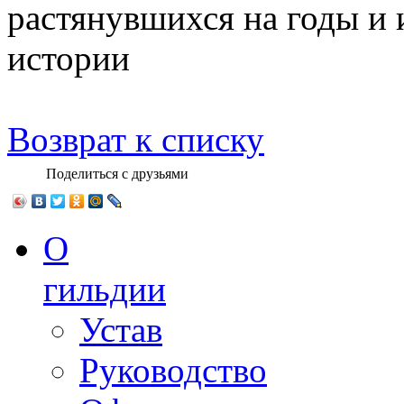
растянувшихся на годы и
истории
Возврат к списку
Поделиться с друзьями
О
гильдии
Устав
Руководство