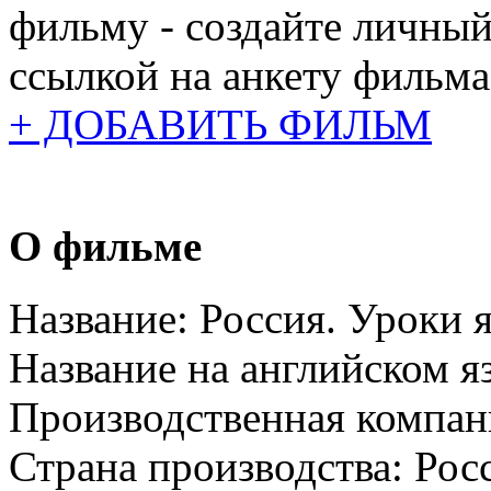
фильму - создайте личный
ссылкой на анкету фильма
+ ДОБАВИТЬ ФИЛЬМ
О фильме
Название:
Россия. Уроки 
Название на английском я
Производственная компан
Страна производства:
Рос