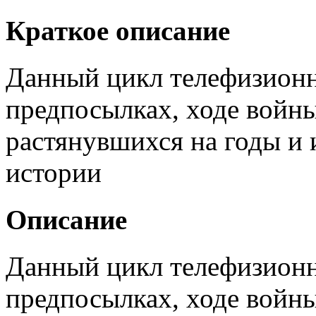
Краткое описание
Данный цикл телефизионн
предпосылках, ходе войны
растянувшихся на годы и
истории
Описание
Данный цикл телефизионн
предпосылках, ходе войны