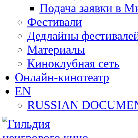
Подача заявки в М
Фестивали
Дедлайны фестивале
Материалы
Киноклубная сеть
Онлайн-кинотеатр
EN
RUSSIAN DOCUMEN