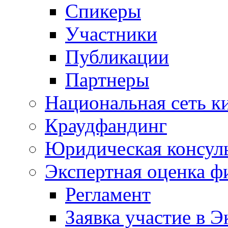
Спикеры
Участники
Публикации
Партнеры
Национальная сеть к
Краудфандинг
Юридическая консул
Экспертная оценка ф
Регламент
Заявка участие в Э