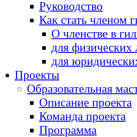
Руководство
Как стать членом 
О членстве в ги
для физических 
для юридически
Проекты
Образовательная мас
Описание проекта
Команда проекта
Программа