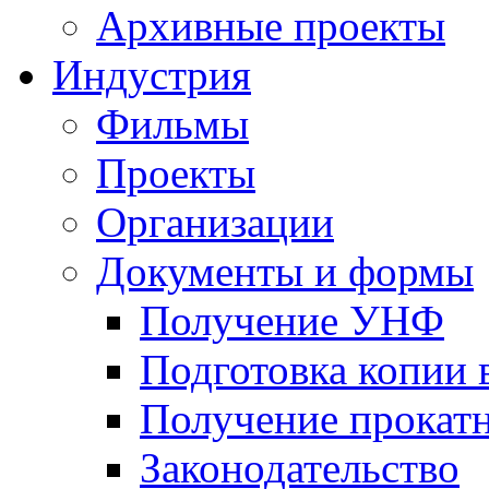
Архивные проекты
Индустрия
Фильмы
Проекты
Организации
Документы и формы
Получение УНФ
Подготовка копии 
Получение прокатн
Законодательство