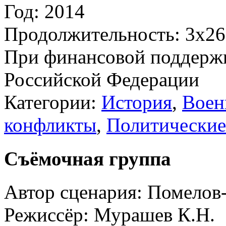
Год:
2014
Продолжительность:
3х26
При финансовой поддерж
Российской Федерации
Категории:
История
,
Воен
конфликты
,
Политические
Съёмочная группа
Автор сценария:
Помелов-
Режиссёр:
Мурашев К.Н.