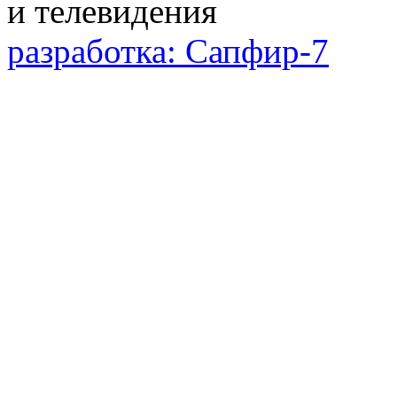
разработка: Сапфир-7