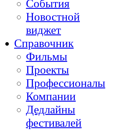
События
Новостной
виджет
Справочник
Фильмы
Проекты
Профессионалы
Компании
Дедлайны
фестивалей