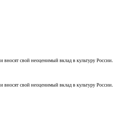
и вносят свой неоценимый вклад в культуру России.
и вносят свой неоценимый вклад в культуру России.