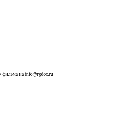
 фильма на info@rgdoc.ru