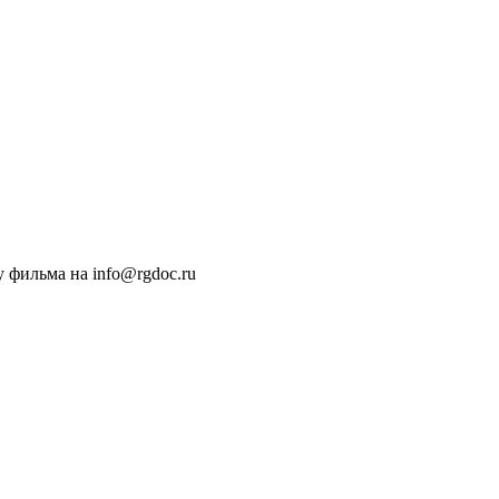
 фильма на info@rgdoc.ru