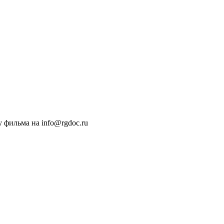
 фильма на info@rgdoc.ru