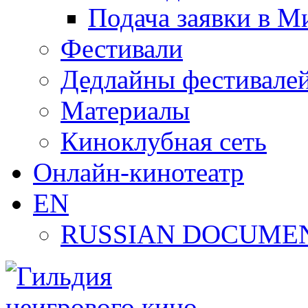
Подача заявки в М
Фестивали
Дедлайны фестивале
Материалы
Киноклубная сеть
Онлайн-кинотеатр
EN
RUSSIAN DOCUMEN