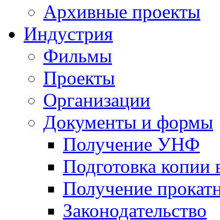
Архивные проекты
Индустрия
Фильмы
Проекты
Организации
Документы и формы
Получение УНФ
Подготовка копии 
Получение прокатн
Законодательство