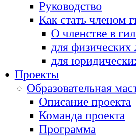
Руководство
Как стать членом 
О членстве в ги
для физических 
для юридически
Проекты
Образовательная мас
Описание проекта
Команда проекта
Программа