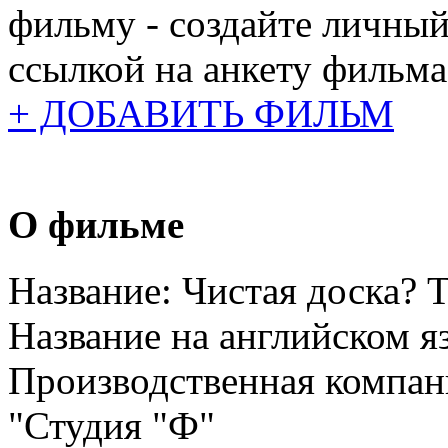
фильму - создайте личный
ссылкой на анкету фильма
+ ДОБАВИТЬ ФИЛЬМ
О фильме
Название:
Чистая доска? T
Название на английском я
Производственная компан
"Студия "Ф"