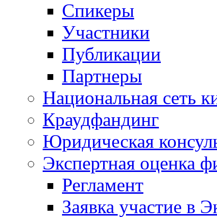
Спикеры
Участники
Публикации
Партнеры
Национальная сеть к
Краудфандинг
Юридическая консул
Экспертная оценка ф
Регламент
Заявка участие в Э