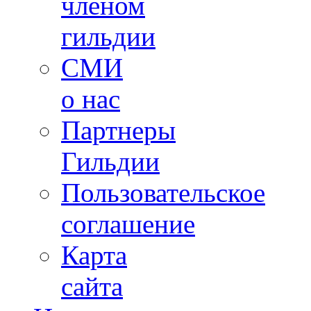
членом
гильдии
СМИ
о нас
Партнеры
Гильдии
Пользовательское
соглашение
Карта
сайта