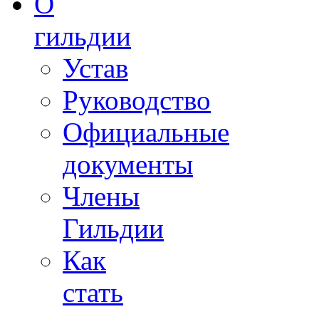
О
гильдии
Устав
Руководство
Официальные
документы
Члены
Гильдии
Как
стать