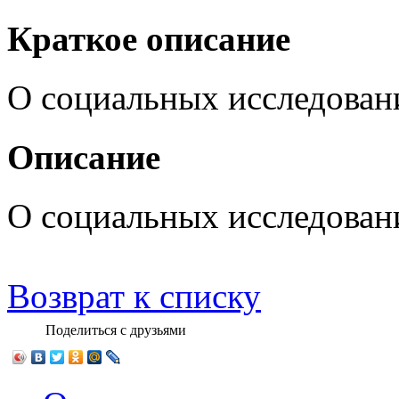
Краткое описание
О социальных исследован
Описание
О социальных исследован
Возврат к списку
Поделиться с друзьями