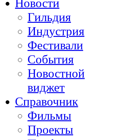
Новости
Гильдия
Индустрия
Фестивали
События
Новостной
виджет
Справочник
Фильмы
Проекты