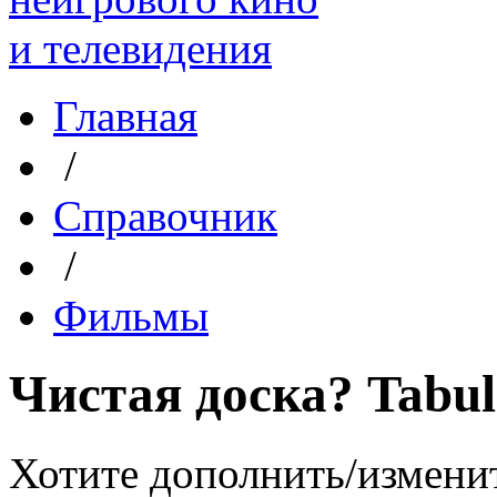
Главная
/
Справочник
/
Фильмы
Чистая доска? Tabul
Хотите дополнить/измени