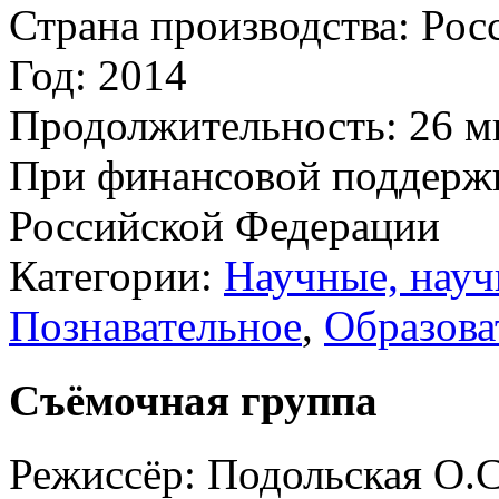
Страна производства:
Рос
Год:
2014
Продолжительность:
26 м
При финансовой поддерж
Российской Федерации
Категории:
Научные, нау
Познавательное
,
Образова
Съёмочная группа
Режиссёр:
Подольская О.С