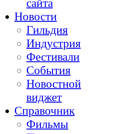
сайта
Новости
Гильдия
Индустрия
Фестивали
События
Новостной
виджет
Справочник
Фильмы