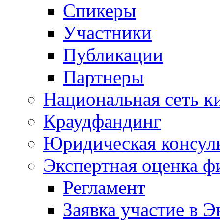
Спикеры
Участники
Публикации
Партнеры
Национальная сеть к
Краудфандинг
Юридическая консул
Экспертная оценка ф
Регламент
Заявка участие в Э