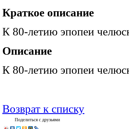
Краткое описание
К 80-летию эпопеи челюс
Описание
К 80-летию эпопеи челюс
Возврат к списку
Поделиться с друзьями