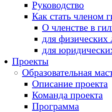
Руководство
Как стать членом 
О членстве в ги
для физических 
для юридически
Проекты
Образовательная мас
Описание проекта
Команда проекта
Программа