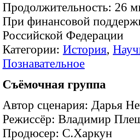
Продолжительность:
26 м
При финансовой поддерж
Российской Федерации
Категории:
История
,
Науч
Познавательное
Съёмочная группа
Автор сценария:
Дарья Не
Режиссёр:
Владимир Пле
Продюсер:
С.Харкун