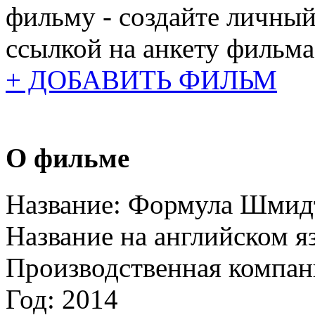
фильму - создайте личный
ссылкой на анкету фильма
+ ДОБАВИТЬ ФИЛЬМ
О фильме
Название:
Формула Шмид
Название на английском я
Производственная компан
Год:
2014