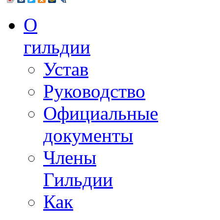
О
гильдии
Устав
Руководство
Официальные
документы
Члены
Гильдии
Как