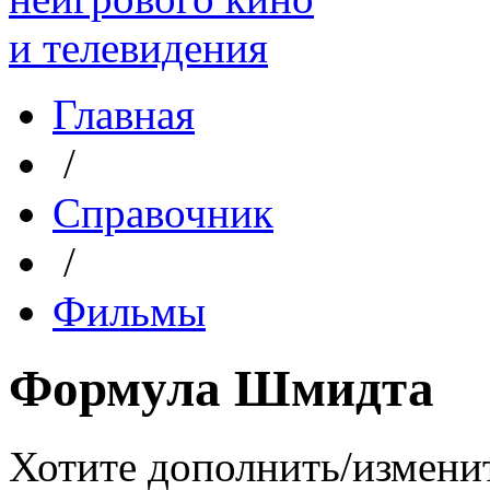
Главная
/
Справочник
/
Фильмы
Формула Шмидта
Хотите дополнить/измени