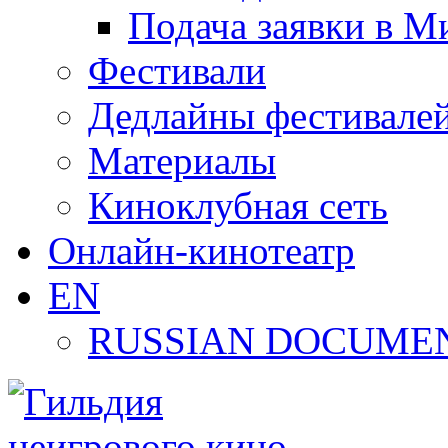
Подача заявки в М
Фестивали
Дедлайны фестивале
Материалы
Киноклубная сеть
Онлайн-кинотеатр
EN
RUSSIAN DOCUMEN