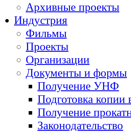
Архивные проекты
Индустрия
Фильмы
Проекты
Организации
Документы и формы
Получение УНФ
Подготовка копии 
Получение прокатн
Законодательство