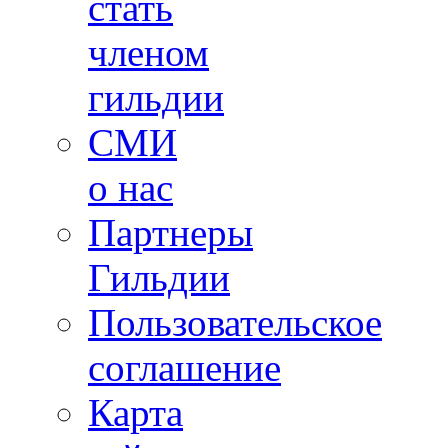
стать
членом
гильдии
СМИ
о нас
Партнеры
Гильдии
Пользовательское
соглашение
Карта