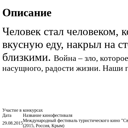
Описание
Человек стал человеком, к
вкусную еду, накрыл на ст
близкими.
Война – зло, которо
насущного, радости жизни. Наши г
Участие в конкурсах
Дата
Название кинофестиваля
Международный фестиваль туристического кино "Св
29.08.2015
(2015, Россия, Крым)