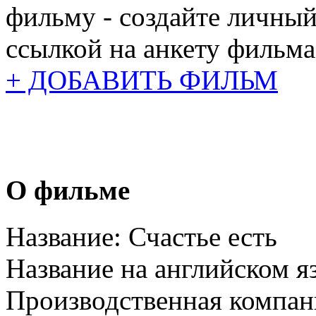
фильму - создайте личный
ссылкой на анкету фильма
+ ДОБАВИТЬ ФИЛЬМ
О фильме
Название:
Счастье есть
Название на английском я
Производственная компан