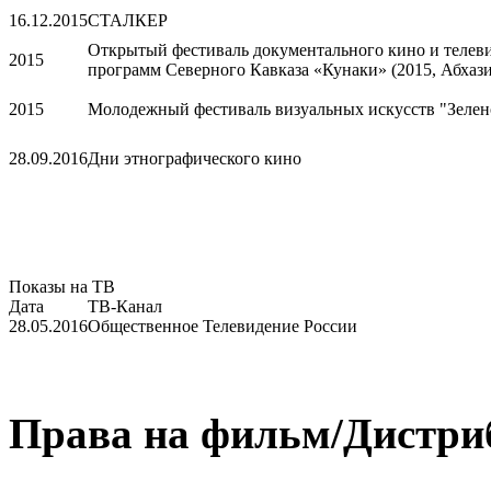
16.12.2015
СТАЛКЕР
Открытый фестиваль документального кино и телев
2015
программ Северного Кавказа «Кунаки» (2015, Абхази
2015
Молодежный фестиваль визуальных искусств "Зелен
28.09.2016
Дни этнографического кино
Показы на ТВ
Дата
ТВ-Канал
28.05.2016
Общественное Телевидение России
Права на фильм/Дистри