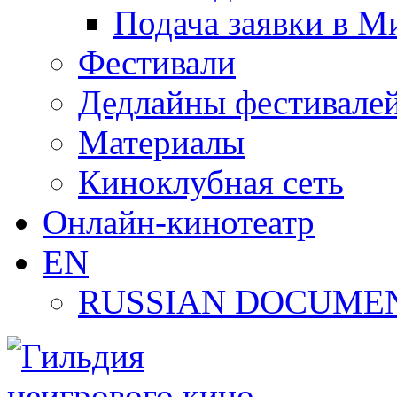
Подача заявки в М
Фестивали
Дедлайны фестивале
Материалы
Киноклубная сеть
Онлайн-кинотеатр
EN
RUSSIAN DOCUMEN