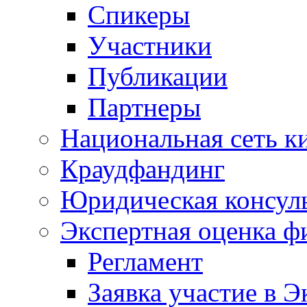
Спикеры
Участники
Публикации
Партнеры
Национальная сеть к
Краудфандинг
Юридическая консул
Экспертная оценка ф
Регламент
Заявка участие в Э