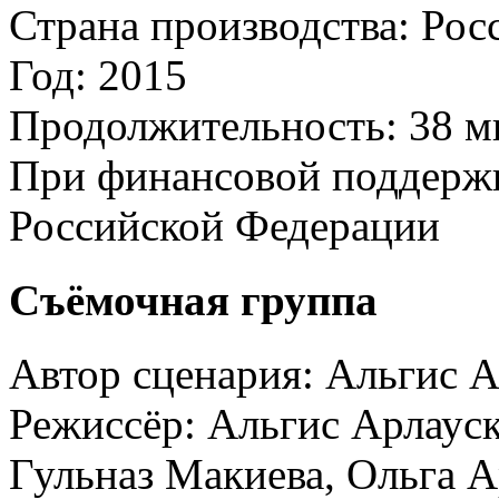
Страна производства:
Рос
Год:
2015
Продолжительность:
38 м
При финансовой поддерж
Российской Федерации
Съёмочная группа
Автор сценария:
Альгис А
Режиссёр:
Альгис Арлауск
Гульназ Макиева, Ольга А