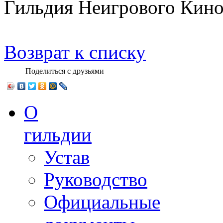
Гильдия Неигрового Кино
Возврат к списку
Поделиться с друзьями
О
гильдии
Устав
Руководство
Официальные