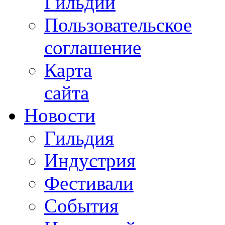
Гильдии
Пользовательское
соглашение
Карта
сайта
Новости
Гильдия
Индустрия
Фестивали
События