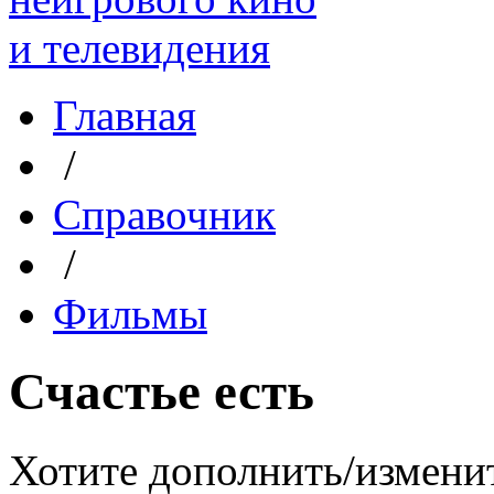
Главная
/
Справочник
/
Фильмы
Счастье есть
Хотите дополнить/измени