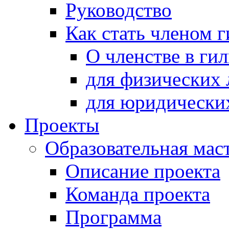
Руководство
Как стать членом 
О членстве в ги
для физических 
для юридически
Проекты
Образовательная мас
Описание проекта
Команда проекта
Программа