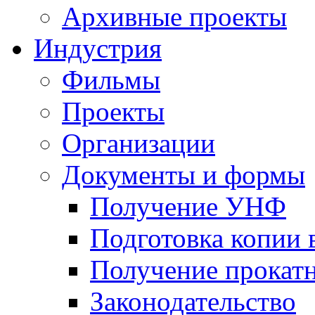
Архивные проекты
Индустрия
Фильмы
Проекты
Организации
Документы и формы
Получение УНФ
Подготовка копии 
Получение прокатн
Законодательство