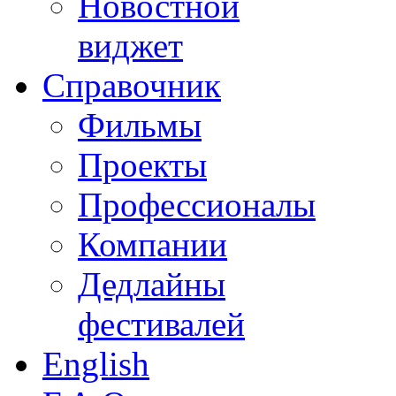
Новостной
виджет
Справочник
Фильмы
Проекты
Профессионалы
Компании
Дедлайны
фестивалей
English