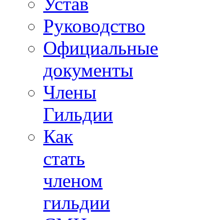
Устав
Руководство
Официальные
документы
Члены
Гильдии
Как
стать
членом
гильдии