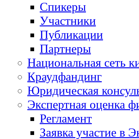
Спикеры
Участники
Публикации
Партнеры
Национальная сеть к
Краудфандинг
Юридическая консул
Экспертная оценка ф
Регламент
Заявка участие в Э