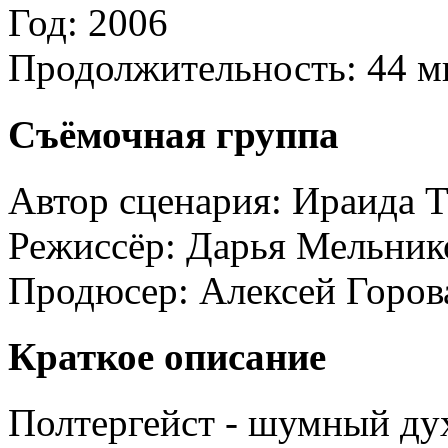
Год:
2006
Продолжительность:
44 м
Съёмочная группа
Автор сценария:
Ираида Т
Режиссёр:
Дарья Мельник
Продюсер:
Алексей Горов
Краткое описание
Полтергейст - шумный ду