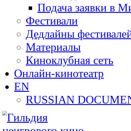
Подача заявки в М
Фестивали
Дедлайны фестивале
Материалы
Киноклубная сеть
Онлайн-кинотеатр
EN
RUSSIAN DOCUMEN