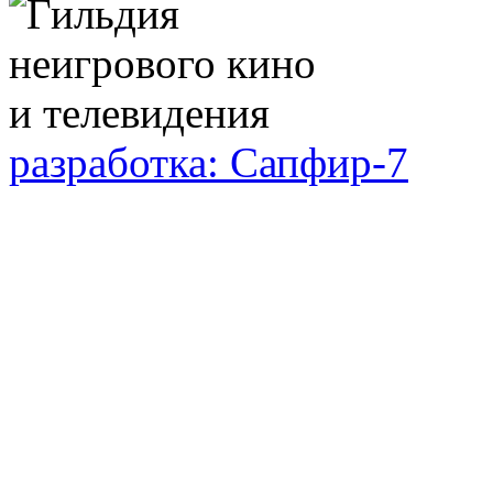
разработка: Сапфир-7