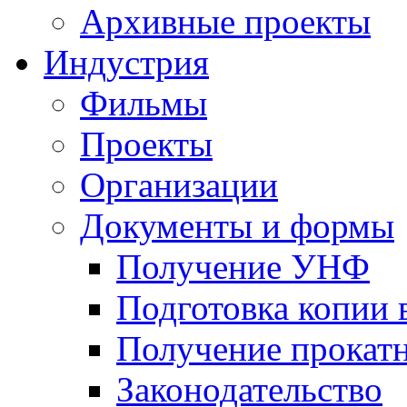
Архивные проекты
Индустрия
Фильмы
Проекты
Организации
Документы и формы
Получение УНФ
Подготовка копии 
Получение прокатн
Законодательство