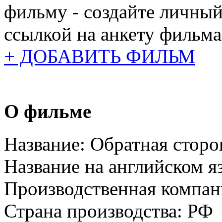
фильму - создайте личный
ссылкой на анкету фильма
+ ДОБАВИТЬ ФИЛЬМ
О фильме
Название:
Обратная сторо
Название на английском я
Производственная компан
Страна производства:
РФ