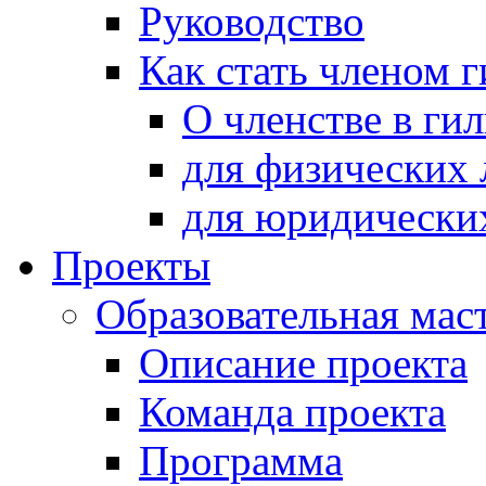
Руководство
Как стать членом 
О членстве в ги
для физических 
для юридически
Проекты
Образовательная мас
Описание проекта
Команда проекта
Программа