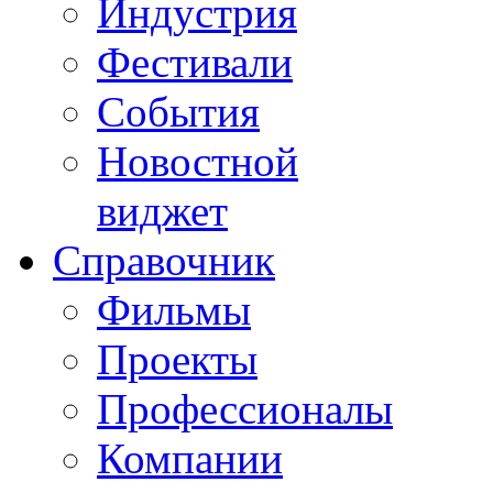
Индустрия
Фестивали
События
Новостной
виджет
Справочник
Фильмы
Проекты
Профессионалы
Компании