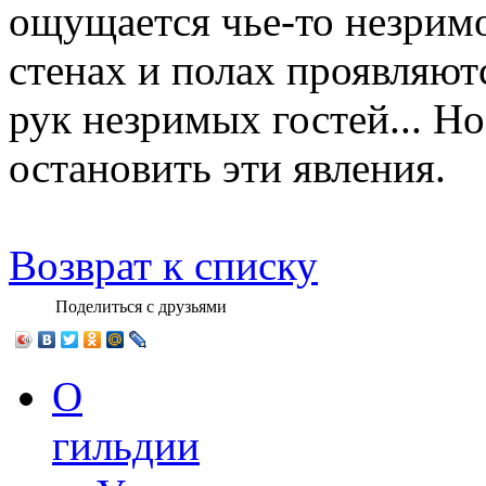
ощущается чье-то незримо
стенах и полах проявляют
рук незримых гостей... 
остановить эти явления.
Возврат к списку
Поделиться с друзьями
О
гильдии