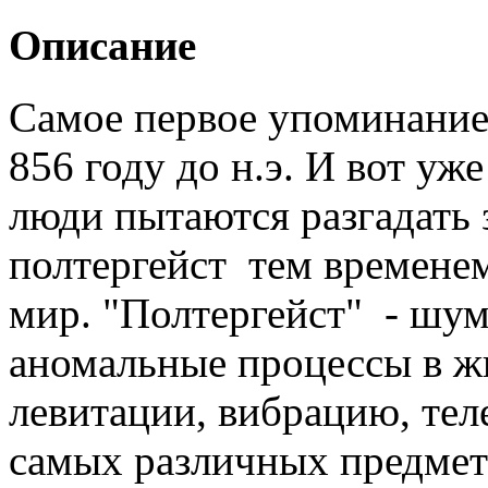
Описание
Самое первое упоминание 
856 году до н.э. И вот уж
люди пытаются разгадать з
полтергейст тем временем
мир. "Полтергейст" - шу
аномальные процессы в ж
левитации, вибрацию, те
самых различных предмет