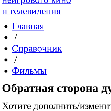
Главная
/
Справочник
/
Фильмы
Обратная сторона 
Хотите дополнить/измени