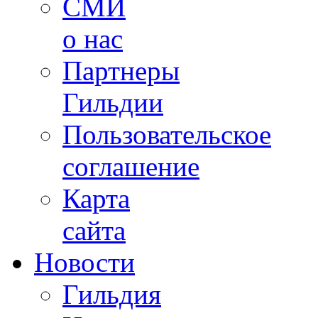
СМИ
о нас
Партнеры
Гильдии
Пользовательское
соглашение
Карта
сайта
Новости
Гильдия