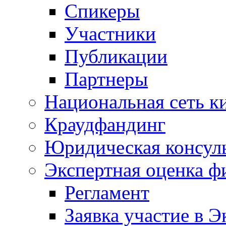
Спикеры
Участники
Публикации
Партнеры
Национальная сеть к
Краудфандинг
Юридическая консул
Экспертная оценка ф
Регламент
Заявка участие в Э