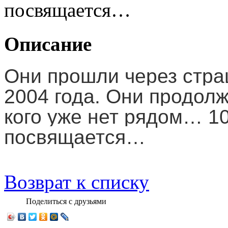
посвящается…
Описание
Они прошли через стр
2004 года. Они продолж
кого уже нет рядом… 1
посвящается…
Возврат к списку
Поделиться с друзьями