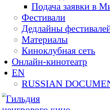
Подача заявки в М
Фестивали
Дедлайны фестивале
Материалы
Киноклубная сеть
Онлайн-кинотеатр
EN
RUSSIAN DOCUMEN