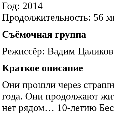
Год:
2014
Продолжительность:
56 м
Съёмочная группа
Режиссёр:
Вадим Цаликов
Краткое описание
Они прошли через страшн
года. Они продолжают жит
нет рядом… 10-летию Бес