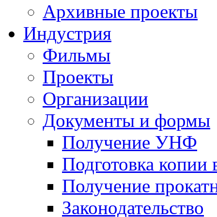
Архивные проекты
Индустрия
Фильмы
Проекты
Организации
Документы и формы
Получение УНФ
Подготовка копии 
Получение прокатн
Законодательство