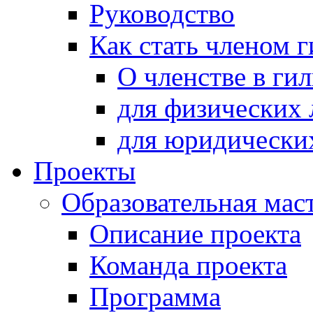
Руководство
Как стать членом 
О членстве в ги
для физических 
для юридически
Проекты
Образовательная мас
Описание проекта
Команда проекта
Программа