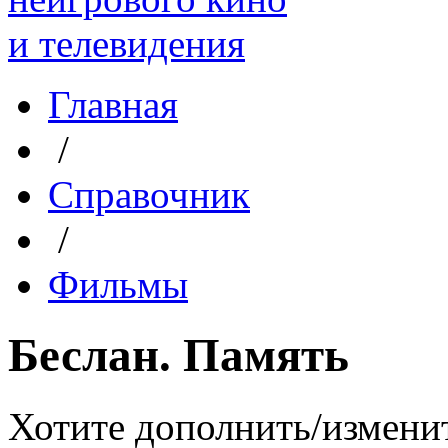
Главная
/
Справочник
/
Фильмы
Беслан. Память
Хотите дополнить/измени