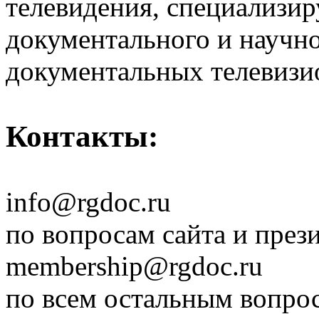
телевидения, специализи
документального и научн
документальных телевизи
Контакты:
info@rgdoc.ru
по вопросам сайта и през
membership@rgdoc.ru
по всем остальным вопро