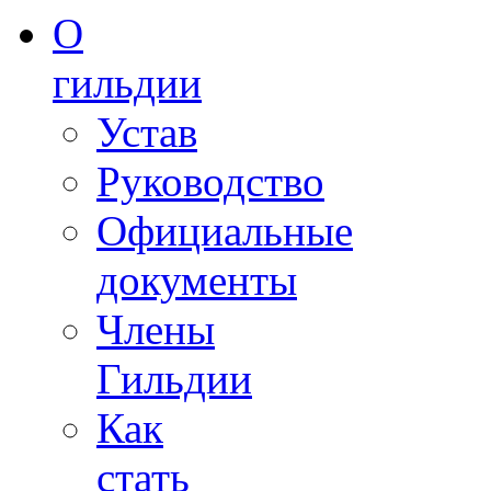
О
гильдии
Устав
Руководство
Официальные
документы
Члены
Гильдии
Как
стать