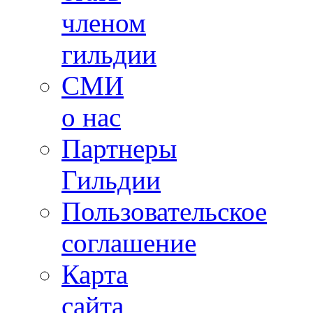
членом
гильдии
СМИ
о нас
Партнеры
Гильдии
Пользовательское
соглашение
Карта
сайта