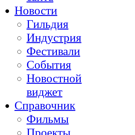
Новости
Гильдия
Индустрия
Фестивали
События
Новостной
виджет
Справочник
Фильмы
Проекты