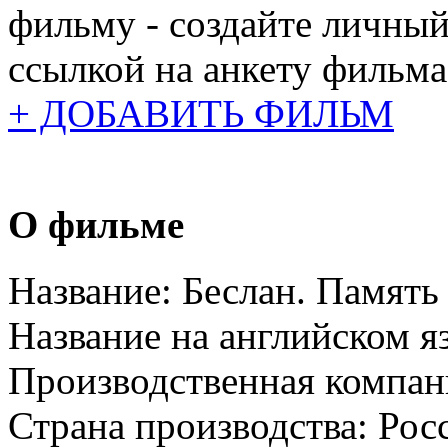
фильму - создайте личный
ссылкой на анкету фильма
+ ДОБАВИТЬ ФИЛЬМ
О фильме
Название:
Беслан. Память
Название на английском я
Производственная компан
Страна производства:
Рос