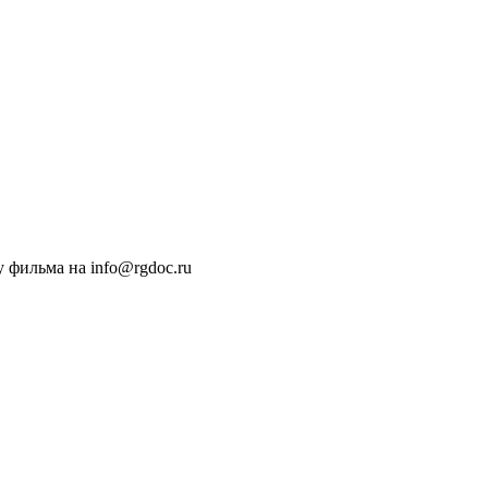
 фильма на info@rgdoc.ru